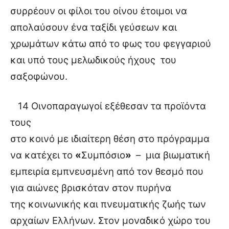
συρρέουν οι φίλοι του οίνου έτοιμοι να
απολαύσουν ένα ταξίδι γεύσεων και
χρωμάτων κάτω από το φως του φεγγαριού
και υπό τους μελωδικούς ήχους του
σαξοφώνου.
14 Οινοπαραγωγοί εξέθεσαν τα προϊόντα
τους
στο κοινό με ιδιαίτερη θέση στο πρόγραμμα
να κατέχει το
«
Συμπόσιο
»
– μια βιωματική
εμπειρία
εμπνευσμένη από τον θεσμό που
για αιώνες βρισκόταν στον πυρήνα
της κοινωνικής και πνευματικής ζωής των
αρχαίων Ελλήνων. Στον μοναδικό χώρο του