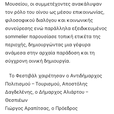
Μουσείου, οι συμμετέχοντες ανακάλυψαν
τον ρόλο του οίνου ως μέσου επικοινωνίας,
φιλοσοφικού διαλόγου και κοινωνικής
συνεύρεσης ενώ παράλληλα εξειδικευμένος
sommelier παρουσίασε τοπική ετικέτα της
περιοχής, δημιουργώντας μια γέφυρα
ανάμεσα στην αρχαία παράδοση και τη
σύγχρονη οινική δημιουργία.
Το Φεστιβάλ χαιρέτησαν ο Αντιδήμαρχος
Πολιτισμού – Τουρισμού, Αποστόλης
Δαγδελένης, ο Δήμαρχος Αλιάρτου –
Θεσπιέων
Γιώργος Αραπίτσας, ο Πρόεδρος