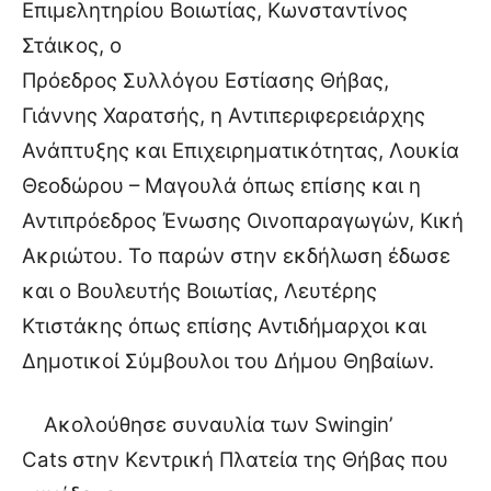
Επιμελητηρίου Βοιωτίας, Κωνσταντίνος
Στάικος, ο
Πρόεδρος Συλλόγου Εστίασης Θήβας,
Γιάννης Χαρατσής, η Αντιπεριφερειάρχης
Ανάπτυξης και Επιχειρηματικότητας, Λουκία
Θεοδώρου – Μαγουλά όπως επίσης και η
Αντιπρόεδρος Ένωσης Οινοπαραγωγών, Κική
Ακριώτου. Το παρών στην εκδήλωση έδωσε
και ο Βουλευτής Βοιωτίας, Λευτέρης
Κτιστάκης όπως επίσης Αντιδήμαρχοι και
Δημοτικοί Σύμβουλοι του Δήμου Θηβαίων.
Ακολούθησε συναυλία των
Swingin
’
Cats
στην Κεντρική Πλατεία της Θήβας που