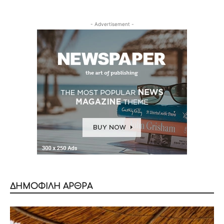
- Advertisement -
ΔΗΜΟΦΙΛΗ ΑΡΘΡΑ