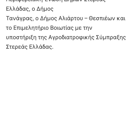
Ελλάδας, ο Δήμος
Τανάγρας, ο Δήμος Αλιάρτου – Θεσπιέων και
το Επιμελητήριο Βοιωτίας με την
υποστήριξη της Αγροδιατροφικής Σύμπραξης
Στερεάς Ελλάδας.