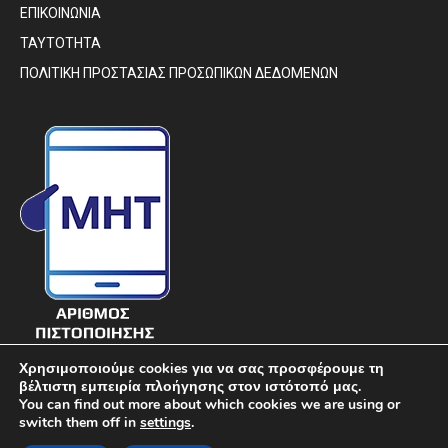
ΕΠΙΚΟΙΝΩΝΙΑ
ΤΑΥΤΟΤΗΤΑ
ΠΟΛΙΤΙΚΗ ΠΡΟΣΤΑΣΙΑΣ ΠΡΟΣΩΠΙΚΩΝ ΔΕΔΟΜΕΝΩΝ
Χρησιμοποιούμε cookies για να σας προσφέρουμε τη
βέλτιστη εμπειρία πλοήγησης στον ιστότοπό μας.
You can find out more about which cookies we are using or
switch them off in
settings
.