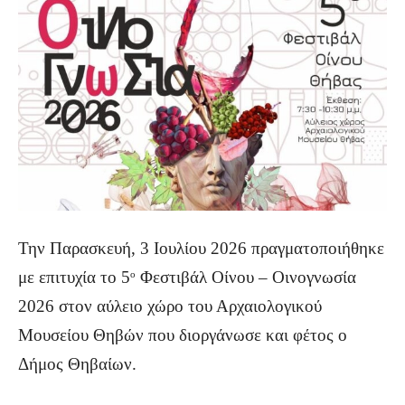
Την Παρασκευή, 3 Ιουλίου 2026 πραγματοποιήθηκε
με επιτυχία το 5
Φεστιβάλ Οίνου – Οινογνωσία
ο
2026 στον αύλειο χώρο του Αρχαιολογικού
Μουσείου Θηβών που διοργάνωσε και φέτος ο
Δήμος Θηβαίων.