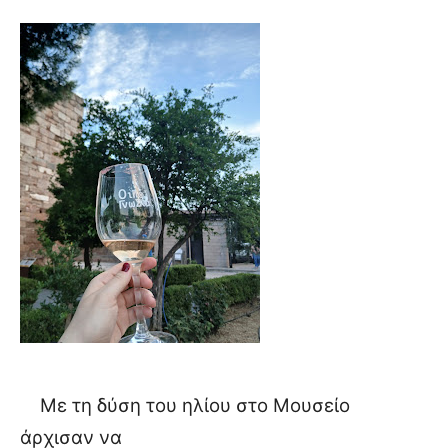
Με τη δύση του ηλίου στο Μουσείο
άρχισαν να