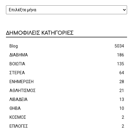
ΑΡΧΕΙΟ
ΔΗΜΟΦΙΛΕΙΣ ΚΑΤΗΓΟΡΙΕΣ
Blog
5034
ΔΙΑΒΗΜΑ
186
ΒΟΙΩΤΙΑ
135
ΣΤΕΡΕΑ
64
ΕΝΗΜΕΡΩΣΗ
28
ΑΘΛΗΤΙΣΜΟΣ
21
ΛΙΒΑΔΕΙΑ
13
ΘΗΒΑ
10
ΚΟΣΜΟΣ
2
ΕΠΙΛΟΓΕΣ
2