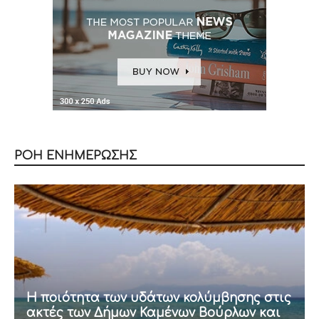
ΡΟΗ ΕΝΗΜΕΡΩΣΗΣ
Η ποιότητα των υδάτων κολύμβησης στις
ακτές των Δήμων Καμένων Βούρλων και