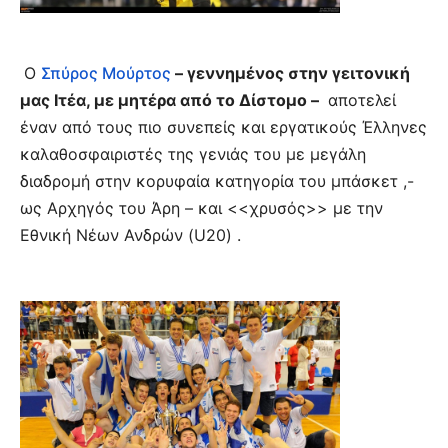
Ο
Σπύρος Μούρτος
– γεννημένος στην γειτονική
μας Ιτέα, με μητέρα από το Δίστομο –
αποτελεί
έναν από τους πιο συνεπείς και εργατικούς Έλληνες
καλαθοσφαιριστές της γενιάς του με μεγάλη
διαδρομή στην κορυφαία κατηγορία του μπάσκετ ,-
ως Αρχηγός του Άρη – και <<χρυσός>> με την
Εθνική Νέων Ανδρών (U20) .