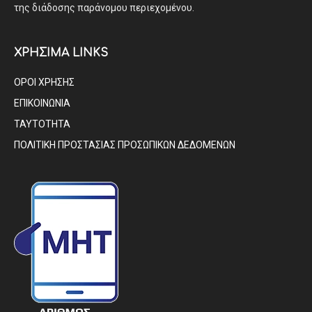
της διάδοσης παράνομου περιεχομένου.
ΧΡΗΣΙΜΑ LINKS
ΟΡΟΙ ΧΡΗΣΗΣ
ΕΠΙΚΟΙΝΩΝΙΑ
ΤΑΥΤΟΤΗΤΑ
ΠΟΛΙΤΙΚΗ ΠΡΟΣΤΑΣΙΑΣ ΠΡΟΣΩΠΙΚΩΝ ΔΕΔΟΜΕΝΩΝ