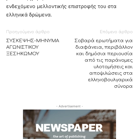
ενδεχόμενο μελλοντικής επιστροφής του στα
ελληνικά δρώμενα.
Προηγούμενο άρθρο
Επόμενο άρθρο
ΣΥΣΚΕΨΗΣ-ΜΗΝΥΜΑ
Σοβαρά ερωτήματα για
ΑΓΩΝΙΣΤΙΚΟΥ
διαφάνεια, περιβάλλον
ΞΕΣΗΚΩΜΟΥ
και δημόσια περιουσία
από τις παράνομες
υλοτομήσεις και
αποψιλώσεις στα
ελληνοβουλγαρικά
σύνορα
- Advertisement -