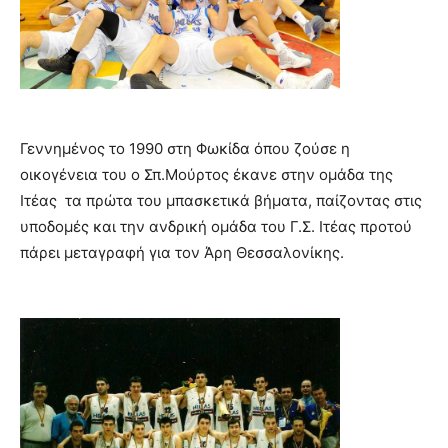
Γεννημένος το 1990 στη Φωκίδα όπου ζούσε η
οικογένεια του ο Σπ.Μούρτος έκανε στην ομάδα της
Ιτέας τα πρώτα του μπασκετικά βήματα, παίζοντας στις
υποδομές και την ανδρική ομάδα του Γ.Σ. Ιτέας προτού
πάρει μεταγραφή για τον Άρη Θεσσαλονίκης.