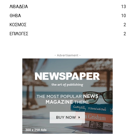
ΛΙΒΑΔΕΙΑ
13
ΘΗΒΑ
10
ΚΟΣΜΟΣ
2
ΕΠΙΛΟΓΕΣ
2
- Advertisement -