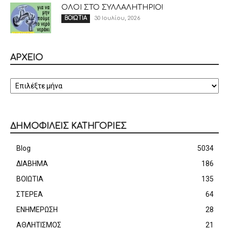
ΟΛΟΙ ΣΤΟ ΣΥΛΛΑΛΗΤΗΡΙΟ!
30 Ιουλίου, 2026
ΒΟΙΩΤΙΑ
ΑΡΧΕΙΟ
ΑΡΧΕΙΟ
ΔΗΜΟΦΙΛΕΙΣ ΚΑΤΗΓΟΡΙΕΣ
Blog
5034
ΔΙΑΒΗΜΑ
186
ΒΟΙΩΤΙΑ
135
ΣΤΕΡΕΑ
64
ΕΝΗΜΕΡΩΣΗ
28
ΑΘΛΗΤΙΣΜΟΣ
21