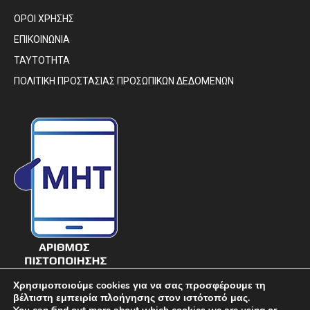
ΟΡΟΙ ΧΡΗΣΗΣ
ΕΠΙΚΟΙΝΩΝΙΑ
ΤΑΥΤΟΤΗΤΑ
ΠΟΛΙΤΙΚΗ ΠΡΟΣΤΑΣΙΑΣ ΠΡΟΣΩΠΙΚΩΝ ΔΕΔΟΜΕΝΩΝ
Χρησιμοποιούμε cookies για να σας προσφέρουμε τη
βέλτιστη εμπειρία πλοήγησης στον ιστότοπό μας.