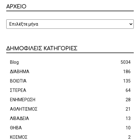
ΑΡΧΕΙΟ
ΑΡΧΕΙΟ
ΔΗΜΟΦΙΛΕΙΣ ΚΑΤΗΓΟΡΙΕΣ
Blog
5034
ΔΙΑΒΗΜΑ
186
ΒΟΙΩΤΙΑ
135
ΣΤΕΡΕΑ
64
ΕΝΗΜΕΡΩΣΗ
28
ΑΘΛΗΤΙΣΜΟΣ
21
ΛΙΒΑΔΕΙΑ
13
ΘΗΒΑ
10
ΚΟΣΜΟΣ
2