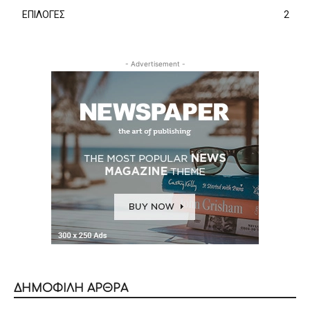
ΕΠΙΛΟΓΕΣ
2
- Advertisement -
ΔΗΜΟΦΙΛΗ ΑΡΘΡΑ