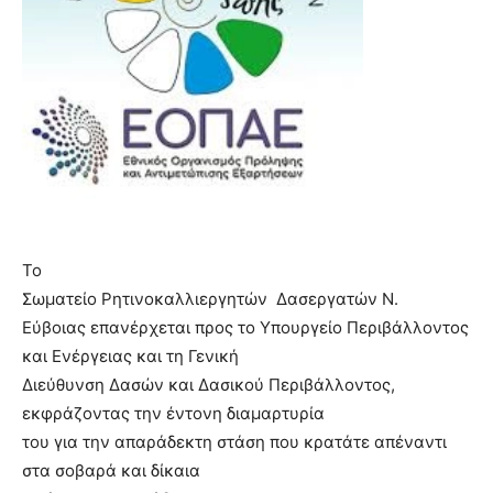
Το
Σωματείο Ρητινοκαλλιεργητών
Δασεργατών Ν.
Εύβοιας επανέρχεται προς το Υπουργείο Περιβάλλοντος
και Ενέργειας και τη Γενική
Διεύθυνση Δασών και Δασικού Περιβάλλοντος,
εκφράζοντας την έντονη διαμαρτυρία
του για την απαράδεκτη στάση που κρατάτε απέναντι
στα σοβαρά και δίκαια