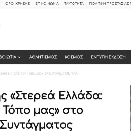
ή
ΟΡΟΙ ΧΡΗΣΗΣ
ΕΠΙΚΟΙΝΩΝΙΑ
ΤΑΥΤΟΤΗΤΑ
ΠΟΛΙΤΙΚΗ ΠΡΟΣΤΑΣΙΑ
ΒΟΙΩΤΙΑ
ΑΘΛΗΤΙΣΜΟΣ
ΚΟΣΜΟΣ
ΕΝΤΥΠΗ ΕΚΔΟΣΗ
Γεύσεις από τον Τόπο μας» στο σταθμό ΜΕΤΡΟ...
ς «Στερεά Ελλάδα:
 Τόπο μας» στο
Συντάγματος