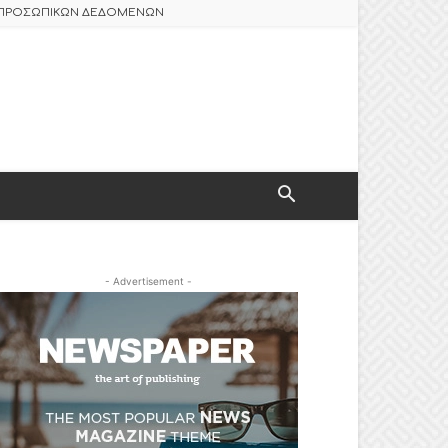
Σ ΠΡΟΣΩΠΙΚΩΝ ΔΕΔΟΜΕΝΩΝ
- Advertisement -