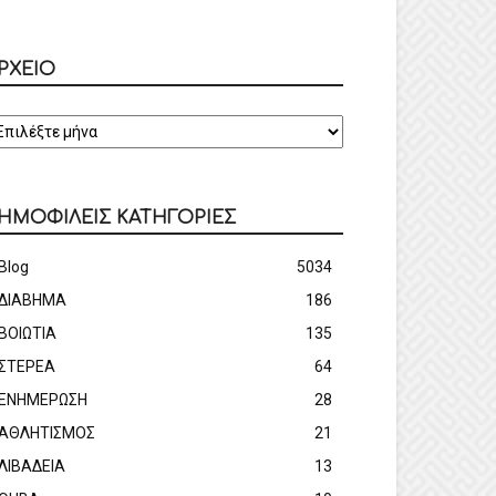
ΡΧΕΙΟ
ΡΧΕΙΟ
ΗΜΟΦΙΛΕΙΣ ΚΑΤΗΓΟΡΙΕΣ
Blog
5034
ΔΙΑΒΗΜΑ
186
ΒΟΙΩΤΙΑ
135
ΣΤΕΡΕΑ
64
ΕΝΗΜΕΡΩΣΗ
28
ΑΘΛΗΤΙΣΜΟΣ
21
ΛΙΒΑΔΕΙΑ
13