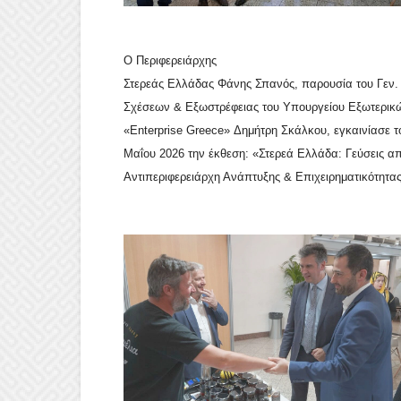
Ο Περιφερειάρχης
Στερεάς Ελλάδας Φάνης Σπανός, παρουσία του Γεν.
Σχέσεων & Εξωστρέφειας του Υπουργείου Εξωτερικώ
«Enterprise Greece» Δημήτρη Σκάλκου, εγκαινίασε τ
Μαΐου 2026 την έκθεση: «Στερεά Ελλάδα: Γεύσεις απ
Αντιπεριφερειάρχη Ανάπτυξης & Επιχειρηματικότητα