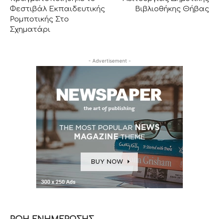
Φεστιβάλ Εκπαιδευτικής
Βιβλιοθήκης Θήβας
Ρομποτικής Στο
Σχηματάρι
- Advertisement -