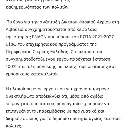
καθημερινότητας των πολιτών.
Το έργο για την ανάπτυξη Δικτύου Φυσικού Αερίου στη
Λιβαδειά συγχρηματοδοτείται από κεφάλαια
της εταιρίας ΕΝΑΟΝ και πόρους του ΕΣΠΑ 2021-2027
μέσω του επιχειρησιακού προγράμματος της
Περιφέρειας Στερεάς Ελλάδας. Στο πλαίσιο του
συγχρηματοδοτούμενου έργου παρέχεται έκπτωση
100% στα τέλη σύνδεσης σε όλους τους οικιακούς και
εμπορικούς καταναλωτές.
Η υλοποίηση ενός έργου που για χρόνια παρέμενε
ανεκπλήρωτο αποδεικνύει ότι, μέσα από σχέδιο,
επιμονή και ουσιαστικές συνεργασίες ,μπορούν να
επιτυγχάνονται παρεμβάσεις με πραγματικό και
διαρκές όφελος για το δημόσιο σύστημα υγείας και τους
πολίτες.