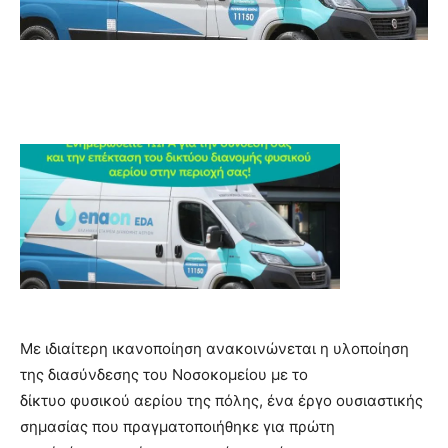
Με ιδιαίτερη ικανοποίηση ανακοινώνεται η υλοποίηση
της διασύνδεσης του Νοσοκομείου με το
δίκτυο φυσικού αερίου της πόλης, ένα έργο ουσιαστικής
σημασίας που πραγματοποιήθηκε για πρώτη