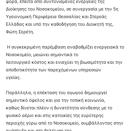
φορά, έπειτα από συντονισμένες ενέργειες της
Διοίκησης του Νοσοκομείου, σε συνεργασία με την 5η
Υγειονομική Περιφέρεια Θεσσαλίας και Στερεάς
Ελλάδας και υπό την καθοδήγηση του Διοικητή της,
Φώτη Σερέτη.
Η συγκεκριμένη παρέμβαση αναβαθμίζει ενεργειακά το
Νοσοκομείο, μειώνει σημαντικά το
λειτουργικό κόστος και ενισχύει τη βιωσιμότητα και την
αποδοτικότητα των παρεχόμενων υπηρεσιών
υγείας.
Παράλληλα, η επέκταση του αγωγού δημιουργεί
σημαντικό όφελος και για την τοπική κοινωνία,
καθώς δίνεται πλέον η δυνατότητα σύνδεσης με το
φυσικό αέριο και στις κατοικίες της ευρύτερης
περιοχής γύρω από το Νοσοκομείο, συμβάλλοντας στην
ανάπτυξη και στη βελτίωση της