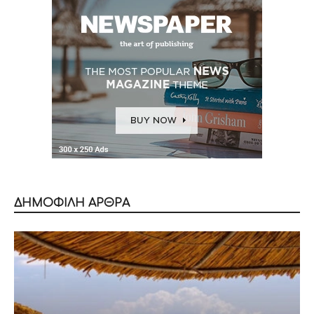
ΔΗΜΟΦΙΛΗ ΑΡΘΡΑ