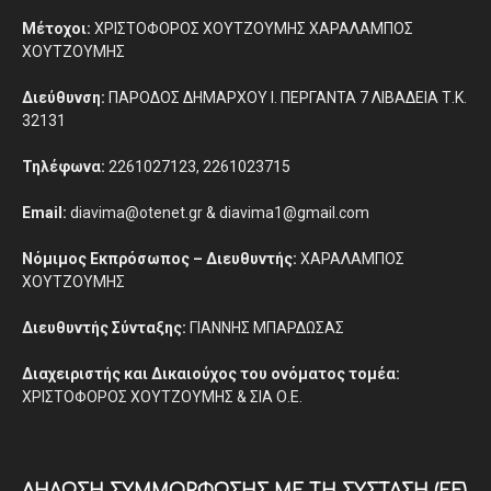
Μέτοχοι:
ΧΡΙΣΤΟΦΟΡΟΣ ΧΟΥΤΖΟΥΜΗΣ ΧΑΡΑΛΑΜΠΟΣ
ΧΟΥΤΖΟΥΜΗΣ
Διεύθυνση:
ΠΑΡΟΔΟΣ ΔΗΜΑΡΧΟΥ Ι. ΠΕΡΓΑΝΤΑ 7 ΛΙΒΑΔΕΙΑ Τ.Κ.
32131
Τηλέφωνα:
2261027123, 2261023715
Email:
diavima@otenet.gr & diavima1@gmail.com
Νόμιμος Εκπρόσωπος – Διευθυντής:
ΧΑΡΑΛΑΜΠΟΣ
ΧΟΥΤΖΟΥΜΗΣ
Διευθυντής Σύνταξης:
ΓΙΑΝΝΗΣ ΜΠΑΡΔΩΣΑΣ
Διαχειριστής και Δικαιούχος του ονόματος τομέα:
ΧΡΙΣΤΟΦΟΡΟΣ ΧΟΥΤΖΟΥΜΗΣ & ΣΙΑ Ο.Ε.