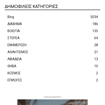
ΔΗΜΟΦΙΛΕΙΣ ΚΑΤΗΓΟΡΙΕΣ
Blog
5034
ΔΙΑΒΗΜΑ
186
ΒΟΙΩΤΙΑ
135
ΣΤΕΡΕΑ
64
ΕΝΗΜΕΡΩΣΗ
28
ΑΘΛΗΤΙΣΜΟΣ
21
ΛΙΒΑΔΕΙΑ
13
ΘΗΒΑ
10
ΚΟΣΜΟΣ
2
ΕΠΙΛΟΓΕΣ
2
- Advertisement -