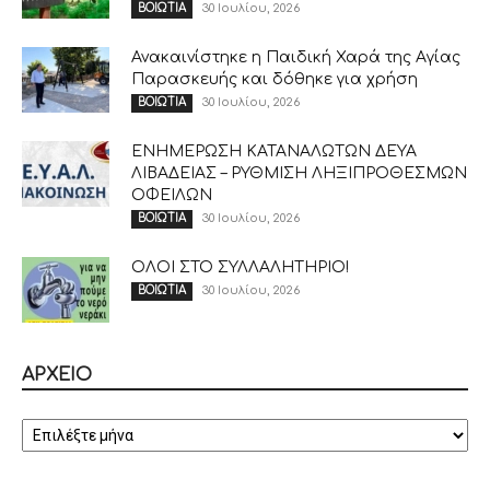
30 Ιουλίου, 2026
ΒΟΙΩΤΙΑ
Ανακαινίστηκε η Παιδική Χαρά της Αγίας
Παρασκευής και δόθηκε για χρήση
30 Ιουλίου, 2026
ΒΟΙΩΤΙΑ
ΕΝΗΜΕΡΩΣΗ ΚΑΤΑΝΑΛΩΤΩΝ ΔΕΥΑ
ΛΙΒΑΔΕΙΑΣ – ΡΥΘΜΙΣΗ ΛΗΞΙΠΡΟΘΕΣΜΩΝ
ΟΦΕΙΛΩΝ
30 Ιουλίου, 2026
ΒΟΙΩΤΙΑ
ΟΛΟΙ ΣΤΟ ΣΥΛΛΑΛΗΤΗΡΙΟ!
30 Ιουλίου, 2026
ΒΟΙΩΤΙΑ
ΑΡΧΕΙΟ
ΑΡΧΕΙΟ