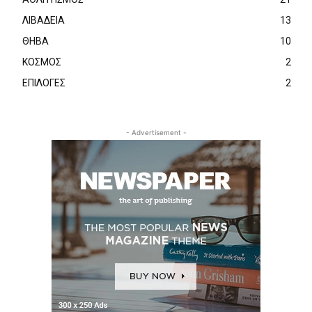
ΛΙΒΑΔΕΙΑ
13
ΘΗΒΑ
10
ΚΟΣΜΟΣ
2
ΕΠΙΛΟΓΕΣ
2
- Advertisement -