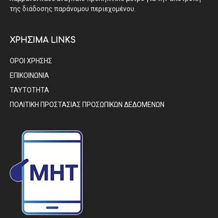
της διάδοσης παράνομου περιεχομένου.
ΧΡΗΣΙΜΑ LINKS
ΟΡΟΙ ΧΡΗΣΗΣ
ΕΠΙΚΟΙΝΩΝΙΑ
ΤΑΥΤΟΤΗΤΑ
ΠΟΛΙΤΙΚΗ ΠΡΟΣΤΑΣΙΑΣ ΠΡΟΣΩΠΙΚΩΝ ΔΕΔΟΜΕΝΩΝ