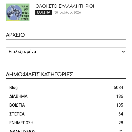
ΟΛΟΙ ΣΤΟ ΣΥΛΛΑΛΗΤΗΡΙΟ!
30 Ιουλίου, 2026
ΒΟΙΩΤΙΑ
ΑΡΧΕΙΟ
ΑΡΧΕΙΟ
ΔΗΜΟΦΙΛΕΙΣ ΚΑΤΗΓΟΡΙΕΣ
Blog
5034
ΔΙΑΒΗΜΑ
186
ΒΟΙΩΤΙΑ
135
ΣΤΕΡΕΑ
64
ΕΝΗΜΕΡΩΣΗ
28
ΑΘΛΗΤΙΣΜΟΣ
21