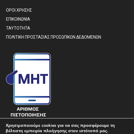
ΟΡΟΙ ΧΡΗΣΗΣ
ΕΠΙΚΟΙΝΩΝΙΑ
ΤΑΥΤΟΤΗΤΑ
ΠΟΛΙΤΙΚΗ ΠΡΟΣΤΑΣΙΑΣ ΠΡΟΣΩΠΙΚΩΝ ΔΕΔΟΜΕΝΩΝ
Χρησιμοποιούμε cookies για να σας προσφέρουμε τη
βέλτιστη εμπειρία πλοήγησης στον ιστότοπό μας.