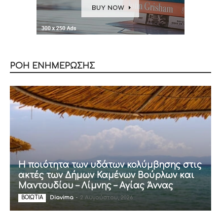
ΡΟΗ ΕΝΗΜΕΡΩΣΗΣ
Η ποιότητα των υδάτων κολύμβησης στις
ακτές των Δήμων Καμένων Βούρλων και
Μαντουδίου – Λίμνης – Αγίας Άννας
Diavima
-
2 Αυγούστου, 2026
ΒΟΙΩΤΙΑ