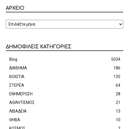
ΑΡΧΕΙΟ
ΑΡΧΕΙΟ
ΔΗΜΟΦΙΛΕΙΣ ΚΑΤΗΓΟΡΙΕΣ
Blog
5034
ΔΙΑΒΗΜΑ
186
ΒΟΙΩΤΙΑ
135
ΣΤΕΡΕΑ
64
ΕΝΗΜΕΡΩΣΗ
28
ΑΘΛΗΤΙΣΜΟΣ
21
ΛΙΒΑΔΕΙΑ
13
ΘΗΒΑ
10
ΚΟΣΜΟΣ
2