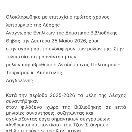
Ολοκληρώθηκε με επιτυχία ο πρώτος χρόνος
λειτουργίας της Λέσχης
Ανάγνωσης Ενηλίκων της Δημοτικής Βιβλιοθήκης
Θήβας την Δευτέρα 25 Μαΐου 2026, χάρη
στην αγάπη και το ενδιαφέρον των μελών της. Στην
τελευταία αυτή συνάντηση των
μελών παραβρέθηκε ο Αντιδήμαρχος Πολιτισμού –
Τουρισμού κ. Απόστολος
Δαγδελένης.
Κατά την περίοδο 2025-2026 τα μέλη της Λέσχης
συναντήθηκαν
στον φιλόξενο χώρο της Βιβλιοθήκης σε επτά
μηνιαίες συναντήσεις, συζητώντας και
σχολιάζοντας έργα σημαντικών συγγραφέων:
«Άνθρωποι και ποντίκια» του Τζον Στάινμπεκ,
«Η Χορτοφάγος» της Χαν Γκανγκ,