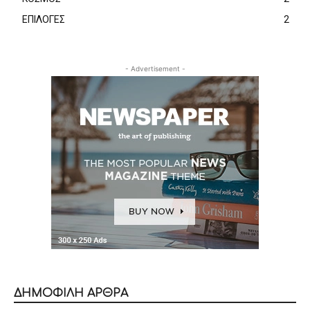
ΕΠΙΛΟΓΕΣ
2
- Advertisement -
ΔΗΜΟΦΙΛΗ ΑΡΘΡΑ