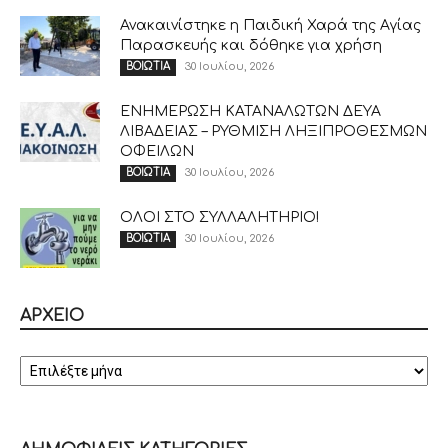
Ανακαινίστηκε η Παιδική Χαρά της Αγίας
Παρασκευής και δόθηκε για χρήση
30 Ιουλίου, 2026
ΒΟΙΩΤΙΑ
ΕΝΗΜΕΡΩΣΗ ΚΑΤΑΝΑΛΩΤΩΝ ΔΕΥΑ
ΛΙΒΑΔΕΙΑΣ – ΡΥΘΜΙΣΗ ΛΗΞΙΠΡΟΘΕΣΜΩΝ
ΟΦΕΙΛΩΝ
30 Ιουλίου, 2026
ΒΟΙΩΤΙΑ
ΟΛΟΙ ΣΤΟ ΣΥΛΛΑΛΗΤΗΡΙΟ!
30 Ιουλίου, 2026
ΒΟΙΩΤΙΑ
ΑΡΧΕΙΟ
ΑΡΧΕΙΟ