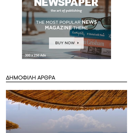
ΔΗΜΟΦΙΛΗ ΑΡΘΡΑ