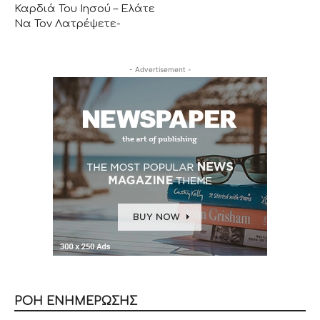
Καρδιά Του Ιησού – Ελάτε
Να Τον Λατρέψετε-
- Advertisement -
ΡΟΗ ΕΝΗΜΕΡΩΣΗΣ