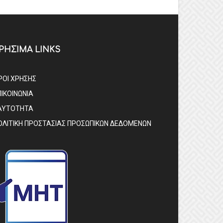
ΡΗΣΙΜΑ LINKS
ΡΟΙ ΧΡΗΣΗΣ
ΠΙΚΟΙΝΩΝΙΑ
ΑΥΤΟΤΗΤΑ
ΟΛΙΤΙΚΗ ΠΡΟΣΤΑΣΙΑΣ ΠΡΟΣΩΠΙΚΩΝ ΔΕΔΟΜΕΝΩΝ