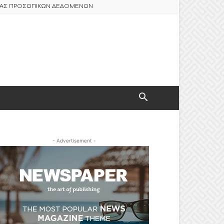
ΣΙΑΣ ΠΡΟΣΩΠΙΚΩΝ ΔΕΔΟΜΕΝΩΝ
- Advertisement -