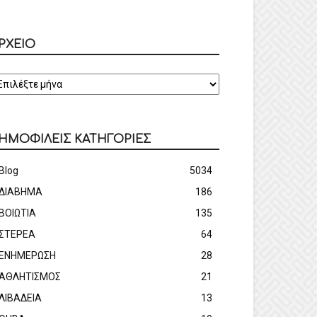
ΡΧΕΙΟ
ΡΧΕΙΟ
ΗΜΟΦΙΛΕΙΣ ΚΑΤΗΓΟΡΙΕΣ
Blog
5034
ΔΙΑΒΗΜΑ
186
ΒΟΙΩΤΙΑ
135
ΣΤΕΡΕΑ
64
ΕΝΗΜΕΡΩΣΗ
28
ΑΘΛΗΤΙΣΜΟΣ
21
ΛΙΒΑΔΕΙΑ
13