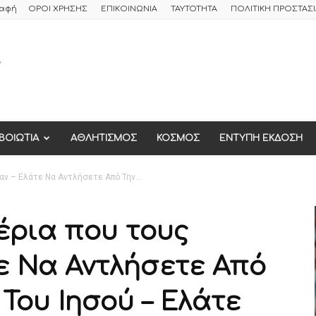
ραφή
ΟΡΟΙ ΧΡΗΣΗΣ
ΕΠΙΚΟΙΝΩΝΙΑ
ΤΑΥΤΟΤΗΤΑ
ΠΟΛΙΤΙΚΗ ΠΡΟΣΤΑ
ΒΟΙΩΤΙΑ
ΑΘΛΗΤΙΣΜΟΣ
ΚΟΣΜΟΣ
ΕΝΤΥΠΗ ΕΚΔΟΣΗ
ν – Ελάτε Να Αντλήσετε Από Την...
έρια που τους
ε Να Αντλήσετε Από
 Του Ιησού – Ελάτε