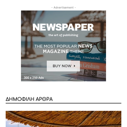
- Advertisement -
ΔΗΜΟΦΙΛΗ ΑΡΘΡΑ