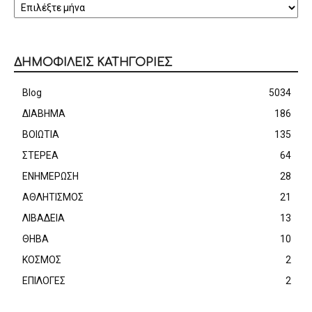
ΔΗΜΟΦΙΛΕΙΣ ΚΑΤΗΓΟΡΙΕΣ
Blog
5034
ΔΙΑΒΗΜΑ
186
ΒΟΙΩΤΙΑ
135
ΣΤΕΡΕΑ
64
ΕΝΗΜΕΡΩΣΗ
28
ΑΘΛΗΤΙΣΜΟΣ
21
ΛΙΒΑΔΕΙΑ
13
ΘΗΒΑ
10
ΚΟΣΜΟΣ
2
ΕΠΙΛΟΓΕΣ
2