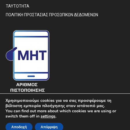
ΤΑΥΤΟΤΗΤΑ
ΠΟΛΙΤΙΚΗ ΠΡΟΣΤΑΣΙΑΣ ΠΡΟΣΩΠΙΚΩΝ ΔΕΔΟΜΕΝΩΝ
Χρησιμοποιούμε cookies για να σας προσφέρουμε τη
βέλτιστη εμπειρία πλοήγησης στον ιστότοπό μας.
You can find out more about which cookies we are using or
switch them off in
settings
.
© DIAVIMA.GR - «ΔΙΑΒΗΜΑ» ΕΒΔΟΜΑΔΙΑΙΑ ΠΟΛΙΤΙΚΗ ΣΑΤΙΡΙΚΗ
Αποδοχή
Απόρριψη
ΕΦΗΜΕΡΙΔΑ ΣΤΕΡΕΑΣ ΕΛΛΑΔΑΣ