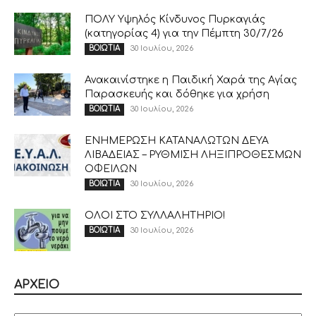
ΠΟΛΥ Υψηλός Κίνδυνος Πυρκαγιάς
(κατηγορίας 4) για την Πέμπτη 30/7/26
30 Ιουλίου, 2026
ΒΟΙΩΤΙΑ
Ανακαινίστηκε η Παιδική Χαρά της Αγίας
Παρασκευής και δόθηκε για χρήση
30 Ιουλίου, 2026
ΒΟΙΩΤΙΑ
ΕΝΗΜΕΡΩΣΗ ΚΑΤΑΝΑΛΩΤΩΝ ΔΕΥΑ
ΛΙΒΑΔΕΙΑΣ – ΡΥΘΜΙΣΗ ΛΗΞΙΠΡΟΘΕΣΜΩΝ
ΟΦΕΙΛΩΝ
30 Ιουλίου, 2026
ΒΟΙΩΤΙΑ
ΟΛΟΙ ΣΤΟ ΣΥΛΛΑΛΗΤΗΡΙΟ!
30 Ιουλίου, 2026
ΒΟΙΩΤΙΑ
ΑΡΧΕΙΟ
ΑΡΧΕΙΟ