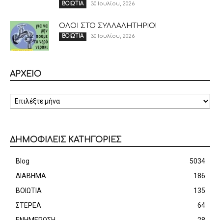
30 Ιουλίου, 2026
ΒΟΙΩΤΙΑ
ΟΛΟΙ ΣΤΟ ΣΥΛΛΑΛΗΤΗΡΙΟ!
30 Ιουλίου, 2026
ΒΟΙΩΤΙΑ
ΑΡΧΕΙΟ
ΑΡΧΕΙΟ
ΔΗΜΟΦΙΛΕΙΣ ΚΑΤΗΓΟΡΙΕΣ
Blog
5034
ΔΙΑΒΗΜΑ
186
ΒΟΙΩΤΙΑ
135
ΣΤΕΡΕΑ
64