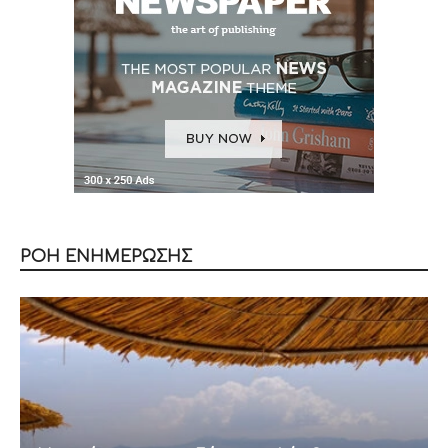
ΡΟΗ ΕΝΗΜΕΡΩΣΗΣ