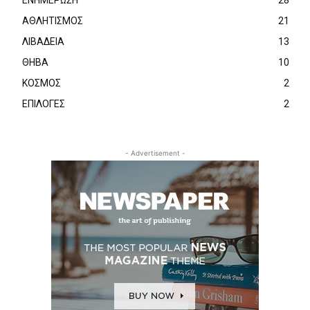
ΕΝΗΜΕΡΩΣΗ
28
ΑΘΛΗΤΙΣΜΟΣ
21
ΛΙΒΑΔΕΙΑ
13
ΘΗΒΑ
10
ΚΟΣΜΟΣ
2
ΕΠΙΛΟΓΕΣ
2
- Advertisement -