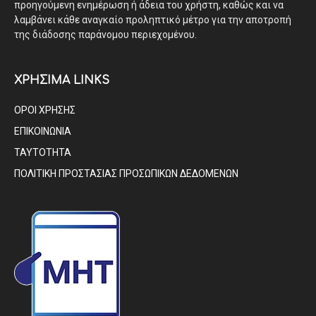
προηγούμενη ενημέρωση ή άδεια του χρήστη, καθώς και να
λαμβάνει κάθε αναγκαίο προληπτικό μέτρο για την αποτροπή
της διάδοσης παράνομου περιεχομένου.
ΧΡΗΣΙΜΑ LINKS
ΟΡΟΙ ΧΡΗΣΗΣ
ΕΠΙΚΟΙΝΩΝΙΑ
ΤΑΥΤΟΤΗΤΑ
ΠΟΛΙΤΙΚΗ ΠΡΟΣΤΑΣΙΑΣ ΠΡΟΣΩΠΙΚΩΝ ΔΕΔΟΜΕΝΩΝ