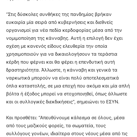
“Στις δύσκολες συνθήκες της πανδημίας βρήκαν
ευκαιρία μία σειρά από κυβερνήσεις και διεθνείς
οργανισμοί για νέα πεδία κερδοφορίας μέσα από την
νομιμοποίηση της κάνναβης. Αυτή η επιλογή δεν έχει
σχέση με κανενός είδους ελευθερία την οποία
χρησιμοποιούν για να δικαιολογήσουν τα τεράστια
κέρδη που φέρνει και θα φέρει η επενδυτική αυτή
δραστηριότητα. Άλλωστε, η κάνναβη και γενικά τα
ναρκωτικά μπορούν να είναι πολύ αποτελεσματικά
όπλα καταστολής, σε μια εποχή που ακόμα και μία απλή
βόλτα ή έξοδος μπορεί να στοχοποιηθεί, όπως άλλωστε
και οι συλλογικές διεκδικήσεις”, σημειώνει το ΕΣΥΝ.
Και προσθέτει: “Απευθύνουμε κάλεσμα σε όλους, μέσα
από τους μαζικούς φορείς, τα σωματεία, τους
συλλόγους γονέων, ιδιαίτερα στους νέους μέσα από τις