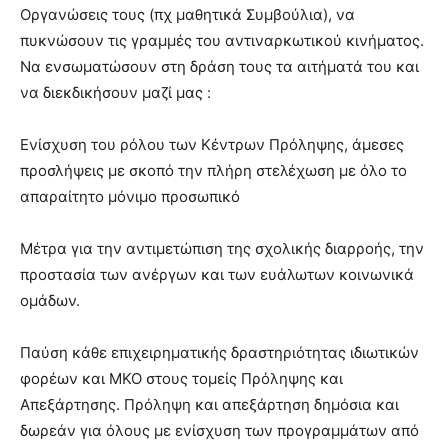
Οργανώσεις τους (πχ μαθητικά Συμβούλια), να
πυκνώσουν τις γραμμές του αντιναρκωτικού κινήματος.
Να ενσωματώσουν στη δράση τους τα αιτήματά του και
να διεκδικήσουν μαζί μας :
Ενίσχυση του ρόλου των Κέντρων Πρόληψης, άμεσες
προσλήψεις με σκοπό την πλήρη στελέχωση με όλο το
απαραίτητο μόνιμο προσωπικό
Μέτρα για την αντιμετώπιση της σχολικής διαρροής, την
προστασία των ανέργων και των ευάλωτων κοινωνικά
ομάδων.
Παύση κάθε επιχειρηματικής δραστηριότητας ιδιωτικών
φορέων και ΜΚΟ στους τομείς Πρόληψης και
Απεξάρτησης. Πρόληψη και απεξάρτηση δημόσια και
δωρεάν για όλους με ενίσχυση των προγραμμάτων από