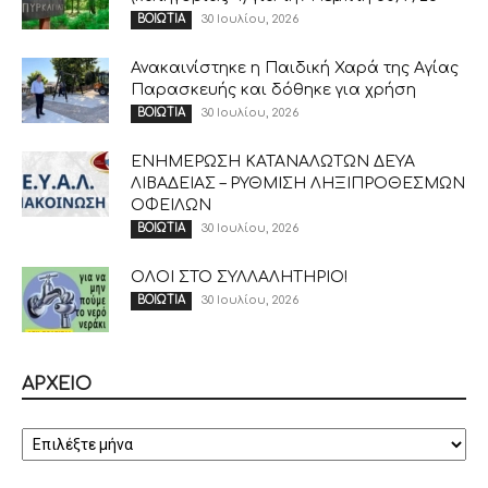
30 Ιουλίου, 2026
ΒΟΙΩΤΙΑ
Ανακαινίστηκε η Παιδική Χαρά της Αγίας
Παρασκευής και δόθηκε για χρήση
30 Ιουλίου, 2026
ΒΟΙΩΤΙΑ
ΕΝΗΜΕΡΩΣΗ ΚΑΤΑΝΑΛΩΤΩΝ ΔΕΥΑ
ΛΙΒΑΔΕΙΑΣ – ΡΥΘΜΙΣΗ ΛΗΞΙΠΡΟΘΕΣΜΩΝ
ΟΦΕΙΛΩΝ
30 Ιουλίου, 2026
ΒΟΙΩΤΙΑ
ΟΛΟΙ ΣΤΟ ΣΥΛΛΑΛΗΤΗΡΙΟ!
30 Ιουλίου, 2026
ΒΟΙΩΤΙΑ
ΑΡΧΕΙΟ
ΑΡΧΕΙΟ