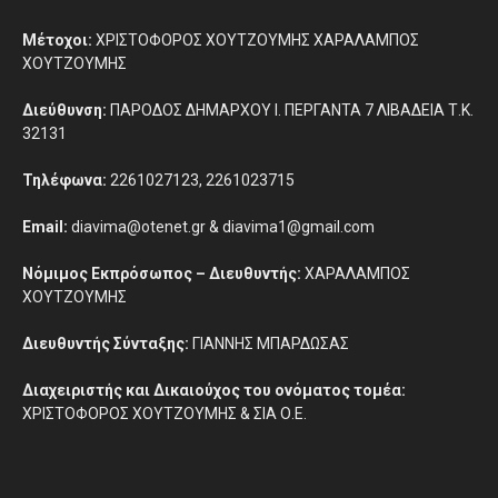
Μέτοχοι:
ΧΡΙΣΤΟΦΟΡΟΣ ΧΟΥΤΖΟΥΜΗΣ ΧΑΡΑΛΑΜΠΟΣ
ΧΟΥΤΖΟΥΜΗΣ
Διεύθυνση:
ΠΑΡΟΔΟΣ ΔΗΜΑΡΧΟΥ Ι. ΠΕΡΓΑΝΤΑ 7 ΛΙΒΑΔΕΙΑ Τ.Κ.
32131
Τηλέφωνα:
2261027123, 2261023715
Email:
diavima@otenet.gr & diavima1@gmail.com
Νόμιμος Εκπρόσωπος – Διευθυντής:
ΧΑΡΑΛΑΜΠΟΣ
ΧΟΥΤΖΟΥΜΗΣ
Διευθυντής Σύνταξης:
ΓΙΑΝΝΗΣ ΜΠΑΡΔΩΣΑΣ
Διαχειριστής και Δικαιούχος του ονόματος τομέα:
ΧΡΙΣΤΟΦΟΡΟΣ ΧΟΥΤΖΟΥΜΗΣ & ΣΙΑ Ο.Ε.