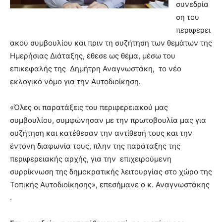
συνεδρία
ση του
περιφερει
ακού συμβουλίου και πριν τη συζήτηση των θεμάτων της
Ημερήσιας Διάταξης, έθεσε ως θέμα, μέσω του
επικεφαλής της Δημήτρη Αναγνωστάκη, το νέο
εκλογικό νόμο για την Αυτοδιοίκηση.
«Όλες οι παρατάξεις του περιφερειακού μας
συμβουλίου, συμφώνησαν με την πρωτοβουλία μας για
συζήτηση και κατέθεσαν την αντίθεσή τους και την
έντονη διαφωνία τους, πλην της παράταξης της
περιφερειακής αρχής, για την επιχειρούμενη
συρρίκνωση της δημοκρατικής λειτουργίας στο χώρο της
Τοπικής Αυτοδιοίκησης», επεσήμανε ο κ. Αναγνωστάκης
.