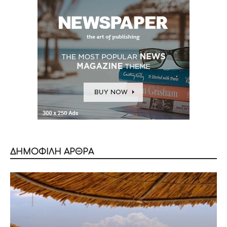
ΔΗΜΟΦΙΛΗ ΑΡΘΡΑ