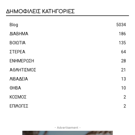
ΔΗΜΟΦΙΛΕΙΣ ΚΑΤΗΓΟΡΙΕΣ
Blog
5034
ΔΙΑΒΗΜΑ
186
ΒΟΙΩΤΙΑ
135
ΣΤΕΡΕΑ
64
ΕΝΗΜΕΡΩΣΗ
28
ΑΘΛΗΤΙΣΜΟΣ
21
ΛΙΒΑΔΕΙΑ
13
ΘΗΒΑ
10
ΚΟΣΜΟΣ
2
ΕΠΙΛΟΓΕΣ
2
- Advertisement -