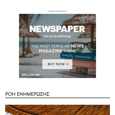
- Advertisement -
ΡΟΗ ΕΝΗΜΕΡΩΣΗΣ