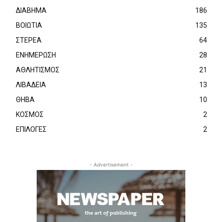
ΔΙΑΒΗΜΑ
186
ΒΟΙΩΤΙΑ
135
ΣΤΕΡΕΑ
64
ΕΝΗΜΕΡΩΣΗ
28
ΑΘΛΗΤΙΣΜΟΣ
21
ΛΙΒΑΔΕΙΑ
13
ΘΗΒΑ
10
ΚΟΣΜΟΣ
2
ΕΠΙΛΟΓΕΣ
2
- Advertisement -