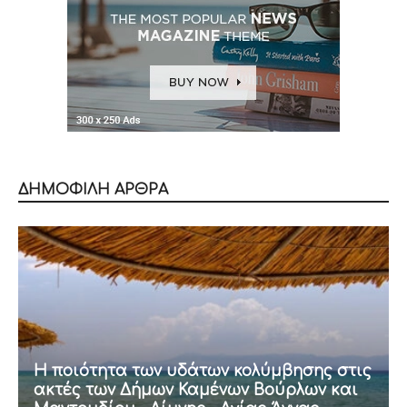
ΔΗΜΟΦΙΛΗ ΑΡΘΡΑ
Η ποιότητα των υδάτων κολύμβησης στις
ακτές των Δήμων Καμένων Βούρλων και