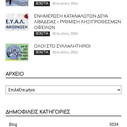
30 Ιουλίου, 2026
ΒΟΙΩΤΙΑ
ΕΝΗΜΕΡΩΣΗ ΚΑΤΑΝΑΛΩΤΩΝ ΔΕΥΑ
ΛΙΒΑΔΕΙΑΣ – ΡΥΘΜΙΣΗ ΛΗΞΙΠΡΟΘΕΣΜΩΝ
ΟΦΕΙΛΩΝ
30 Ιουλίου, 2026
ΒΟΙΩΤΙΑ
ΟΛΟΙ ΣΤΟ ΣΥΛΛΑΛΗΤΗΡΙΟ!
30 Ιουλίου, 2026
ΒΟΙΩΤΙΑ
ΑΡΧΕΙΟ
ΑΡΧΕΙΟ
ΔΗΜΟΦΙΛΕΙΣ ΚΑΤΗΓΟΡΙΕΣ
Blog
5034