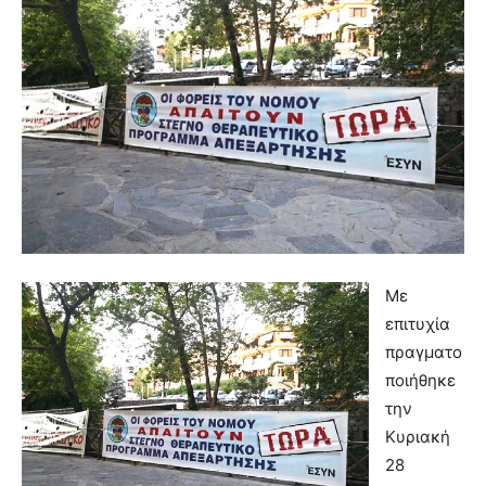
Με
επιτυχία
πραγματο
ποιήθηκε
την
Κυριακή
28