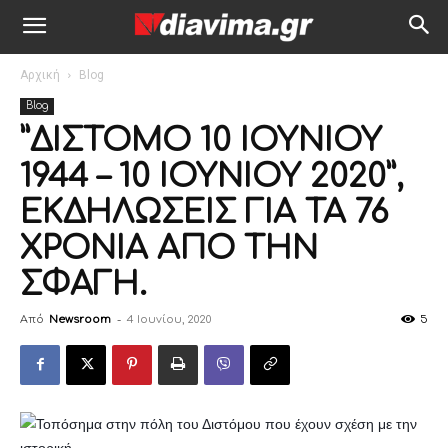
Αρχική
Blog
Blog
”ΔΙΣΤΟΜΟ 10 ΙΟΥΝΙΟΥ
1944 – 10 ΙΟΥΝΙΟΥ 2020”,
ΕΚΔΗΛΩΣΕΙΣ ΓΙΑ ΤΑ 76
ΧΡΟΝΙΑ ΑΠΟ ΤΗΝ
ΣΦΑΓΗ.
Από
Newsroom
-
4 Ιουνίου, 2020
5