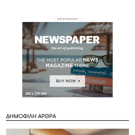
- Advertisement -
ΔΗΜΟΦΙΛΗ ΑΡΘΡΑ