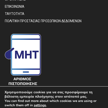
ΕΠΙΚΟΙΝΩΝΙΑ
ΤΑΥΤΟΤΗΤΑ
ΠΟΛΙΤΙΚΗ ΠΡΟΣΤΑΣΙΑΣ ΠΡΟΣΩΠΙΚΩΝ ΔΕΔΟΜΕΝΩΝ
Χρησιμοποιούμε cookies για να σας προσφέρουμε τη
βέλτιστη εμπειρία πλοήγησης στον ιστότοπό μας.
You can find out more about which cookies we are using or
switch them off in
settings
.