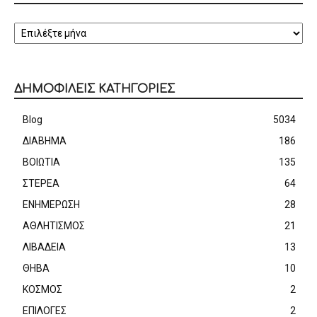
ΑΡΧΕΙΟ
ΔΗΜΟΦΙΛΕΙΣ ΚΑΤΗΓΟΡΙΕΣ
Blog
5034
ΔΙΑΒΗΜΑ
186
ΒΟΙΩΤΙΑ
135
ΣΤΕΡΕΑ
64
ΕΝΗΜΕΡΩΣΗ
28
ΑΘΛΗΤΙΣΜΟΣ
21
ΛΙΒΑΔΕΙΑ
13
ΘΗΒΑ
10
ΚΟΣΜΟΣ
2
ΕΠΙΛΟΓΕΣ
2