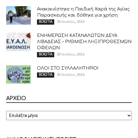
Ανακαινίστηκε η Παιδική Χαρά της Αγίας
Παρασκευής και δόθηκε για χρήση
30 Ιουλίου, 2026
ΒΟΙΩΤΙΑ
ΕΝΗΜΕΡΩΣΗ ΚΑΤΑΝΑΛΩΤΩΝ ΔΕΥΑ
ΛΙΒΑΔΕΙΑΣ – ΡΥΘΜΙΣΗ ΛΗΞΙΠΡΟΘΕΣΜΩΝ
ΟΦΕΙΛΩΝ
30 Ιουλίου, 2026
ΒΟΙΩΤΙΑ
ΟΛΟΙ ΣΤΟ ΣΥΛΛΑΛΗΤΗΡΙΟ!
30 Ιουλίου, 2026
ΒΟΙΩΤΙΑ
ΑΡΧΕΙΟ
ΑΡΧΕΙΟ