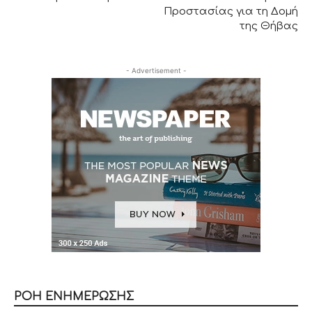
Προστασίας για τη Δομή
της Θήβας
- Advertisement -
ΡΟΗ ΕΝΗΜΕΡΩΣΗΣ