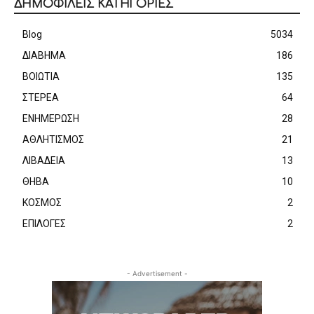
ΔΗΜΟΦΙΛΕΙΣ ΚΑΤΗΓΟΡΙΕΣ
Blog
5034
ΔΙΑΒΗΜΑ
186
ΒΟΙΩΤΙΑ
135
ΣΤΕΡΕΑ
64
ΕΝΗΜΕΡΩΣΗ
28
ΑΘΛΗΤΙΣΜΟΣ
21
ΛΙΒΑΔΕΙΑ
13
ΘΗΒΑ
10
ΚΟΣΜΟΣ
2
ΕΠΙΛΟΓΕΣ
2
- Advertisement -