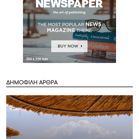
ΔΗΜΟΦΙΛΗ ΑΡΘΡΑ