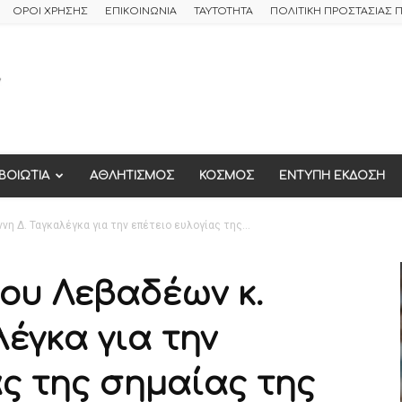
ΟΡΟΙ ΧΡΗΣΗΣ
ΕΠΙΚΟΙΝΩΝΙΑ
ΤΑΥΤΟΤΗΤΑ
ΠΟΛΙΤΙΚΗ ΠΡΟΣΤΑΣΙΑΣ
ΒΟΙΩΤΙΑ
ΑΘΛΗΤΙΣΜΟΣ
ΚΟΣΜΟΣ
ΕΝΤΥΠΗ ΕΚΔΟΣΗ
 Δ. Ταγκαλέγκα για την επέτειο ευλογίας της...
ου Λεβαδέων κ.
λέγκα για την
ς της σημαίας της