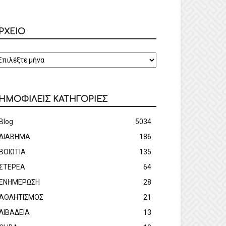
ΡΧΕΙΟ
ΡΧΕΙΟ
ΗΜΟΦΙΛΕΙΣ ΚΑΤΗΓΟΡΙΕΣ
Blog
5034
ΔΙΑΒΗΜΑ
186
ΒΟΙΩΤΙΑ
135
ΣΤΕΡΕΑ
64
ΕΝΗΜΕΡΩΣΗ
28
ΑΘΛΗΤΙΣΜΟΣ
21
ΛΙΒΑΔΕΙΑ
13