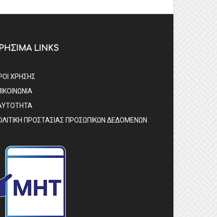
ΡΗΣΙΜΑ LINKS
ΡΟΙ ΧΡΗΣΗΣ
ΠΙΚΟΙΝΩΝΙΑ
ΑΥΤΟΤΗΤΑ
ΟΛΙΤΙΚΗ ΠΡΟΣΤΑΣΙΑΣ ΠΡΟΣΩΠΙΚΩΝ ΔΕΔΟΜΕΝΩΝ