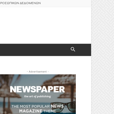
 ΠΡΟΣΩΠΙΚΩΝ ΔΕΔΟΜΕΝΩΝ
- Advertisement -