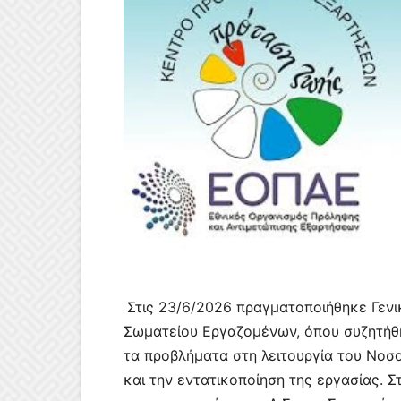
Στις 23/6/2026 πραγματοποιήθηκε Γενι
Σωματείου Εργαζομένων, όπου συζητήθ
τα προβλήματα στη λειτουργία του Νοσο
και την εντατικοποίηση της εργασίας.
Σ