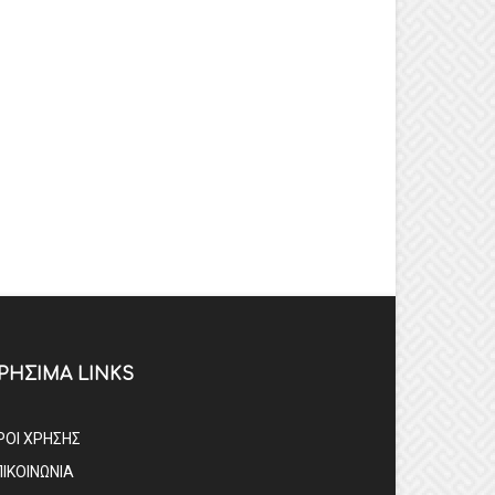
ΡΗΣΙΜΑ LINKS
ΡΟΙ ΧΡΗΣΗΣ
ΠΙΚΟΙΝΩΝΙΑ