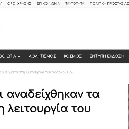
φή
ΟΡΟΙ ΧΡΗΣΗΣ
ΕΠΙΚΟΙΝΩΝΙΑ
ΤΑΥΤΟΤΗΤΑ
ΠΟΛΙΤΙΚΗ ΠΡΟΣΤΑΣΙ
ΒΟΙΩΤΙΑ
ΑΘΛΗΤΙΣΜΟΣ
ΚΟΣΜΟΣ
ΕΝΤΥΠΗ ΕΚΔΟΣΗ
προβλήματα στη λειτουργία του Νοσοκομείου
ι αναδείχθηκαν τα
 λειτουργία του