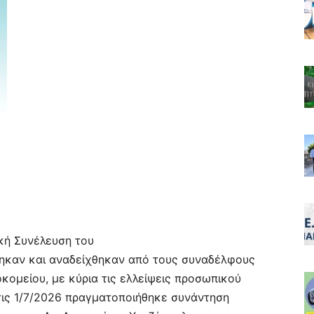
κή Συνέλευση του
ηκαν και αναδείχθηκαν από τους συναδέλφους
κομείου, με κύρια τις ελλείψεις προσωπικού
τις 1/7/2026 πραγματοποιήθηκε συνάντηση