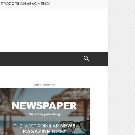
ΑΣ ΠΡΟΣΩΠΙΚΩΝ ΔΕΔΟΜΕΝΩΝ
- Advertisement -