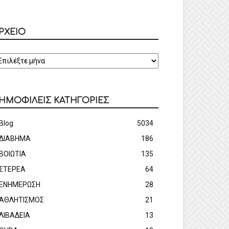
ΡΧΕΙΟ
ΡΧΕΙΟ
ΗΜΟΦΙΛΕΙΣ ΚΑΤΗΓΟΡΙΕΣ
Blog
5034
ΔΙΑΒΗΜΑ
186
ΒΟΙΩΤΙΑ
135
ΣΤΕΡΕΑ
64
ΕΝΗΜΕΡΩΣΗ
28
ΑΘΛΗΤΙΣΜΟΣ
21
ΛΙΒΑΔΕΙΑ
13