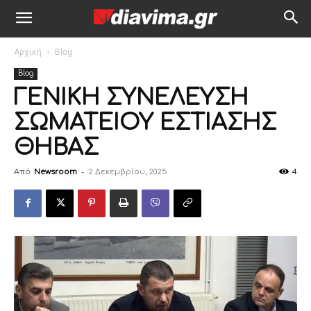
Αρχική
Blog
Blog
ΓΕΝΙΚΗ ΣΥΝΕΛΕΥΣΗ
ΣΩΜΑΤΕΙΟΥ ΕΣΤΙΑΣΗΣ
ΘΗΒΑΣ
Από
Newsroom
-
2 Δεκεμβρίου, 2025
4