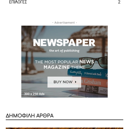
ΕΠΙΛΟΓΕΣ
2
- Advertisement -
ΔΗΜΟΦΙΛΗ ΑΡΘΡΑ