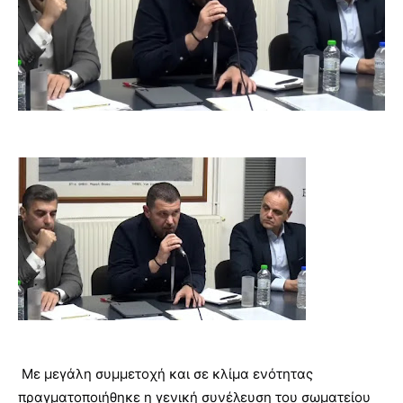
Με μεγάλη συμμετοχή και σε κλίμα ενότητας
πραγματοποιήθηκε η γενική συνέλευση του σωματείου