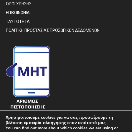
ΟΡΟΙ ΧΡΗΣΗΣ
ΕΠΙΚΟΙΝΩΝΙΑ
ΤΑΥΤΟΤΗΤΑ
ΠΟΛΙΤΙΚΗ ΠΡΟΣΤΑΣΙΑΣ ΠΡΟΣΩΠΙΚΩΝ ΔΕΔΟΜΕΝΩΝ
Χρησιμοποιούμε cookies για να σας προσφέρουμε τη
βέλτιστη εμπειρία πλοήγησης στον ιστότοπό μας.
You can find out more about which cookies we are using or