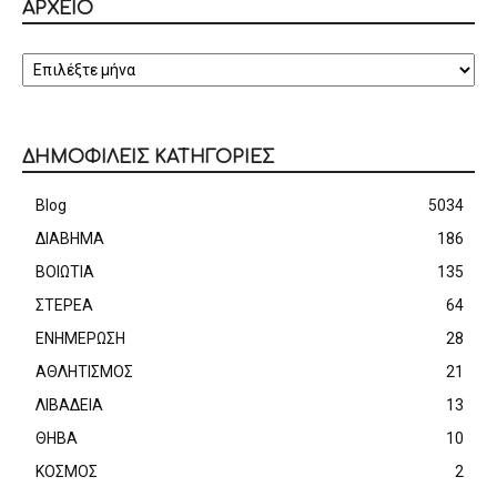
ΑΡΧΕΙΟ
ΑΡΧΕΙΟ
ΔΗΜΟΦΙΛΕΙΣ ΚΑΤΗΓΟΡΙΕΣ
Blog
5034
ΔΙΑΒΗΜΑ
186
ΒΟΙΩΤΙΑ
135
ΣΤΕΡΕΑ
64
ΕΝΗΜΕΡΩΣΗ
28
ΑΘΛΗΤΙΣΜΟΣ
21
ΛΙΒΑΔΕΙΑ
13
ΘΗΒΑ
10
ΚΟΣΜΟΣ
2