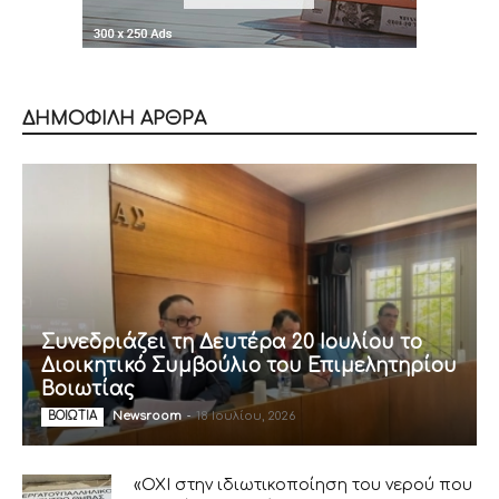
ΔΗΜΟΦΙΛΗ ΑΡΘΡΑ
Συνεδριάζει τη Δευτέρα 20 Ιουλίου το
Διοικητικό Συμβούλιο του Επιμελητηρίου
Βοιωτίας
Newsroom
-
18 Ιουλίου, 2026
ΒΟΙΩΤΙΑ
«ΟΧΙ στην ιδιωτικοποίηση του νερού που