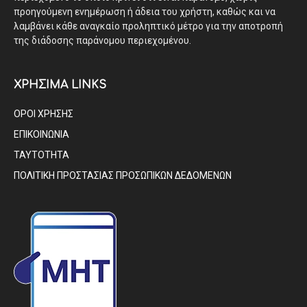
προηγούμενη ενημέρωση ή άδεια του χρήστη, καθώς και να
λαμβάνει κάθε αναγκαίο προληπτικό μέτρο για την αποτροπή
της διάδοσης παράνομου περιεχομένου.
ΧΡΗΣΙΜΑ LINKS
ΟΡΟΙ ΧΡΗΣΗΣ
ΕΠΙΚΟΙΝΩΝΙΑ
ΤΑΥΤΟΤΗΤΑ
ΠΟΛΙΤΙΚΗ ΠΡΟΣΤΑΣΙΑΣ ΠΡΟΣΩΠΙΚΩΝ ΔΕΔΟΜΕΝΩΝ