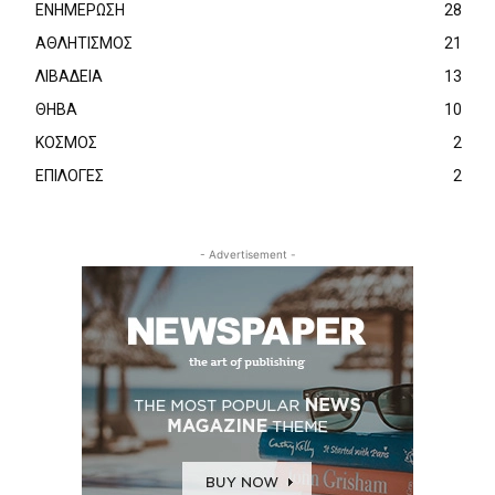
ΕΝΗΜΕΡΩΣΗ
28
ΑΘΛΗΤΙΣΜΟΣ
21
ΛΙΒΑΔΕΙΑ
13
ΘΗΒΑ
10
ΚΟΣΜΟΣ
2
ΕΠΙΛΟΓΕΣ
2
- Advertisement -