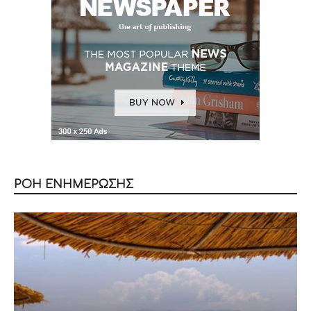
ΡΟΗ ΕΝΗΜΕΡΩΣΗΣ