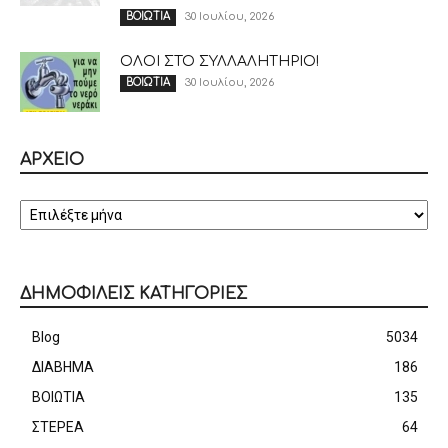
30 Ιουλίου, 2026
ΒΟΙΩΤΙΑ
ΟΛΟΙ ΣΤΟ ΣΥΛΛΑΛΗΤΗΡΙΟ!
30 Ιουλίου, 2026
ΒΟΙΩΤΙΑ
ΑΡΧΕΙΟ
ΑΡΧΕΙΟ
ΔΗΜΟΦΙΛΕΙΣ ΚΑΤΗΓΟΡΙΕΣ
Blog
5034
ΔΙΑΒΗΜΑ
186
ΒΟΙΩΤΙΑ
135
ΣΤΕΡΕΑ
64