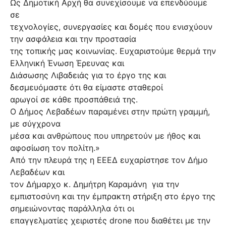
Ως Δημοτική Αρχή θα συνεχίσουμε να επενδύουμε
σε
τεχνολογίες, συνεργασίες και δομές που ενισχύουν
την ασφάλεια και την προστασία
της τοπικής μας κοινωνίας. Ευχαριστούμε θερμά την
Ελληνική Ένωση Έρευνας και
Διάσωσης Λιβαδειάς για το έργο της και
δεσμευόμαστε ότι θα είμαστε σταθεροί
αρωγοί σε κάθε προσπάθειά της.
Ο Δήμος Λεβαδέων παραμένει στην πρώτη γραμμή,
με σύγχρονα
μέσα και ανθρώπους που υπηρετούν με ήθος και
αφοσίωση τον πολίτη.»
Από την πλευρά της η ΕΕΕΔ ευχαρίστησε τον Δήμο
Λεβαδέων και
τον Δήμαρχο κ. Δημήτρη Καραμάνη
για την
εμπιστοσύνη και την έμπρακτη στήριξη στο έργο της
σημειώνοντας παράλληλα ότι οι
επαγγελματίες χειριστές drone που διαθέτει με την