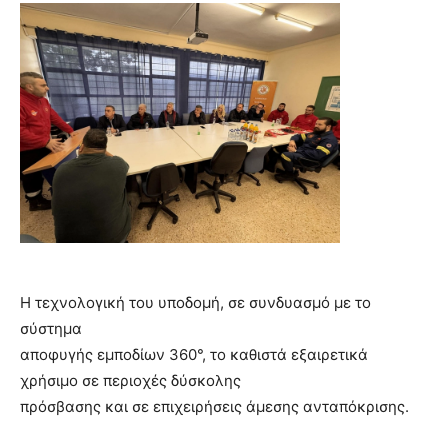
Η τεχνολογική του υποδομή, σε συνδυασμό με το
σύστημα
αποφυγής εμποδίων 360°, το καθιστά εξαιρετικά
χρήσιμο σε περιοχές δύσκολης
πρόσβασης και σε επιχειρήσεις άμεσης ανταπόκρισης.