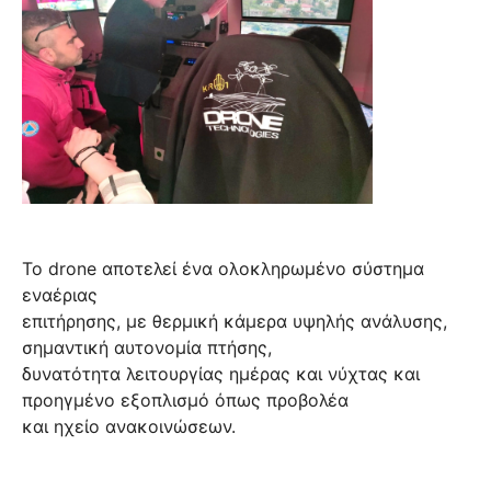
Το drone αποτελεί ένα ολοκληρωμένο σύστημα
εναέριας
επιτήρησης, με θερμική κάμερα υψηλής ανάλυσης,
σημαντική αυτονομία πτήσης,
δυνατότητα λειτουργίας ημέρας και νύχτας και
προηγμένο εξοπλισμό όπως προβολέα
και ηχείο ανακοινώσεων.