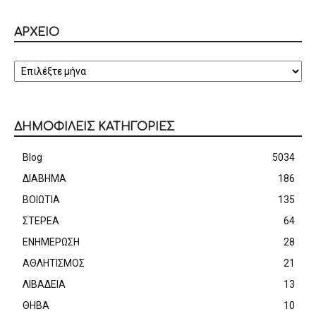
ΑΡΧΕΙΟ
ΑΡΧΕΙΟ
ΔΗΜΟΦΙΛΕΙΣ ΚΑΤΗΓΟΡΙΕΣ
Blog
5034
ΔΙΑΒΗΜΑ
186
ΒΟΙΩΤΙΑ
135
ΣΤΕΡΕΑ
64
ΕΝΗΜΕΡΩΣΗ
28
ΑΘΛΗΤΙΣΜΟΣ
21
ΛΙΒΑΔΕΙΑ
13
ΘΗΒΑ
10