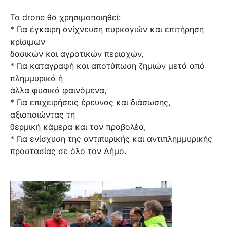
Το drone θα χρησιμοποιηθεί:
* Για έγκαιρη ανίχνευση πυρκαγιών και επιτήρηση
κρίσιμων
δασικών και αγροτικών περιοχών,
* Για καταγραφή και αποτύπωση ζημιών μετά από
πλημμυρικά ή
άλλα φυσικά φαινόμενα,
* Για επιχειρήσεις έρευνας και διάσωσης,
αξιοποιώντας τη
θερμική κάμερα και τον προβολέα,
* Για ενίσχυση της αντιπυρικής και αντιπλημμυρικής
προστασίας σε όλο τον Δήμο.