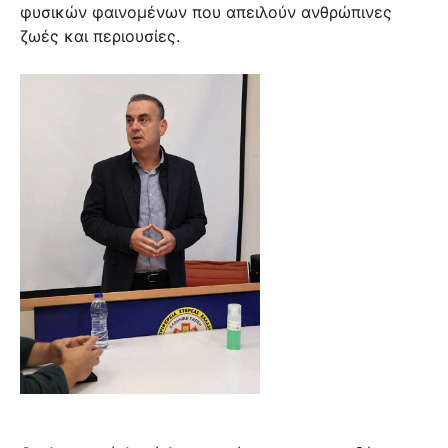
φυσικών φαινομένων που απειλούν ανθρώπινες
ζωές και περιουσίες.