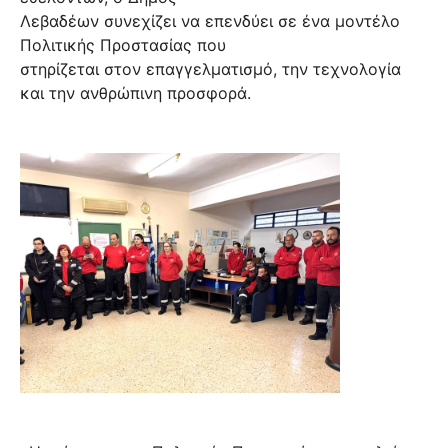
Λεβαδέων συνεχίζει να επενδύει σε ένα μοντέλο
Πολιτικής Προστασίας που
στηρίζεται στον επαγγελματισμό, την τεχνολογία
και την ανθρώπινη προσφορά.