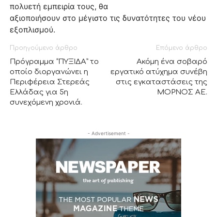
πολυετή εμπειρία τους, θα
αξιοποιήσουν στο μέγιστο τις δυνατότητες του νέου
εξοπλισμού.
Προηγούμενο άρθρο
Επόμενο άρθρο
Πρόγραμμα “ΠΥΞΙΔΑ” το
Ακόμη ένα σοβαρό
οποίο διοργανώνει η
εργατικό ατύχημα συνέβη
Περιφέρεια Στερεάς
στις εγκαταστάσεις της
Ελλάδας για 5η
ΜΟΡΝΟΣ ΑΕ.
συνεχόμενη χρονιά.
- Advertisement -