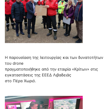
Η παρουσίαση της λειτουργίας και των δυνατοτήτων
του drone
πραγματοποιήθηκε από την εταιρία «Κρίτων» στις
εγκαταστάσεις της ΕΕΕΔ Λιβαδειάς
στο Πέρα Χωριό.