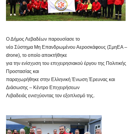
Ο Δήμος Λεβαδέων παρουσίασε το
νέο Σύστημα Μη Επανδρωμένου Αεροσκάφους (ΣμηΕΑ –
drone), το οποίο αποκτήθηκε
για την ενίσχυση του επιχειρησιακού έργου της Πολιτικής
Προστασίας και
παραχωρήθηκε στην Ελληνική Ένωση Έρευνας και
Διάσωσης – Κέντρο Επιχειρήσεων
Λιβαδειάς ενισχύοντας τον εξοπλισμό της.