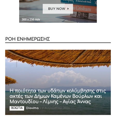
ΡΟΗ ΕΝΗΜΕΡΩΣΗΣ
Η ποιότητα των υδάτων κολύμβησης στις
ακτές των Δήμων Καμένων Βούρλων και
Μαντουδίου – Λίμνης – Αγίας Άννας
Diavima
-
2 Αυγούστου, 2026
ΒΟΙΩΤΙΑ