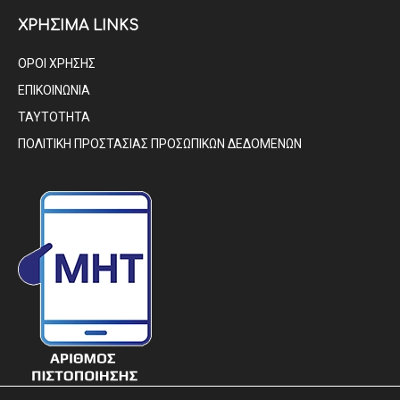
ΧΡΗΣΙΜΑ LINKS
ΟΡΟΙ ΧΡΗΣΗΣ
ΕΠΙΚΟΙΝΩΝΙΑ
ΤΑΥΤΟΤΗΤΑ
ΠΟΛΙΤΙΚΗ ΠΡΟΣΤΑΣΙΑΣ ΠΡΟΣΩΠΙΚΩΝ ΔΕΔΟΜΕΝΩΝ