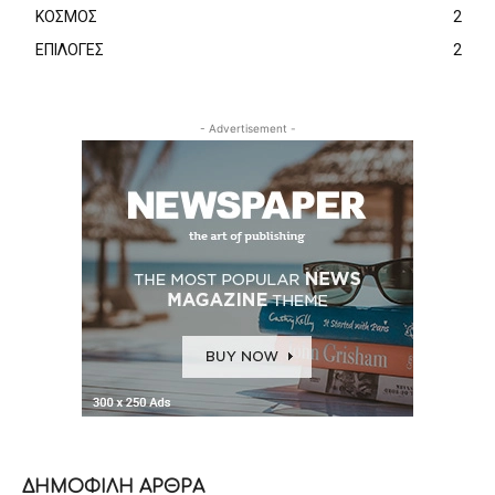
ΚΟΣΜΟΣ
2
ΕΠΙΛΟΓΕΣ
2
- Advertisement -
ΔΗΜΟΦΙΛΗ ΑΡΘΡΑ