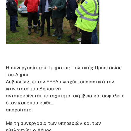
Η συνεργασία του Τμήματος Πολιτικής Προστασίας
του Δήμου
Λεβαδέων με την ΕΕΕΔ ενισχύει ουσιαστικά την
ικανότητα του Δήμου να
ανταποκρίνεται με ταχύτητα, ακρίβεια και ασφάλεια
όταν και όπου κριθεί
απαραίτητο.
Με τη συνεργασία των υπηρεσιών και των
εθελοντών, ο Δήμος