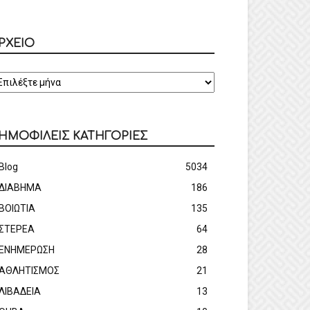
ΡΧΕΙΟ
ΡΧΕΙΟ
ΗΜΟΦΙΛΕΙΣ ΚΑΤΗΓΟΡΙΕΣ
Blog
5034
ΔΙΑΒΗΜΑ
186
ΒΟΙΩΤΙΑ
135
ΣΤΕΡΕΑ
64
ΕΝΗΜΕΡΩΣΗ
28
ΑΘΛΗΤΙΣΜΟΣ
21
ΛΙΒΑΔΕΙΑ
13