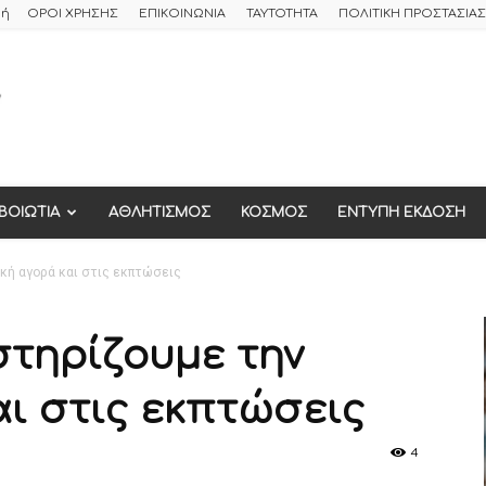
φή
ΟΡΟΙ ΧΡΗΣΗΣ
ΕΠΙΚΟΙΝΩΝΙΑ
ΤΑΥΤΟΤΗΤΑ
ΠΟΛΙΤΙΚΗ ΠΡΟΣΤΑΣΙ
ΒΟΙΩΤΙΑ
ΑΘΛΗΤΙΣΜΟΣ
ΚΟΣΜΟΣ
ΕΝΤΥΠΗ ΕΚΔΟΣΗ
ική αγορά και στις εκπτώσεις
 στηρίζουμε την
αι στις εκπτώσεις
4