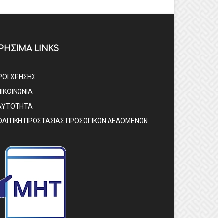
ΡΗΣΙΜΑ LINKS
ΡΟΙ ΧΡΗΣΗΣ
ΠΙΚΟΙΝΩΝΙΑ
ΑΥΤΟΤΗΤΑ
ΟΛΙΤΙΚΗ ΠΡΟΣΤΑΣΙΑΣ ΠΡΟΣΩΠΙΚΩΝ ΔΕΔΟΜΕΝΩΝ