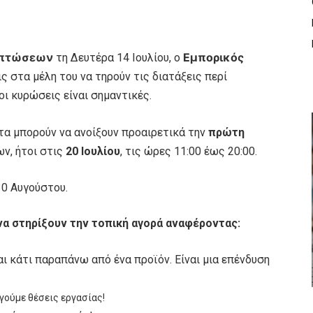
κπτώσεων
Εμπορικός
τη Δευτέρα 14 Ιουλίου, ο
ς στα μέλη του να τηρούν τις διατάξεις περί
ι κυρώσεις είναι σημαντικές.
τα μπορούν να ανοίξουν προαιρετικά την
πρώτη
, ήτοι στις
20 Ιουλίου
, τις ώρες 11:00 έως 20:00.
30 Αυγούστου.
 να στηρίξουν την τοπική αγορά αναφέροντας:
αι κάτι παραπάνω από ένα προϊόν. Είναι μια επένδυση
γούμε θέσεις εργασίας!