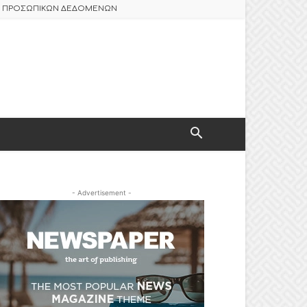
ΑΣ ΠΡΟΣΩΠΙΚΩΝ ΔΕΔΟΜΕΝΩΝ
- Advertisement -