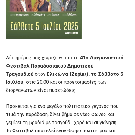
41ο Διαγωνιστικό
Δύο ημέρες μας χωρίζουν από το
Φεστιβάλ Παραδοσιακού Δημοτικού
Τραγουδιού
Ελικώνα (Ζερίκι), το Σάββατο 5
στον
Ιουλίου,
στις 20:00 και οι προετοιμασίες των
διοργανωτών είναι πυρετώδεις.
Πρόκειται για ένα μεγάλο πολιτιστικό γεγονός που
τιμά την παράδοση, δίνει βήμα σε νέες φωνές και
γεμίζει τη βραδιά με τραγούδι, χορό και συγκίνηση.
Το Φεστιβάλ αποτελεί έναν θεσμό πολιτισμού και