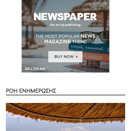
ΡΟΗ ΕΝΗΜΕΡΩΣΗΣ