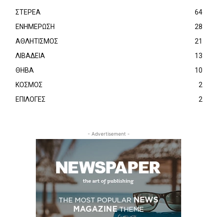
ΣΤΕΡΕΑ
64
ΕΝΗΜΕΡΩΣΗ
28
ΑΘΛΗΤΙΣΜΟΣ
21
ΛΙΒΑΔΕΙΑ
13
ΘΗΒΑ
10
ΚΟΣΜΟΣ
2
ΕΠΙΛΟΓΕΣ
2
- Advertisement -