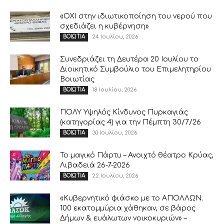
«ΟΧΙ στην ιδιωτικοποίηση του νερού που
σχεδιάζει η κυβέρνηση»
24 Ιουλίου, 2026
ΒΟΙΩΤΙΑ
Συνεδριάζει τη Δευτέρα 20 Ιουλίου το
Διοικητικό Συμβούλιο του Επιμελητηρίου
Βοιωτίας
18 Ιουλίου, 2026
ΒΟΙΩΤΙΑ
ΠΟΛΥ Υψηλός Κίνδυνος Πυρκαγιάς
(κατηγορίας 4) για την Πέμπτη 30/7/26
30 Ιουλίου, 2026
ΒΟΙΩΤΙΑ
Το μαγικό Πάρτυ – Ανοιχτό θέατρο Κρύας,
Λιβαδειά 26-7-2026
22 Ιουλίου, 2026
ΒΟΙΩΤΙΑ
«Κυβερνητικό φιάσκο με το ΑΠΟΛΛΩΝ.
100 εκατομμύρια χάθηκαν, σε βάρος
Δήμων & ευάλωτων νοικοκυριών» –