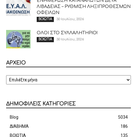
ΕΝΗΜΕΡΩΣΗ ΚΑΤΑΝΑΛΩΤΩΝ ΔΕΥΑ
ΛΙΒΑΔΕΙΑΣ – ΡΥΘΜΙΣΗ ΛΗΞΙΠΡΟΘΕΣΜΩΝ
ΟΦΕΙΛΩΝ
30 Ιουλίου, 2026
ΒΟΙΩΤΙΑ
ΟΛΟΙ ΣΤΟ ΣΥΛΛΑΛΗΤΗΡΙΟ!
30 Ιουλίου, 2026
ΒΟΙΩΤΙΑ
ΑΡΧΕΙΟ
ΑΡΧΕΙΟ
ΔΗΜΟΦΙΛΕΙΣ ΚΑΤΗΓΟΡΙΕΣ
Blog
5034
ΔΙΑΒΗΜΑ
186
ΒΟΙΩΤΙΑ
135