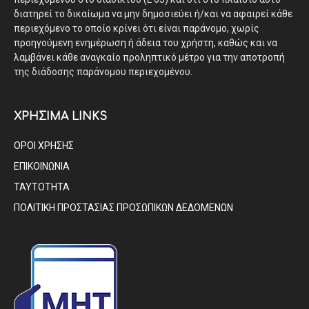
διατηρεί το δικαίωμα να μην δημοσιεύει ή/και να αφαιρεί κάθε
περιεχόμενο το οποίο κρίνει ότι είναι παράνομο, χωρίς
προηγούμενη ενημέρωση ή άδεια του χρήστη, καθώς και να
λαμβάνει κάθε αναγκαίο προληπτικό μέτρο για την αποτροπή
της διάδοσης παράνομου περιεχομένου.
ΧΡΗΣΙΜΑ LINKS
ΟΡΟΙ ΧΡΗΣΗΣ
ΕΠΙΚΟΙΝΩΝΙΑ
ΤΑΥΤΟΤΗΤΑ
ΠΟΛΙΤΙΚΗ ΠΡΟΣΤΑΣΙΑΣ ΠΡΟΣΩΠΙΚΩΝ ΔΕΔΟΜΕΝΩΝ