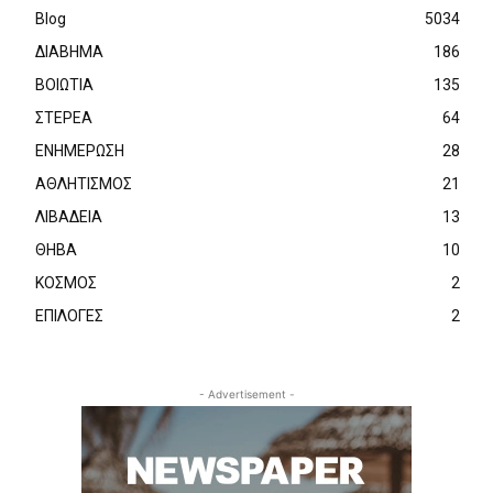
Blog
5034
ΔΙΑΒΗΜΑ
186
ΒΟΙΩΤΙΑ
135
ΣΤΕΡΕΑ
64
ΕΝΗΜΕΡΩΣΗ
28
ΑΘΛΗΤΙΣΜΟΣ
21
ΛΙΒΑΔΕΙΑ
13
ΘΗΒΑ
10
ΚΟΣΜΟΣ
2
ΕΠΙΛΟΓΕΣ
2
- Advertisement -