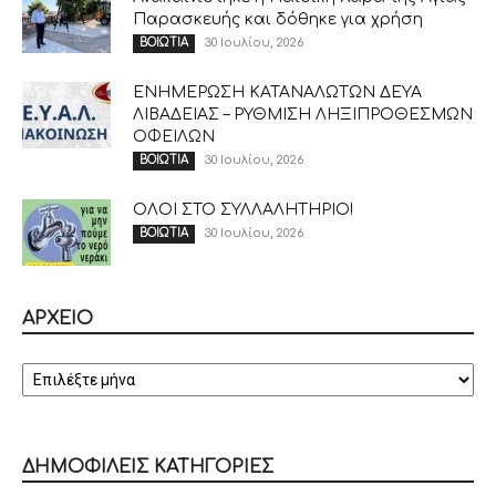
Παρασκευής και δόθηκε για χρήση
30 Ιουλίου, 2026
ΒΟΙΩΤΙΑ
ΕΝΗΜΕΡΩΣΗ ΚΑΤΑΝΑΛΩΤΩΝ ΔΕΥΑ
ΛΙΒΑΔΕΙΑΣ – ΡΥΘΜΙΣΗ ΛΗΞΙΠΡΟΘΕΣΜΩΝ
ΟΦΕΙΛΩΝ
30 Ιουλίου, 2026
ΒΟΙΩΤΙΑ
ΟΛΟΙ ΣΤΟ ΣΥΛΛΑΛΗΤΗΡΙΟ!
30 Ιουλίου, 2026
ΒΟΙΩΤΙΑ
ΑΡΧΕΙΟ
ΑΡΧΕΙΟ
ΔΗΜΟΦΙΛΕΙΣ ΚΑΤΗΓΟΡΙΕΣ