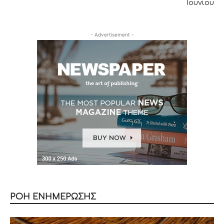
Ιουνίου
- Advertisement -
ΡΟΗ ΕΝΗΜΕΡΩΣΗΣ