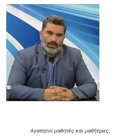
Αγαπητοί μαθητές και μαθήτριες,