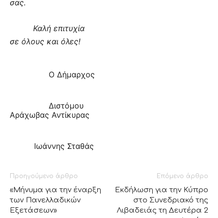
σας.
Καλή επιτυχία
σε όλους και όλες!
Ο Δήμαρχος
Διστόμου
Αράχωβας Αντίκυρας
Ιωάννης Σταθάς
Προηγούμενο άρθρο
Επόμενο άρθρο
«Μήνυμα για την έναρξη
Εκδήλωση για την Κύπρο
των Πανελλαδικών
στο Συνεδριακό της
Εξετάσεων»
Λιβαδειάς τη Δευτέρα 2