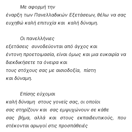
Με αφορμή την
έναρξη των Πανελλαδικών Εξετάσεων, θέλω να σας
ευχηθώ καλή επιτυχία και
καλή δύναμη.
Οι πανελλήνιες
εξετάσεις
συνοδεύονται από άγχος και
έντονη προετοιμασία, είναι όμως και μια ευκαιρία να
διεκδικήσετε τα όνειρα και
τους στόχους σας με αισιοδοξία,
πίστη
και δύναμη.
Επίσης εύχομαι
καλή δύναμη
στους γονείς σας, οι οποίοι
σας στηρίζουν και
σας εμψυχώνουν σε κάθε
σας βήμα, αλλά και στους εκπαιδευτικούς, που
στέκονται αρωγοί στις προσπάθειές