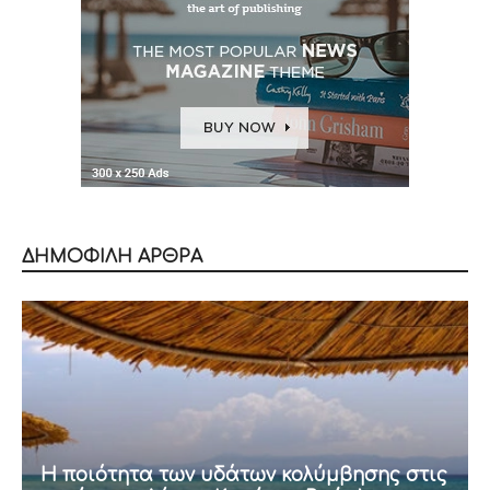
ΔΗΜΟΦΙΛΗ ΑΡΘΡΑ
Η ποιότητα των υδάτων κολύμβησης στις