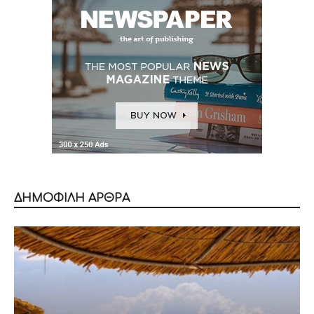
ΔΗΜΟΦΙΛΗ ΑΡΘΡΑ