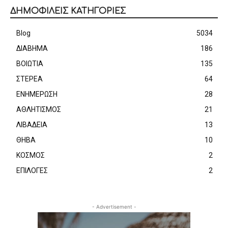
ΔΗΜΟΦΙΛΕΙΣ ΚΑΤΗΓΟΡΙΕΣ
Blog
5034
ΔΙΑΒΗΜΑ
186
ΒΟΙΩΤΙΑ
135
ΣΤΕΡΕΑ
64
ΕΝΗΜΕΡΩΣΗ
28
ΑΘΛΗΤΙΣΜΟΣ
21
ΛΙΒΑΔΕΙΑ
13
ΘΗΒΑ
10
ΚΟΣΜΟΣ
2
ΕΠΙΛΟΓΕΣ
2
- Advertisement -