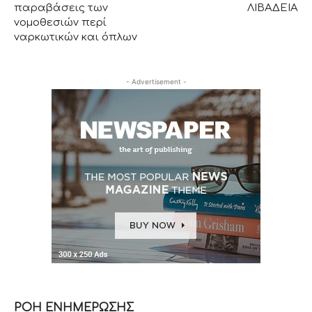
παραβάσεις των
ΛΙΒΑΔΕΙΑ
νομοθεσιών περί
ναρκωτικών και όπλων
- Advertisement -
ΡΟΗ ΕΝΗΜΕΡΩΣΗΣ