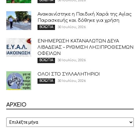
30 Ιουλίου, 2026
ΒΟΙΩΤΙΑ
Ανακαινίστηκε η Παιδική Χαρά της Αγίας
Παρασκευής και δόθηκε για χρήση
30 Ιουλίου, 2026
ΒΟΙΩΤΙΑ
ΕΝΗΜΕΡΩΣΗ ΚΑΤΑΝΑΛΩΤΩΝ ΔΕΥΑ
ΛΙΒΑΔΕΙΑΣ – ΡΥΘΜΙΣΗ ΛΗΞΙΠΡΟΘΕΣΜΩΝ
ΟΦΕΙΛΩΝ
30 Ιουλίου, 2026
ΒΟΙΩΤΙΑ
ΟΛΟΙ ΣΤΟ ΣΥΛΛΑΛΗΤΗΡΙΟ!
30 Ιουλίου, 2026
ΒΟΙΩΤΙΑ
ΑΡΧΕΙΟ
ΑΡΧΕΙΟ