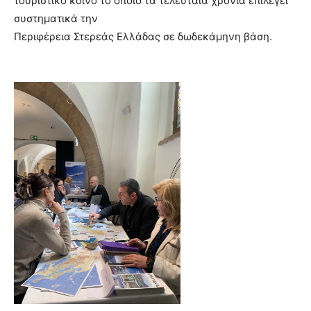
τουριστικό κοινό το οποίο τα τελευταία χρόνια επιλέγει
συστηματικά την
Περιφέρεια Στερεάς Ελλάδας σε δωδεκάμηνη βάση.