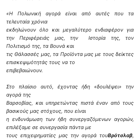
«Η Πολωνική αγορά είναι από αυτές που τα
τελευταία χρόνια
εκδηλώνουν όλο και μεγαλύτερο ενδιαφέρον για
την Περιφέρειάς μας, την
Ιστορία της, τον
Πολιτισμό της, τα Βουνά και
τις Θάλασσές μας, τα Προϊόντα μας με τους δείκτες
επισκεψιμότητάς τους να το
επιβεβαιώνουν.
Στο πλαίσιο αυτό, έχοντας ήδη «δουλέψει» την
αγορά της
Βαρσοβίας, και υπηρετώντας πιστά έναν από τους
βασικούς μας στόχους, που είναι
η ενδυνάμωση των ήδη συνεργαζόμενων αγορών,
επιλέξαμε σε συνεργασία πάντα με
τους επιχειρηματίες μας την αγορά του
Βρότσλαβ
,