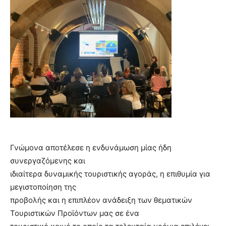
Γνώμονα αποτέλεσε η ενδυνάμωση μίας ήδη
συνεργαζόμενης και
ιδιαίτερα δυναμικής τουριστικής αγοράς, η επιθυμία για
μεγιστοποίηση της
προβολής και η επιπλέον ανάδειξη των θεματικών
Τουριστικών Προϊόντων μας σε ένα