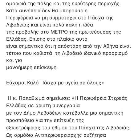
ομορφιά της πόλης και της ευρύτερης περιοχής.
Κατά συνέπεια δεν θα μπορούσε η
Περιφέρεια να μη συμμετέχει στο Πάσχα της
Λιβαδειάς και είναι πολύ καλή η ιδέα
της προβολής στο ΜΕΤΡΟ της πρωτεύουσας της
Ελλάδας. Επίσης στο πλαίσιο αυτό
είναι σημαντικό ότι η απόσταση από την Αθήνα είναι
τέτοια που καθιστά
τη Λιβαδειά ιδανικό προορισμό
και για
μονοήμερη επίσκεψη.
Εύχομαι Καλό Πάσχα με υγεία σε όλους»
Η κ. Παπαθωμά σημείωσε: «Η Περιφέρεια Στερεάς
Ελλάδας σε άριστη συνεργασία
με τον Δήμο Λεβαδέων κατέβαλλε μια σημαντική
προσπάθεια για την επίτευξη της
εξωστρέφειας του εθίμου του Πάσχα της Λιβαδειάς.
Ως αρμόδια Αντιπεριφερειάρχης συζήτησα