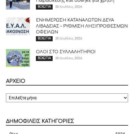
Παρασκευής και δόθηκε για χρήση
30 Ιουλίου, 2026
ΒΟΙΩΤΙΑ
ΕΝΗΜΕΡΩΣΗ ΚΑΤΑΝΑΛΩΤΩΝ ΔΕΥΑ
ΛΙΒΑΔΕΙΑΣ – ΡΥΘΜΙΣΗ ΛΗΞΙΠΡΟΘΕΣΜΩΝ
ΟΦΕΙΛΩΝ
30 Ιουλίου, 2026
ΒΟΙΩΤΙΑ
ΟΛΟΙ ΣΤΟ ΣΥΛΛΑΛΗΤΗΡΙΟ!
30 Ιουλίου, 2026
ΒΟΙΩΤΙΑ
ΑΡΧΕΙΟ
ΑΡΧΕΙΟ
ΔΗΜΟΦΙΛΕΙΣ ΚΑΤΗΓΟΡΙΕΣ