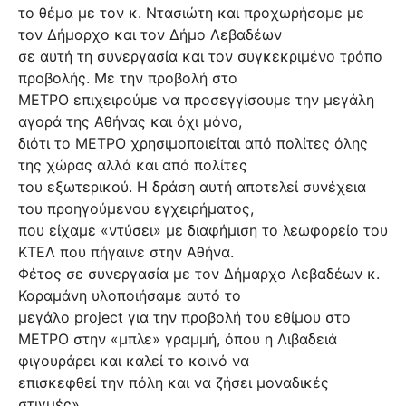
το θέμα με τον κ. Ντασιώτη και προχωρήσαμε με
τον Δήμαρχο και τον Δήμο Λεβαδέων
σε αυτή τη συνεργασία και τον συγκεκριμένο τρόπο
προβολής. Με την προβολή στο
ΜΕΤΡΟ επιχειρούμε να προσεγγίσουμε την μεγάλη
αγορά της Αθήνας και όχι μόνο,
διότι το ΜΕΤΡΟ χρησιμοποιείται από πολίτες όλης
της χώρας αλλά και από πολίτες
του εξωτερικού. Η δράση αυτή αποτελεί συνέχεια
του προηγούμενου εγχειρήματος,
που είχαμε «ντύσει» με διαφήμιση το λεωφορείο του
ΚΤΕΛ που πήγαινε στην Αθήνα.
Φέτος σε συνεργασία με τον Δήμαρχο Λεβαδέων κ.
Καραμάνη υλοποιήσαμε αυτό το
μεγάλο
project
για την προβολή του εθίμου στο
ΜΕΤΡΟ στην «μπλε» γραμμή, όπου η Λιβαδειά
φιγουράρει και καλεί το κοινό να
επισκεφθεί την πόλη και να ζήσει μοναδικές
στιγμές».