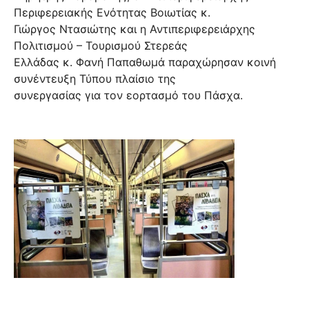
Περιφερειακής Ενότητας Βοιωτίας κ.
Γιώργος Ντασιώτης και η Αντιπεριφερειάρχης
Πολιτισμού – Τουρισμού Στερεάς
Ελλάδας κ. Φανή Παπαθωμά παραχώρησαν κοινή
συνέντευξη Τύπου πλαίσιο της
συνεργασίας για τον εορτασμό του Πάσχα.