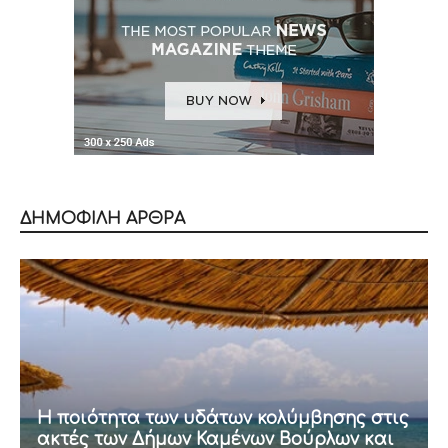
ΔΗΜΟΦΙΛΗ ΑΡΘΡΑ
Η ποιότητα των υδάτων κολύμβησης στις
ακτές των Δήμων Καμένων Βούρλων και