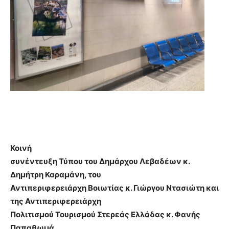
Κοινή
συνέντευξη Τύπου του Δημάρχου Λεβαδέων κ.
Δημήτρη Καραμάνη, του
Αντιπεριφερειάρχη Βοιωτίας κ. Γιώργου Ντασιώτη και
της Αντιπεριφερειάρχη
Πολιτισμού Τουρισμού Στερεάς Ελλάδας κ. Φανής
Παπαθωμά