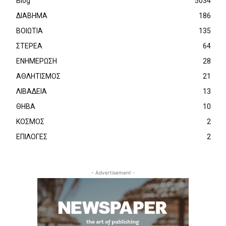
Blog
5034
ΔΙΑΒΗΜΑ
186
ΒΟΙΩΤΙΑ
135
ΣΤΕΡΕΑ
64
ΕΝΗΜΕΡΩΣΗ
28
ΑΘΛΗΤΙΣΜΟΣ
21
ΛΙΒΑΔΕΙΑ
13
ΘΗΒΑ
10
ΚΟΣΜΟΣ
2
ΕΠΙΛΟΓΕΣ
2
- Advertisement -