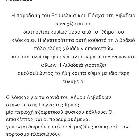
Η παράδοση του Ρουμελιώτικου Πάσχα στη Λιβαδειά
συνεχίζεται και
διατηρείται κυρίως μέσα από το
έθιμο του
«λάκκου». Η ιδιαιτερότητα αυτή καθιστά τη Λιβαδειά
πόλο έλξης χιλιάδων επισκεπτών
και αποτελεί αφορμή για αντάμωμα οικογενειών και
φίλων. Η Λιβαδειά γιορτάζει
ακολουθώντας τα ήθη και τα έθιμα με ιδιαίτερη
ευλάβεια.
Ο λάκκος για τα αρνιά του Δήμου Λεβαδέων
στήνεται στις Πηγές της Κρύας,
μία περιοχή εξαιρετικού φυσικού κάλλους. Οι
επισκέπτες και οι παρευρισκόμενοι
γεύονται δωρεάν ψητό αρνί, μεζέδες και κρασί. Τον
εορτασμό πλαισιώνουν