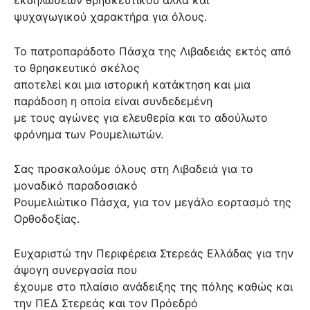
ψυχαγωγικού χαρακτήρα για όλους.
Το πατροπαράδοτο Πάσχα της Λιβαδειάς εκτός από
το θρησκευτικό σκέλος
αποτελεί και μια ιστορική κατάκτηση και μια
παράδοση η οποία είναι συνδεδεμένη
με τους αγώνες για ελευθερία και το αδούλωτο
φρόνημα των Ρουμελιωτών.
Σας προσκαλούμε όλους στη Λιβαδειά για το
μοναδικό παραδοσιακό
Ρουμελιώτικο Πάσχα, για τον μεγάλο εορτασμό της
Ορθοδοξίας.
Ευχαριστώ την Περιφέρεια Στερεάς Ελλάδας για την
άψογη συνεργασία που
έχουμε στο πλαίσιο ανάδειξης της πόλης καθώς και
την ΠΕΔ Στερεάς και τον Πρόεδρό