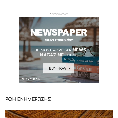
- Advertisement -
ΡΟΗ ΕΝΗΜΕΡΩΣΗΣ