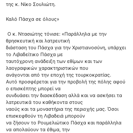
της κ. Νίκο Σουλιώτη.
Καλό Πάσχα σε όλους»
Ο κ. Ντασιώτης τόνισε: «Παράλληλα με την
θρησκευτική και λατρευτική
διάσταση του Πάσχα για την Χριστιανοσύνη, υπάρχει
το Λιβαδείτικο Πάσχα με
ταυτόχρονη ανάδειξη των εθίμων και των
λαογραφικών χαρακτηριστικών που
ανάγονται από την εποχή της τουρκοκρατίας.
Αυτό προσφέρεται για την προβολή της πόλης αφού
ο επισκέπτης μπορεί να
συνδυάσει την διασκέδαση αλλά και να ασκήσει τα
λατρευτικά του καθήκοντα στους
ναούς και τα μοναστήρια της περιοχής μας. Όσοι
επισκεφθούν τη Λιβαδειά μπορούν
να ζήσουν το Ρουμελιώτικο Πάσχα και παράλληλα
να απολαύουν τα έθιμα, την