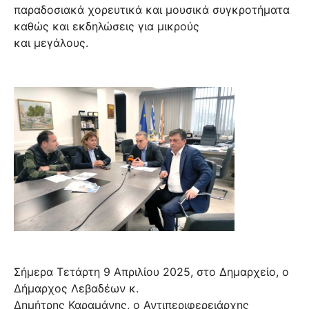
παραδοσιακά χορευτικά και μουσικά συγκροτήματα
καθώς και εκδηλώσεις για μικρούς
και μεγάλους.
Σήμερα Τετάρτη 9 Απριλίου 2025, στο Δημαρχείο, ο
Δήμαρχος Λεβαδέων κ.
Δημήτρης Καραμάνης, ο Αντιπεριφερειάρχης