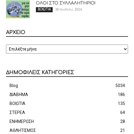
ΟΛΟΙ ΣΤΟ ΣΥΛΛΑΛΗΤΗΡΙΟ!
30 Ιουλίου, 2026
ΒΟΙΩΤΙΑ
ΑΡΧΕΙΟ
ΑΡΧΕΙΟ
ΔΗΜΟΦΙΛΕΙΣ ΚΑΤΗΓΟΡΙΕΣ
Blog
5034
ΔΙΑΒΗΜΑ
186
ΒΟΙΩΤΙΑ
135
ΣΤΕΡΕΑ
64
ΕΝΗΜΕΡΩΣΗ
28
ΑΘΛΗΤΙΣΜΟΣ
21