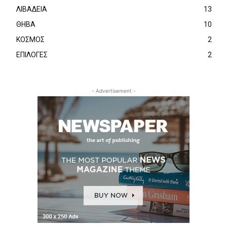
ΛΙΒΑΔΕΙΑ
13
ΘΗΒΑ
10
ΚΟΣΜΟΣ
2
ΕΠΙΛΟΓΕΣ
2
- Advertisement -