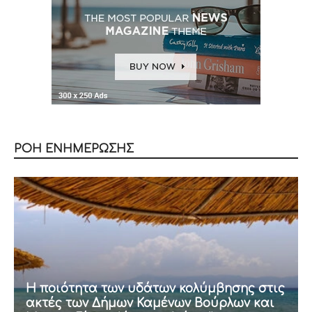
ΡΟΗ ΕΝΗΜΕΡΩΣΗΣ
Η ποιότητα των υδάτων κολύμβησης στις
ακτές των Δήμων Καμένων Βούρλων και