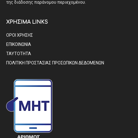
της διάδοσης παράνομου περιεχομένου.
ΧΡΗΣΙΜΑ LINKS
ΟΡΟΙ ΧΡΗΣΗΣ
ΕΠΙΚΟΙΝΩΝΙΑ
ΤΑΥΤΟΤΗΤΑ
ΠΟΛΙΤΙΚΗ ΠΡΟΣΤΑΣΙΑΣ ΠΡΟΣΩΠΙΚΩΝ ΔΕΔΟΜΕΝΩΝ