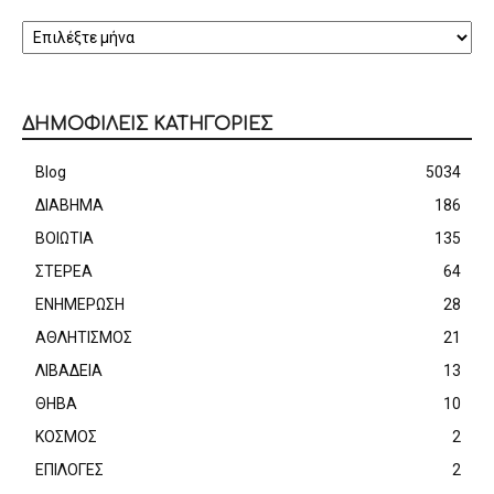
ΑΡΧΕΙΟ
ΔΗΜΟΦΙΛΕΙΣ ΚΑΤΗΓΟΡΙΕΣ
Blog
5034
ΔΙΑΒΗΜΑ
186
ΒΟΙΩΤΙΑ
135
ΣΤΕΡΕΑ
64
ΕΝΗΜΕΡΩΣΗ
28
ΑΘΛΗΤΙΣΜΟΣ
21
ΛΙΒΑΔΕΙΑ
13
ΘΗΒΑ
10
ΚΟΣΜΟΣ
2
ΕΠΙΛΟΓΕΣ
2