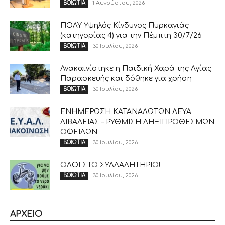
1 Αυγούστου, 2026
ΒΟΙΩΤΙΑ
ΠΟΛΥ Υψηλός Κίνδυνος Πυρκαγιάς
(κατηγορίας 4) για την Πέμπτη 30/7/26
30 Ιουλίου, 2026
ΒΟΙΩΤΙΑ
Ανακαινίστηκε η Παιδική Χαρά της Αγίας
Παρασκευής και δόθηκε για χρήση
30 Ιουλίου, 2026
ΒΟΙΩΤΙΑ
ΕΝΗΜΕΡΩΣΗ ΚΑΤΑΝΑΛΩΤΩΝ ΔΕΥΑ
ΛΙΒΑΔΕΙΑΣ – ΡΥΘΜΙΣΗ ΛΗΞΙΠΡΟΘΕΣΜΩΝ
ΟΦΕΙΛΩΝ
30 Ιουλίου, 2026
ΒΟΙΩΤΙΑ
ΟΛΟΙ ΣΤΟ ΣΥΛΛΑΛΗΤΗΡΙΟ!
30 Ιουλίου, 2026
ΒΟΙΩΤΙΑ
ΑΡΧΕΙΟ