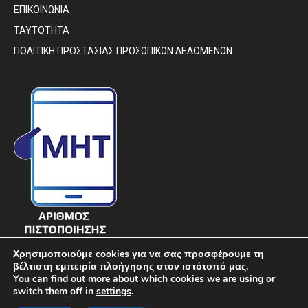
ΕΠΙΚΟΙΝΩΝΙΑ
ΤΑΥΤΟΤΗΤΑ
ΠΟΛΙΤΙΚΗ ΠΡΟΣΤΑΣΙΑΣ ΠΡΟΣΩΠΙΚΩΝ ΔΕΔΟΜΕΝΩΝ
Χρησιμοποιούμε cookies για να σας προσφέρουμε τη
βέλτιστη εμπειρία πλοήγησης στον ιστότοπό μας.
You can find out more about which cookies we are using or
switch them off in
settings
.