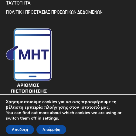
ΤΑΥΤΟΤΗΤΑ
ΠΟΛΙΤΙΚΗ ΠΡΟΣΤΑΣΙΑΣ ΠΡΟΣΩΠΙΚΩΝ ΔΕΔΟΜΕΝΩΝ
Χρησιμοποιούμε cookies για να σας προσφέρουμε τη
βέλτιστη εμπειρία πλοήγησης στον ιστότοπό μας.
You can find out more about which cookies we are using or
switch them off in
settings
.
© DIAVIMA.GR - «ΔΙΑΒΗΜΑ» ΕΒΔΟΜΑΔΙΑΙΑ ΠΟΛΙΤΙΚΗ ΣΑΤΙΡΙΚΗ
Αποδοχή
Απόρριψη
ΕΦΗΜΕΡΙΔΑ ΣΤΕΡΕΑΣ ΕΛΛΑΔΑΣ