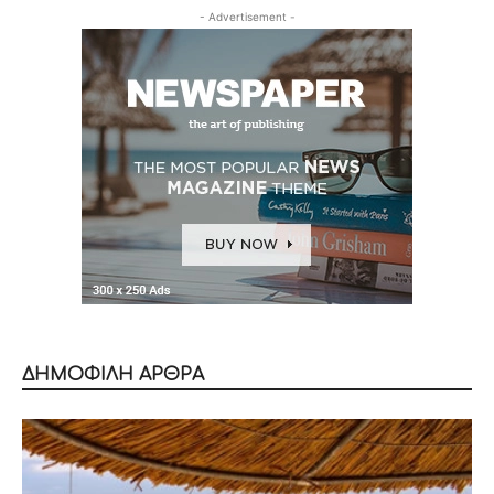
- Advertisement -
ΔΗΜΟΦΙΛΗ ΑΡΘΡΑ