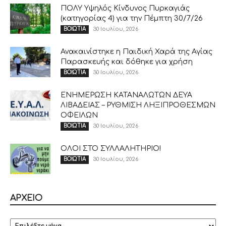
ΠΟΛΥ Υψηλός Κίνδυνος Πυρκαγιάς
(κατηγορίας 4) για την Πέμπτη 30/7/26
30 Ιουλίου, 2026
ΒΟΙΩΤΙΑ
Ανακαινίστηκε η Παιδική Χαρά της Αγίας
Παρασκευής και δόθηκε για χρήση
30 Ιουλίου, 2026
ΒΟΙΩΤΙΑ
ΕΝΗΜΕΡΩΣΗ ΚΑΤΑΝΑΛΩΤΩΝ ΔΕΥΑ
ΛΙΒΑΔΕΙΑΣ – ΡΥΘΜΙΣΗ ΛΗΞΙΠΡΟΘΕΣΜΩΝ
ΟΦΕΙΛΩΝ
30 Ιουλίου, 2026
ΒΟΙΩΤΙΑ
ΟΛΟΙ ΣΤΟ ΣΥΛΛΑΛΗΤΗΡΙΟ!
30 Ιουλίου, 2026
ΒΟΙΩΤΙΑ
ΑΡΧΕΙΟ
ΑΡΧΕΙΟ