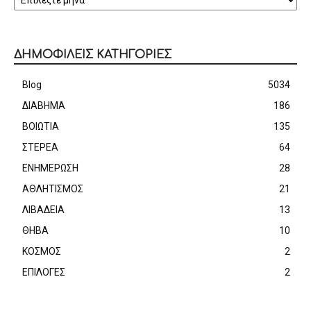
ΔΗΜΟΦΙΛΕΙΣ ΚΑΤΗΓΟΡΙΕΣ
Blog
5034
ΔΙΑΒΗΜΑ
186
ΒΟΙΩΤΙΑ
135
ΣΤΕΡΕΑ
64
ΕΝΗΜΕΡΩΣΗ
28
ΑΘΛΗΤΙΣΜΟΣ
21
ΛΙΒΑΔΕΙΑ
13
ΘΗΒΑ
10
ΚΟΣΜΟΣ
2
ΕΠΙΛΟΓΕΣ
2