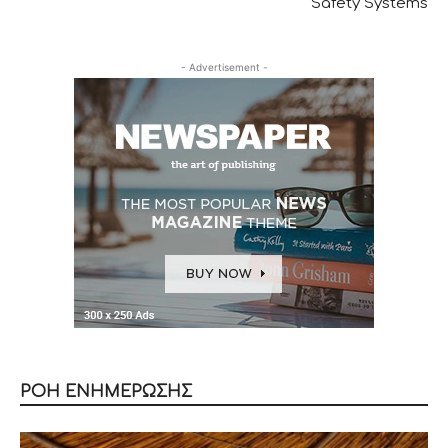
Safety Systems
- Advertisement -
ΡΟΗ ΕΝΗΜΕΡΩΣΗΣ