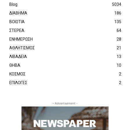
Blog
5034
ΔΙΑΒΗΜΑ
186
ΒΟΙΩΤΙΑ
135
ΣΤΕΡΕΑ
64
ΕΝΗΜΕΡΩΣΗ
28
ΑΘΛΗΤΙΣΜΟΣ
21
ΛΙΒΑΔΕΙΑ
13
ΘΗΒΑ
10
ΚΟΣΜΟΣ
2
ΕΠΙΛΟΓΕΣ
2
- Advertisement -