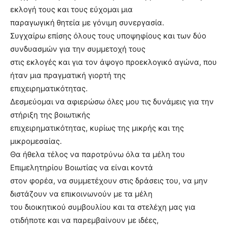
εκλογή τους και τους εύχομαι μια
παραγωγική θητεία με γόνιμη συνεργασία.
Συγχαίρω επίσης όλους τους υποψηφίους και των δύο
συνδυασμών για την συμμετοχή τους
στις εκλογές και για τον άψογο προεκλογικό αγώνα, που
ήταν μια πραγματική γιορτή της
επιχειρηματικότητας.
Δεσμεύομαι να αφιερώσω όλες μου τις δυνάμεις για την
στήριξη της βοιωτικής
επιχειρηματικότητας, κυρίως της μικρής και της
μικρομεσαίας.
Θα ήθελα τέλος να παροτρύνω όλα τα μέλη του
Επιμελητηρίου Βοιωτίας να είναι κοντά
στον φορέα, να συμμετέχουν στις δράσεις του, να μην
διστάζουν να επικοινωνούν με τα μέλη
του διοικητικού συμβουλίου και τα στελέχη μας για
οτιδήποτε και να παρεμβαίνουν με ιδέες,