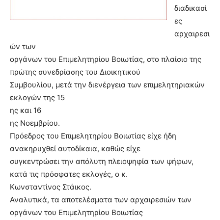
διαδικασί
ες
αρχαιρεσι
ών των
οργάνων του Επιμελητηρίου Βοιωτίας, στο πλαίσιο της
πρώτης συνεδρίασης του Διοικητικού
Συμβουλίου, μετά την διενέργεια των επιμελητηριακών
εκλογών της 15
ης και 16
ης Νοεμβρίου.
Πρόεδρος του Επιμελητηρίου Βοιωτίας είχε ήδη
ανακηρυχθεί αυτοδίκαια, καθώς είχε
συγκεντρώσει την απόλυτη πλειοψηφία των ψήφων,
κατά τις πρόσφατες εκλογές, ο κ.
Κωνσταντίνος Στάικος.
Αναλυτικά, τα αποτελέσματα των αρχαιρεσιών των
οργάνων του Επιμελητηρίου Βοιωτίας