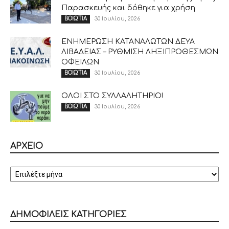
Παρασκευής και δόθηκε για χρήση
30 Ιουλίου, 2026
ΒΟΙΩΤΙΑ
ΕΝΗΜΕΡΩΣΗ ΚΑΤΑΝΑΛΩΤΩΝ ΔΕΥΑ
ΛΙΒΑΔΕΙΑΣ – ΡΥΘΜΙΣΗ ΛΗΞΙΠΡΟΘΕΣΜΩΝ
ΟΦΕΙΛΩΝ
30 Ιουλίου, 2026
ΒΟΙΩΤΙΑ
ΟΛΟΙ ΣΤΟ ΣΥΛΛΑΛΗΤΗΡΙΟ!
30 Ιουλίου, 2026
ΒΟΙΩΤΙΑ
ΑΡΧΕΙΟ
ΑΡΧΕΙΟ
ΔΗΜΟΦΙΛΕΙΣ ΚΑΤΗΓΟΡΙΕΣ