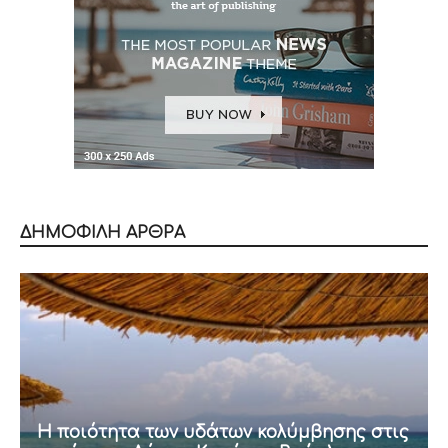
ΔΗΜΟΦΙΛΗ ΑΡΘΡΑ
Η ποιότητα των υδάτων κολύμβησης στις