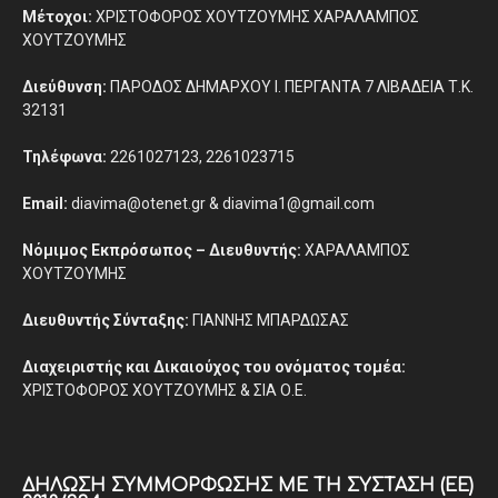
Μέτοχοι:
ΧΡΙΣΤΟΦΟΡΟΣ ΧΟΥΤΖΟΥΜΗΣ ΧΑΡΑΛΑΜΠΟΣ
ΧΟΥΤΖΟΥΜΗΣ
Διεύθυνση:
ΠΑΡΟΔΟΣ ΔΗΜΑΡΧΟΥ Ι. ΠΕΡΓΑΝΤΑ 7 ΛΙΒΑΔΕΙΑ Τ.Κ.
32131
Τηλέφωνα:
2261027123, 2261023715
Email:
diavima@otenet.gr & diavima1@gmail.com
Νόμιμος Εκπρόσωπος – Διευθυντής:
ΧΑΡΑΛΑΜΠΟΣ
ΧΟΥΤΖΟΥΜΗΣ
Διευθυντής Σύνταξης:
ΓΙΑΝΝΗΣ ΜΠΑΡΔΩΣΑΣ
Διαχειριστής και Δικαιούχος του ονόματος τομέα:
ΧΡΙΣΤΟΦΟΡΟΣ ΧΟΥΤΖΟΥΜΗΣ & ΣΙΑ Ο.Ε.
ΔΉΛΩΣΗ ΣΥΜΜΌΡΦΩΣΗΣ ΜΕ ΤΗ ΣΎΣΤΑΣΗ (ΕΕ)