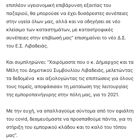
επιπλέον υγειονομική επιβάρυνση εξαιτίας του
παζαριού, θα μπορούσε να έχει δυσάρεστες συνέπειες
στην υγεία όλων μας, αλλά και να οδηγήσει σε νέο
κλείσιμο των καταστημάτων, με καταστροφικές
συνέπειες στην επιβίωσή μας” επισημαίνει το νέο Δ.Σ.
του Ε.Σ. Λιβαδειάς.
Και συμπληρώνει: “Χαιρόμαστε που ο κ. Δήμαρχος και τα
Μέλη του Δημοτικού Συμβουλίου Λιβαδειάς, μελετώντας
τα δεδομένα και αξιολογώντας τις επιπτώσεις για όλους
τους τομείς, αποφάσισαν τη ματαίωση της λειτουργίας
της εμποροπανήγυρης στην πόλη μας, για το 2021.
Με την ευχή, να απαλλαγούμε σύντομα από τον εφιάλτη
του covid, δεσμευόμαστε να προσπαθούμε πάντα, για τη
στήριξη του εμπορικού κλάδου και το καλό του τόπου
μας”.