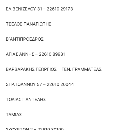
ΕΛ.ΒΕΝΙΖΕΛΟΥ 31 – 22610 29173
ΤΣΕΛΟΣ ΠΑΝΑΓΙΩΤΗΣ
Β΄ΑΝΤΙΠΡΟΕΔΡΟΣ
ΑΓΙΑΣ ΑΝΝΗΣ – 22610 89981
ΒΑΡΒΑΡΑΚΗΣ ΓΕΩΡΓΙΟΣ
ΓΕΝ. ΓΡΑΜΜΑΤΕΑΣ
ΣΤΡ. ΙΩΑΝΝΟΥ 57 – 22610 20044
ΤΟΛΙΑΣ ΠΑΝΤΕΛΗΣ
ΤΑΜΙΑΣ
ΣΚΟΥΡΤΩΝ 2 – 22610 80100