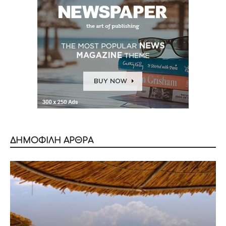
ΔΗΜΟΦΙΛΗ ΑΡΘΡΑ