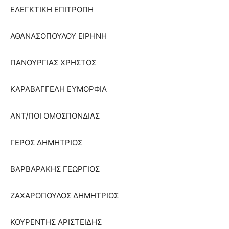
ΕΛΕΓΚΤΙΚΗ ΕΠΙΤΡΟΠΗ
ΑΘΑΝΑΣΟΠΟΥΛΟΥ ΕΙΡΗΝΗ
ΠΑΝΟΥΡΓΙΑΣ ΧΡΗΣΤΟΣ
ΚΑΡΑΒΑΓΓΕΛΗ ΕΥΜΟΡΦΙΑ
ΑΝΤ/ΠΟΙ ΟΜΟΣΠΟΝΔΙΑΣ
ΓΕΡΟΣ ΔΗΜΗΤΡΙΟΣ
ΒΑΡΒΑΡΑΚΗΣ ΓΕΩΡΓΙΟΣ
ΖΑΧΑΡΟΠΟΥΛΟΣ ΔΗΜΗΤΡΙΟΣ
ΚΟΥΡΕΝΤΗΣ ΑΡΙΣΤΕΙΔΗΣ