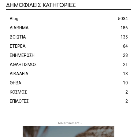
ΔΗΜΟΦΙΛΕΙΣ ΚΑΤΗΓΟΡΙΕΣ
Blog
5034
ΔΙΑΒΗΜΑ
186
ΒΟΙΩΤΙΑ
135
ΣΤΕΡΕΑ
64
ΕΝΗΜΕΡΩΣΗ
28
ΑΘΛΗΤΙΣΜΟΣ
21
ΛΙΒΑΔΕΙΑ
13
ΘΗΒΑ
10
ΚΟΣΜΟΣ
2
ΕΠΙΛΟΓΕΣ
2
- Advertisement -