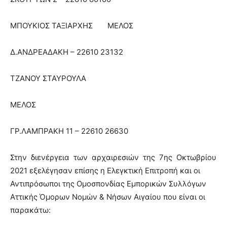
ΜΠΟΥΚΙΟΣ ΤΑΞΙΑΡΧΗΣ
ΜΕΛΟΣ
Δ.ΑΝΔΡΕΑΔΑΚΗ – 22610 23132
ΤΖΑΝΟΥ ΣΤΑΥΡΟΥΛΑ
ΜΕΛΟΣ
ΓΡ.ΛΑΜΠΡΑΚΗ 11 – 22610 26630
Στην διενέργεια των αρχαιρεσιών της 7ης Οκτωβρίου
2021 εξελέγησαν επίσης η Ελεγκτική Επιτροπή και οι
Αντιπρόσωποι της Ομοσπονδίας Εμπορικών Συλλόγων
Αττικής Όμορων Νομών & Νήσων Αιγαίου που είναι οι
παρακάτω: