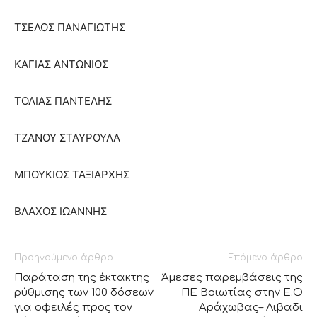
ΤΣΕΛΟΣ ΠΑΝΑΓΙΩΤΗΣ
ΚΑΓΙΑΣ ΑΝΤΩΝΙΟΣ
ΤΟΛΙΑΣ ΠΑΝΤΕΛΗΣ
ΤΖΑΝΟΥ ΣΤΑΥΡΟΥΛΑ
ΜΠΟΥΚΙΟΣ ΤΑΞΙΑΡΧΗΣ
ΒΛΑΧΟΣ ΙΩΑΝΝΗΣ
Προηγούμενο άρθρο
Επόμενο άρθρο
Παράταση της έκτακτης
Άμεσες παρεμβάσεις της
ρύθμισης των 100 δόσεων
ΠΕ Βοιωτίας στην Ε.Ο
για οφειλές προς τον
Αράχωβας– Λιβαδι