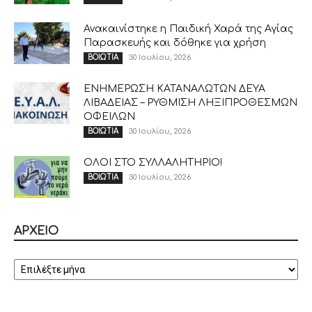
Ανακαινίστηκε η Παιδική Χαρά της Αγίας
Παρασκευής και δόθηκε για χρήση
30 Ιουλίου, 2026
ΒΟΙΩΤΙΑ
ΕΝΗΜΕΡΩΣΗ ΚΑΤΑΝΑΛΩΤΩΝ ΔΕΥΑ
ΛΙΒΑΔΕΙΑΣ – ΡΥΘΜΙΣΗ ΛΗΞΙΠΡΟΘΕΣΜΩΝ
ΟΦΕΙΛΩΝ
30 Ιουλίου, 2026
ΒΟΙΩΤΙΑ
ΟΛΟΙ ΣΤΟ ΣΥΛΛΑΛΗΤΗΡΙΟ!
30 Ιουλίου, 2026
ΒΟΙΩΤΙΑ
ΑΡΧΕΙΟ
ΑΡΧΕΙΟ