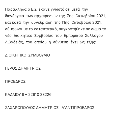
Παράλληλα ο Ε.Σ. έκανε γνωστό οτι μετά την
διενέργεια των αρχαιρεσιών της 7ης Οκτωβρίου 2021,
και κατά την συνεδρίαση της 11ης Οκτωβρίου 2021,
σύμφωνα με το καταστατικό, συγκροτήθηκε σε σώμα το
νέο Διοικητικό Συμβούλιο του Εμπορικού Συλλόγου
Λιβαδειάς, του οποίου η σύνθεση έχει ως εξής:
ΔΙΟΙΚΗΤΙΚΟ ΣΥΜΒΟΥΛΙΟ
ΓΕΡΟΣ ΔΗΜΗΤΡΙΟΣ
ΠΡΟΕΔΡΟΣ
ΚΑΔΜΟΥ 9 – 22610 28226
ΖΑΧΑΡΟΠΟΥΛΟΣ ΔΗΜΗΤΡΙΟΣ
Α΄ΑΝΤΙΠΡΟΕΔΡΟΣ