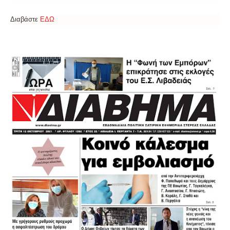
Διαβάστε
ΕΔΩ