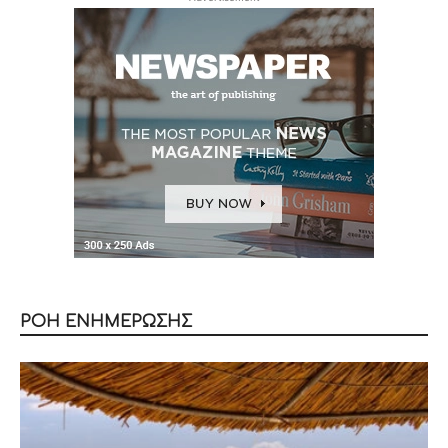
ΡΟΗ ΕΝΗΜΕΡΩΣΗΣ