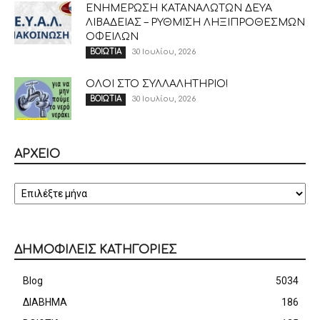
ΕΝΗΜΕΡΩΣΗ ΚΑΤΑΝΑΛΩΤΩΝ ΔΕΥΑ
ΛΙΒΑΔΕΙΑΣ – ΡΥΘΜΙΣΗ ΛΗΞΙΠΡΟΘΕΣΜΩΝ
ΟΦΕΙΛΩΝ
30 Ιουλίου, 2026
ΒΟΙΩΤΙΑ
ΟΛΟΙ ΣΤΟ ΣΥΛΛΑΛΗΤΗΡΙΟ!
30 Ιουλίου, 2026
ΒΟΙΩΤΙΑ
ΑΡΧΕΙΟ
ΑΡΧΕΙΟ
ΔΗΜΟΦΙΛΕΙΣ ΚΑΤΗΓΟΡΙΕΣ
Blog
5034
ΔΙΑΒΗΜΑ
186