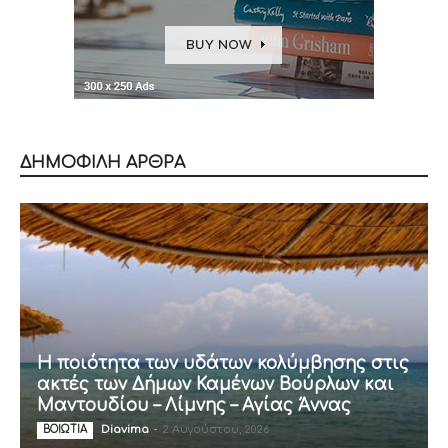
ΔΗΜΟΦΙΛΗ ΑΡΘΡΑ
Η ποιότητα των υδάτων κολύμβησης στις
ακτές των Δήμων Καμένων Βούρλων και
Μαντουδίου – Λίμνης – Αγίας Άννας
Diavima
-
2 Αυγούστου, 2026
ΒΟΙΩΤΙΑ