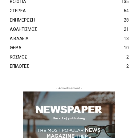
ΒΟΙΩΤΙΑ
135
ΣΤΕΡΕΑ
64
ΕΝΗΜΕΡΩΣΗ
28
ΑΘΛΗΤΙΣΜΟΣ
21
ΛΙΒΑΔΕΙΑ
13
ΘΗΒΑ
10
ΚΟΣΜΟΣ
2
ΕΠΙΛΟΓΕΣ
2
- Advertisement -