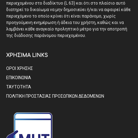
περιεχομένου στο διαδίκτυο (L 63) και ότι στο πλαίσιο αυτό
διατηρεί το δικαίωμα να μην δημοσιεύει ή/και να αφαιρεί κάθε
περιεχόμενο το οποίο κρίνει ότι είναι παράνομο, χωρίς
προηγούμενη ενημέρωση ή άδεια του χρήστη, καθώς και να
λαμβάνει κάθε αναγκαίο προληπτικό μέτρο για την αποτροπή
της διάδοσης παράνομου περιεχομένου.
ΧΡΗΣΙΜΑ LINKS
ΟΡΟΙ ΧΡΗΣΗΣ
ΕΠΙΚΟΙΝΩΝΙΑ
ΤΑΥΤΟΤΗΤΑ
ΠΟΛΙΤΙΚΗ ΠΡΟΣΤΑΣΙΑΣ ΠΡΟΣΩΠΙΚΩΝ ΔΕΔΟΜΕΝΩΝ