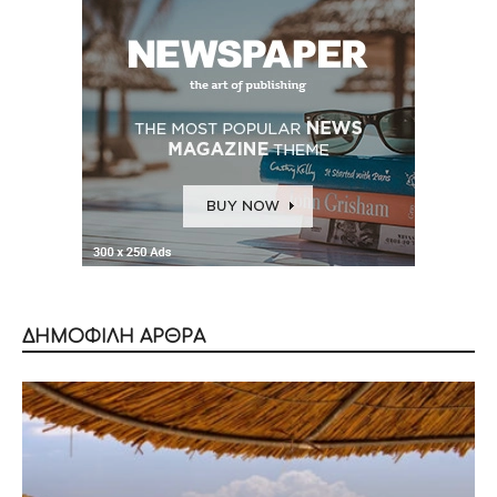
ΔΗΜΟΦΙΛΗ ΑΡΘΡΑ