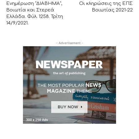
Ενημέρωση “ΔΙΑΒΗΜΑ”,
Οι κληρώσεις της ΕΠΣ
Βοιωτία και Στερεά
Βοιωτίας 2021-22
Ελλάδα. Φύλ. 1258. Τρίτη
14/9/2021.
- Advertisement -