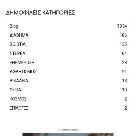
ΔΗΜΟΦΙΛΕΙΣ ΚΑΤΗΓΟΡΙΕΣ
Blog
5034
ΔΙΑΒΗΜΑ
186
ΒΟΙΩΤΙΑ
135
ΣΤΕΡΕΑ
64
ΕΝΗΜΕΡΩΣΗ
28
ΑΘΛΗΤΙΣΜΟΣ
21
ΛΙΒΑΔΕΙΑ
13
ΘΗΒΑ
10
ΚΟΣΜΟΣ
2
ΕΠΙΛΟΓΕΣ
2
- Advertisement -