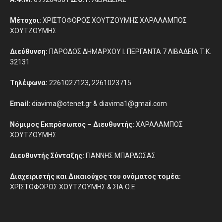
Μέτοχοι:
ΧΡΙΣΤΟΦΟΡΟΣ ΧΟΥΤΖΟΥΜΗΣ ΧΑΡΑΛΑΜΠΟΣ
ΧΟΥΤΖΟΥΜΗΣ
Διεύθυνση:
ΠΑΡΟΔΟΣ ΔΗΜΑΡΧΟΥ Ι. ΠΕΡΓΑΝΤΑ 7 ΛΙΒΑΔΕΙΑ Τ.Κ.
32131
Τηλέφωνα:
2261027123, 2261023715
Email:
diavima@otenet.gr & diavima1@gmail.com
Νόμιμος Εκπρόσωπος – Διευθυντής:
ΧΑΡΑΛΑΜΠΟΣ
ΧΟΥΤΖΟΥΜΗΣ
Διευθυντής Σύνταξης:
ΓΙΑΝΝΗΣ ΜΠΑΡΔΩΣΑΣ
Διαχειριστής και Δικαιούχος του ονόματος τομέα:
ΧΡΙΣΤΟΦΟΡΟΣ ΧΟΥΤΖΟΥΜΗΣ & ΣΙΑ Ο.Ε.