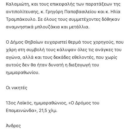
Καλαμιώτη, και τους επικεφαλής των παρατάξεων της
αντιπολίτευσης, κ. Γρηγόρη Παπαβασιλείου και κ. Ηλία
Τραμπάκουλο. Σε όλους τους συμμετέχοντες δόθηκαν
αναμνηστικά μπλουζάκια και μετάλλια.
Ο Δήμος Θηβαίων ευχαριστεί θερμά τους χορηγούς, που
χάρη στη συμβολή τους κάλυψαν όλες τις ανάγκες του
αγώνα, αλλά και τους δεκάδες εθελοντές, που χωρίς
αυτούς δεν θα ήταν δυνατή η διεξαγωγή του
ημιμαραθωνίου.
Οι νικητές
13ος Λαϊκός, ημιμαραθώνιος, «Ο Δρόμος του
Επαμεινώνδα», 21,5 χλμ.
Άνδρες