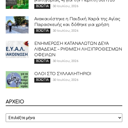
(κατηγορίας 4) για την Πέμπτη 30/7/26
30 Ιουλίου, 2026
ΒΟΙΩΤΙΑ
Ανακαινίστηκε η Παιδική Χαρά της Αγίας
Παρασκευής και δόθηκε για χρήση
30 Ιουλίου, 2026
ΒΟΙΩΤΙΑ
ΕΝΗΜΕΡΩΣΗ ΚΑΤΑΝΑΛΩΤΩΝ ΔΕΥΑ
ΛΙΒΑΔΕΙΑΣ – ΡΥΘΜΙΣΗ ΛΗΞΙΠΡΟΘΕΣΜΩΝ
ΟΦΕΙΛΩΝ
30 Ιουλίου, 2026
ΒΟΙΩΤΙΑ
ΟΛΟΙ ΣΤΟ ΣΥΛΛΑΛΗΤΗΡΙΟ!
30 Ιουλίου, 2026
ΒΟΙΩΤΙΑ
ΑΡΧΕΙΟ
ΑΡΧΕΙΟ