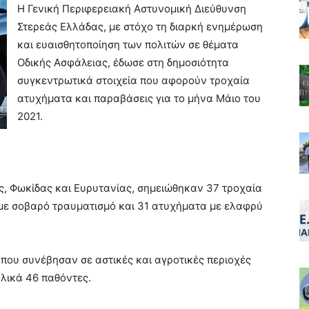
Η Γενική Περιφερειακή Αστυνομική Διεύθυνση
Στερεάς Ελλάδας, με στόχο τη διαρκή ενημέρωση
και ευαισθητοποίηση των πολιτών σε θέματα
Οδικής Ασφάλειας, έδωσε στη δημοσιότητα
συγκεντρωτικά στοιχεία που αφορούν τροχαία
ατυχήματα και παραβάσεις για το μήνα Μάιο του
2021.
ας, Φωκίδας και Ευρυτανίας, σημειώθηκαν 37 τροχαία
με σοβαρό τραυματισμό και 31 ατυχήματα με ελαφρύ
που συνέβησαν σε αστικές και αγροτικές περιοχές
λικά 46 παθόντες.