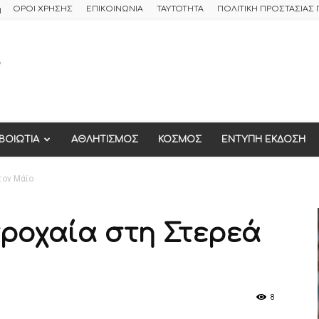
ή
ΟΡΟΙ ΧΡΗΣΗΣ
ΕΠΙΚΟΙΝΩΝΙΑ
ΤΑΥΤΟΤΗΤΑ
ΠΟΛΙΤΙΚΗ ΠΡΟΣΤΑΣΙΑ
ΒΟΙΩΤΙΑ
ΑΘΛΗΤΙΣΜΟΣ
ΚΟΣΜΟΣ
ΕΝΤΥΠΗ ΕΚΔΟΣΗ
τον Μάϊο
ροχαία στη Στερεά
8