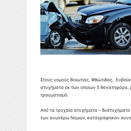
Στους νομούς Βοιωτίας, Φθιώτιδας, Ευβοί
ατυχήματα εκ των οποίων 5 θανατηφόρα, 
τραυματισμό.
Από τα τροχαία ατυχήματα – δυστυχήματα 
των ανωτέρω Νομών, καταγράφηκαν συνο