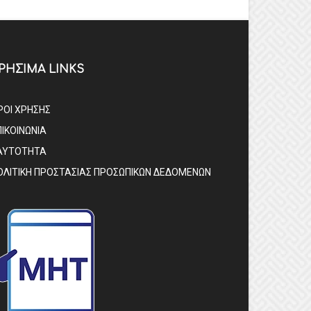
ΡΗΣΙΜΑ LINKS
ΡΟΙ ΧΡΗΣΗΣ
ΠΙΚΟΙΝΩΝΙΑ
ΑΥΤΟΤΗΤΑ
ΟΛΙΤΙΚΗ ΠΡΟΣΤΑΣΙΑΣ ΠΡΟΣΩΠΙΚΩΝ ΔΕΔΟΜΕΝΩΝ