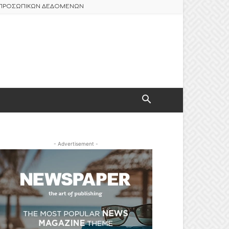
Σ ΠΡΟΣΩΠΙΚΩΝ ΔΕΔΟΜΕΝΩΝ
- Advertisement -