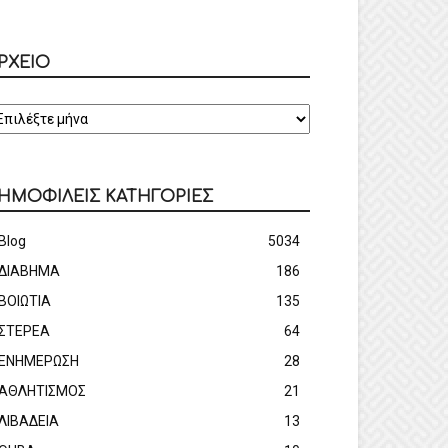
ΡΧΕΙΟ
ΡΧΕΙΟ
ΗΜΟΦΙΛΕΙΣ ΚΑΤΗΓΟΡΙΕΣ
Blog
5034
ΔΙΑΒΗΜΑ
186
ΒΟΙΩΤΙΑ
135
ΣΤΕΡΕΑ
64
ΕΝΗΜΕΡΩΣΗ
28
ΑΘΛΗΤΙΣΜΟΣ
21
ΛΙΒΑΔΕΙΑ
13