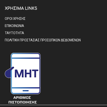
ΧΡΗΣΙΜΑ LINKS
ΟΡΟΙ ΧΡΗΣΗΣ
ΕΠΙΚΟΙΝΩΝΙΑ
ΤΑΥΤΟΤΗΤΑ
ΠΟΛΙΤΙΚΗ ΠΡΟΣΤΑΣΙΑΣ ΠΡΟΣΩΠΙΚΩΝ ΔΕΔΟΜΕΝΩΝ