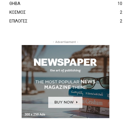
ΘΗΒΑ
10
ΚΟΣΜΟΣ
2
ΕΠΙΛΟΓΕΣ
2
- Advertisement -