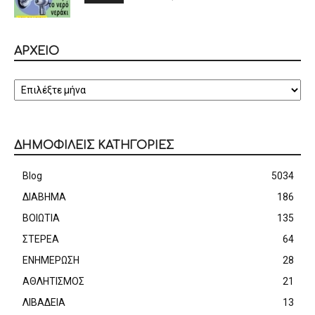
ΑΡΧΕΙΟ
ΑΡΧΕΙΟ
ΔΗΜΟΦΙΛΕΙΣ ΚΑΤΗΓΟΡΙΕΣ
Blog
5034
ΔΙΑΒΗΜΑ
186
ΒΟΙΩΤΙΑ
135
ΣΤΕΡΕΑ
64
ΕΝΗΜΕΡΩΣΗ
28
ΑΘΛΗΤΙΣΜΟΣ
21
ΛΙΒΑΔΕΙΑ
13