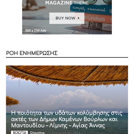
ΡΟΗ ΕΝΗΜΕΡΩΣΗΣ
Η ποιότητα των υδάτων κολύμβησης στις
ακτές των Δήμων Καμένων Βούρλων και
Μαντουδίου – Λίμνης – Αγίας Άννας
Diavima
-
2 Αυγούστου, 2026
ΒΟΙΩΤΙΑ