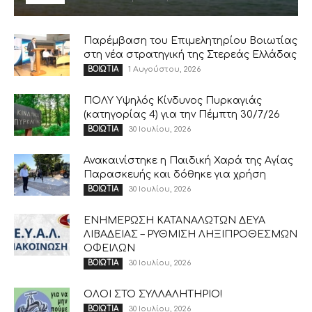
Παρέμβαση του Επιμελητηρίου Βοιωτίας
στη νέα στρατηγική της Στερεάς Ελλάδας
1 Αυγούστου, 2026
ΒΟΙΩΤΙΑ
ΠΟΛΥ Υψηλός Κίνδυνος Πυρκαγιάς
(κατηγορίας 4) για την Πέμπτη 30/7/26
30 Ιουλίου, 2026
ΒΟΙΩΤΙΑ
Ανακαινίστηκε η Παιδική Χαρά της Αγίας
Παρασκευής και δόθηκε για χρήση
30 Ιουλίου, 2026
ΒΟΙΩΤΙΑ
ΕΝΗΜΕΡΩΣΗ ΚΑΤΑΝΑΛΩΤΩΝ ΔΕΥΑ
ΛΙΒΑΔΕΙΑΣ – ΡΥΘΜΙΣΗ ΛΗΞΙΠΡΟΘΕΣΜΩΝ
ΟΦΕΙΛΩΝ
30 Ιουλίου, 2026
ΒΟΙΩΤΙΑ
ΟΛΟΙ ΣΤΟ ΣΥΛΛΑΛΗΤΗΡΙΟ!
30 Ιουλίου, 2026
ΒΟΙΩΤΙΑ