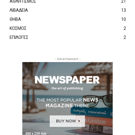
ΑΘΛΗΤΙΣΜΟΣ
21
ΛΙΒΑΔΕΙΑ
13
ΘΗΒΑ
10
ΚΟΣΜΟΣ
2
ΕΠΙΛΟΓΕΣ
2
- Advertisement -