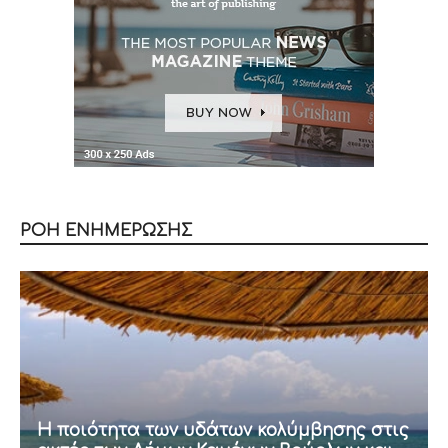
ΡΟΗ ΕΝΗΜΕΡΩΣΗΣ
Η ποιότητα των υδάτων κολύμβησης στις