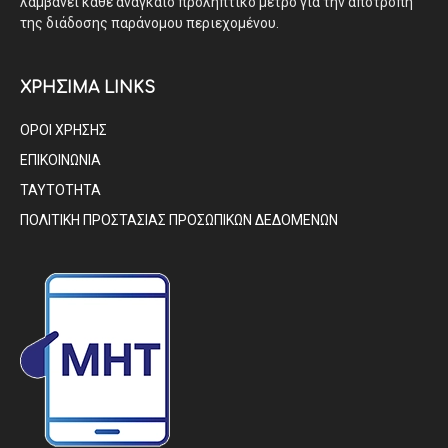
λαμβάνει κάθε αναγκαίο προληπτικό μέτρο για την αποτροπή
της διάδοσης παράνομου περιεχομένου.
ΧΡΗΣΙΜΑ LINKS
ΟΡΟΙ ΧΡΗΣΗΣ
ΕΠΙΚΟΙΝΩΝΙΑ
ΤΑΥΤΟΤΗΤΑ
ΠΟΛΙΤΙΚΗ ΠΡΟΣΤΑΣΙΑΣ ΠΡΟΣΩΠΙΚΩΝ ΔΕΔΟΜΕΝΩΝ