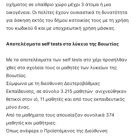
οχήματος σε υπαίθριο χώρο μέχρι 3 άτομα ή μια
οικογένεια. Οι πολίτες έχουν ουσιαστικά τη δυνατότητα
για άσκηση εκτός του δήμου κατοικίας τους με τη χρήση
του κωδικού 6 και με υποχρεωτική χρήση μάσκας.
Αποτελέσματα self tests στα λύκεια της Βοιωτίας
Με τα αποτελέσματα των self tests στο χέρι προσήλθαν
χθες στα σχολεία τους οι μαθητές των λυκείων της
Βοιωτίας.
Σύμφωνα με τη διεύθυνση Δευτεροβάθμιας
Εκπαίδευσης, σε σύνολο 3.215 μαθητών ανιχνεύθηκαν
θετικοί στον ιό, 11 μαθητές και από τους εκπαιδευτικός
μόνο ένας.
Από τα μαθήματα τους απουσίαζαν συνολικά 374
μαθητές και μαθήτριες.
Όπως ανέφερε ο Προϊστάμενος της Διεύθυνση