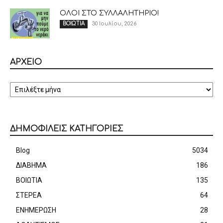
ΟΛΟΙ ΣΤΟ ΣΥΛΛΑΛΗΤΗΡΙΟ!
30 Ιουλίου, 2026
ΒΟΙΩΤΙΑ
ΑΡΧΕΙΟ
ΑΡΧΕΙΟ
ΔΗΜΟΦΙΛΕΙΣ ΚΑΤΗΓΟΡΙΕΣ
Blog
5034
ΔΙΑΒΗΜΑ
186
ΒΟΙΩΤΙΑ
135
ΣΤΕΡΕΑ
64
ΕΝΗΜΕΡΩΣΗ
28