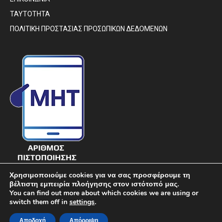
ΤΑΥΤΟΤΗΤΑ
ΠΟΛΙΤΙΚΗ ΠΡΟΣΤΑΣΙΑΣ ΠΡΟΣΩΠΙΚΩΝ ΔΕΔΟΜΕΝΩΝ
Χρησιμοποιούμε cookies για να σας προσφέρουμε τη
βέλτιστη εμπειρία πλοήγησης στον ιστότοπό μας.
You can find out more about which cookies we are using or
switch them off in
settings
.
© DIAVIMA.GR - «ΔΙΑΒΗΜΑ» ΕΒΔΟΜΑΔΙΑΙΑ ΠΟΛΙΤΙΚΗ ΣΑΤΙΡΙΚΗ
Αποδοχή
Απόρριψη