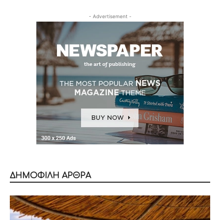
- Advertisement -
ΔΗΜΟΦΙΛΗ ΑΡΘΡΑ