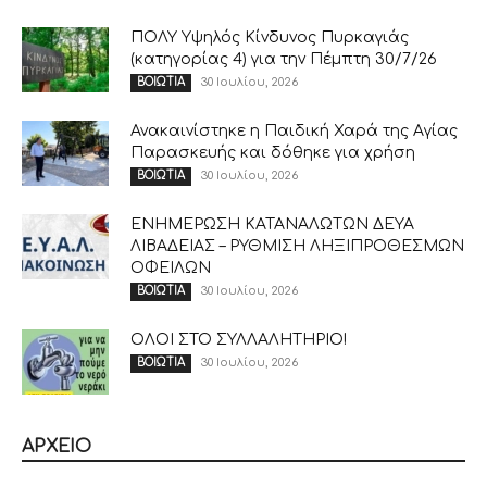
ΠΟΛΥ Υψηλός Κίνδυνος Πυρκαγιάς
(κατηγορίας 4) για την Πέμπτη 30/7/26
30 Ιουλίου, 2026
ΒΟΙΩΤΙΑ
Ανακαινίστηκε η Παιδική Χαρά της Αγίας
Παρασκευής και δόθηκε για χρήση
30 Ιουλίου, 2026
ΒΟΙΩΤΙΑ
ΕΝΗΜΕΡΩΣΗ ΚΑΤΑΝΑΛΩΤΩΝ ΔΕΥΑ
ΛΙΒΑΔΕΙΑΣ – ΡΥΘΜΙΣΗ ΛΗΞΙΠΡΟΘΕΣΜΩΝ
ΟΦΕΙΛΩΝ
30 Ιουλίου, 2026
ΒΟΙΩΤΙΑ
ΟΛΟΙ ΣΤΟ ΣΥΛΛΑΛΗΤΗΡΙΟ!
30 Ιουλίου, 2026
ΒΟΙΩΤΙΑ
ΑΡΧΕΙΟ
ΑΡΧΕΙΟ