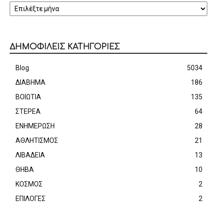
ΔΗΜΟΦΙΛΕΙΣ ΚΑΤΗΓΟΡΙΕΣ
Blog
5034
ΔΙΑΒΗΜΑ
186
ΒΟΙΩΤΙΑ
135
ΣΤΕΡΕΑ
64
ΕΝΗΜΕΡΩΣΗ
28
ΑΘΛΗΤΙΣΜΟΣ
21
ΛΙΒΑΔΕΙΑ
13
ΘΗΒΑ
10
ΚΟΣΜΟΣ
2
ΕΠΙΛΟΓΕΣ
2