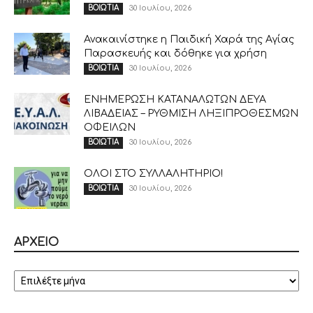
30 Ιουλίου, 2026
ΒΟΙΩΤΙΑ
Ανακαινίστηκε η Παιδική Χαρά της Αγίας
Παρασκευής και δόθηκε για χρήση
30 Ιουλίου, 2026
ΒΟΙΩΤΙΑ
ΕΝΗΜΕΡΩΣΗ ΚΑΤΑΝΑΛΩΤΩΝ ΔΕΥΑ
ΛΙΒΑΔΕΙΑΣ – ΡΥΘΜΙΣΗ ΛΗΞΙΠΡΟΘΕΣΜΩΝ
ΟΦΕΙΛΩΝ
30 Ιουλίου, 2026
ΒΟΙΩΤΙΑ
ΟΛΟΙ ΣΤΟ ΣΥΛΛΑΛΗΤΗΡΙΟ!
30 Ιουλίου, 2026
ΒΟΙΩΤΙΑ
ΑΡΧΕΙΟ
ΑΡΧΕΙΟ