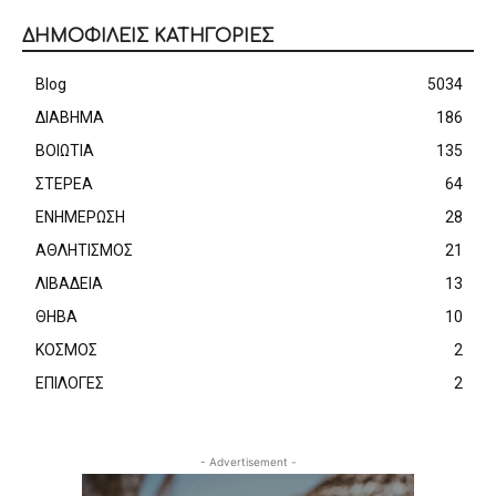
ΔΗΜΟΦΙΛΕΙΣ ΚΑΤΗΓΟΡΙΕΣ
Blog
5034
ΔΙΑΒΗΜΑ
186
ΒΟΙΩΤΙΑ
135
ΣΤΕΡΕΑ
64
ΕΝΗΜΕΡΩΣΗ
28
ΑΘΛΗΤΙΣΜΟΣ
21
ΛΙΒΑΔΕΙΑ
13
ΘΗΒΑ
10
ΚΟΣΜΟΣ
2
ΕΠΙΛΟΓΕΣ
2
- Advertisement -