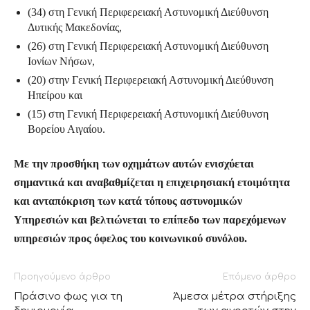
(34) στη Γενική Περιφερειακή Αστυνομική Διεύθυνση
Δυτικής Μακεδονίας,
(26) στη Γενική Περιφερειακή Αστυνομική Διεύθυνση
Ιονίων Νήσων,
(20) στην Γενική Περιφερειακή Αστυνομική Διεύθυνση
Ηπείρου και
(15) στη Γενική Περιφερειακή Αστυνομική Διεύθυνση
Βορείου Αιγαίου.
Με την προσθήκη των οχημάτων αυτών ενισχύεται
σημαντικά και αναβαθμίζεται η επιχειρησιακή ετοιμότητα
και ανταπόκριση των κατά τόπους αστυνομικών
Υπηρεσιών
και βελτιώνεται το επίπεδο των παρεχόμενων
υπηρεσιών προς όφελος του κοινωνικού συνόλου.
Προηγούμενο άρθρο
Επόμενο άρθρο
Πράσινο φως για τη
Άμεσα μέτρα στήριξης