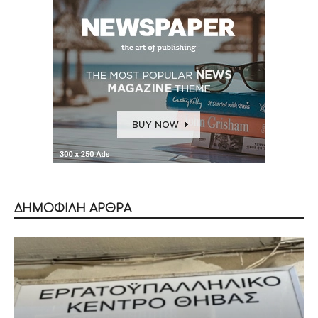
ΔΗΜΟΦΙΛΗ ΑΡΘΡΑ