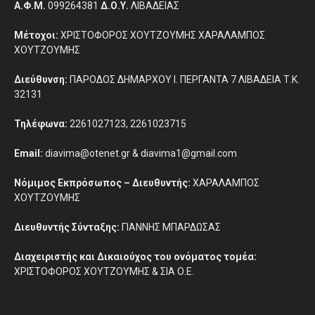
Α.Φ.Μ.
099264381
Δ.Ο.Υ.
ΛΙΒΑΔΕΙΑΣ
Μέτοχοι:
ΧΡΙΣΤΟΦΟΡΟΣ ΧΟΥΤΖΟΥΜΗΣ ΧΑΡΑΛΑΜΠΟΣ
ΧΟΥΤΖΟΥΜΗΣ
Διεύθυνση:
ΠΑΡΟΔΟΣ ΔΗΜΑΡΧΟΥ Ι. ΠΕΡΓΑΝΤΑ 7 ΛΙΒΑΔΕΙΑ Τ.Κ.
32131
Τηλέφωνα:
2261027123, 2261023715
Email:
diavima@otenet.gr & diavima1@gmail.com
Νόμιμος Εκπρόσωπος – Διευθυντής:
ΧΑΡΑΛΑΜΠΟΣ
ΧΟΥΤΖΟΥΜΗΣ
Διευθυντής Σύνταξης:
ΓΙΑΝΝΗΣ ΜΠΑΡΔΩΣΑΣ
Διαχειριστής και Δικαιούχος του ονόματος τομέα:
ΧΡΙΣΤΟΦΟΡΟΣ ΧΟΥΤΖΟΥΜΗΣ & ΣΙΑ Ο.Ε.