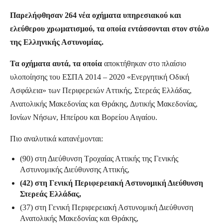
Παρελήφθησαν 264 νέα οχήματα υπηρεσιακού και
ελεύθερου χρωματισμού, τα οποία εντάσσονται στον στόλο
της Ελληνικής Αστυνομίας.
Τα οχήματα αυτά, τα οποία
αποκτήθηκαν στο πλαίσιο
υλοποίησης του ΕΣΠΑ 2014 – 2020 «Ενεργητική Οδική
Ασφάλεια» των Περιφερειών Αττικής, Στερεάς Ελλάδας,
Ανατολικής Μακεδονίας και Θράκης, Δυτικής Μακεδονίας,
Ιονίων Νήσων, Ηπείρου και Βορείου Αιγαίου.
Πιο αναλυτικά κατανέμονται:
(90) στη Διεύθυνση Τροχαίας Αττικής της Γενικής
Αστυνομικής Διεύθυνσης Αττικής,
(42) στη Γενική Περιφερειακή Αστυνομική Διεύθυνση
Στερεάς Ελλάδας,
(37) στη Γενική Περιφερειακή Αστυνομική Διεύθυνση
Ανατολικής Μακεδονίας και Θράκης,