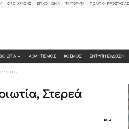
φή
ΟΡΟΙ ΧΡΗΣΗΣ
ΕΠΙΚΟΙΝΩΝΙΑ
ΤΑΥΤΟΤΗΤΑ
ΠΟΛΙΤΙΚΗ ΠΡΟΣΤΑΣΙ
ΒΟΙΩΤΙΑ
ΑΘΛΗΤΙΣΜΟΣ
ΚΟΣΜΟΣ
ΕΝΤΥΠΗ ΕΚΔΟΣΗ
λάδα. 1142.
Βοιωτία, Στερεά
4