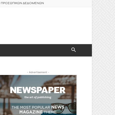
ΑΣ ΠΡΟΣΩΠΙΚΩΝ ΔΕΔΟΜΕΝΩΝ
- Advertisement -