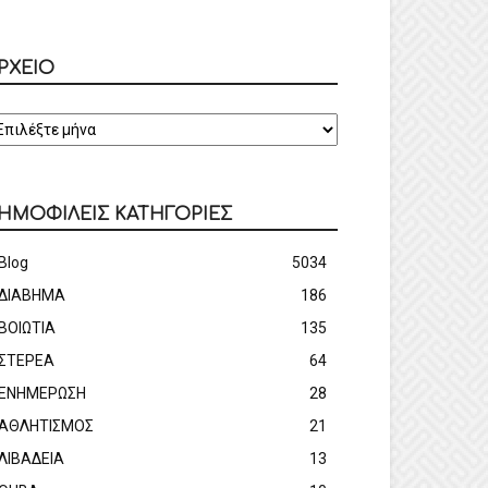
ΡΧΕΙΟ
ΡΧΕΙΟ
ΗΜΟΦΙΛΕΙΣ ΚΑΤΗΓΟΡΙΕΣ
Blog
5034
ΔΙΑΒΗΜΑ
186
ΒΟΙΩΤΙΑ
135
ΣΤΕΡΕΑ
64
ΕΝΗΜΕΡΩΣΗ
28
ΑΘΛΗΤΙΣΜΟΣ
21
ΛΙΒΑΔΕΙΑ
13