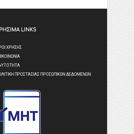
ΡΗΣΙΜΑ LINKS
ΡΟΙ ΧΡΗΣΗΣ
ΠΙΚΟΙΝΩΝΙΑ
ΑΥΤΟΤΗΤΑ
ΟΛΙΤΙΚΗ ΠΡΟΣΤΑΣΙΑΣ ΠΡΟΣΩΠΙΚΩΝ ΔΕΔΟΜΕΝΩΝ