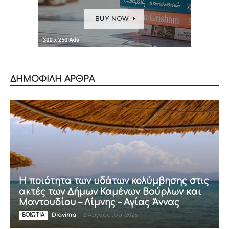
ΔΗΜΟΦΙΛΗ ΑΡΘΡΑ
Η ποιότητα των υδάτων κολύμβησης στις
ακτές των Δήμων Καμένων Βούρλων και
Μαντουδίου – Λίμνης – Αγίας Άννας
Diavima
-
2 Αυγούστου, 2026
ΒΟΙΩΤΙΑ