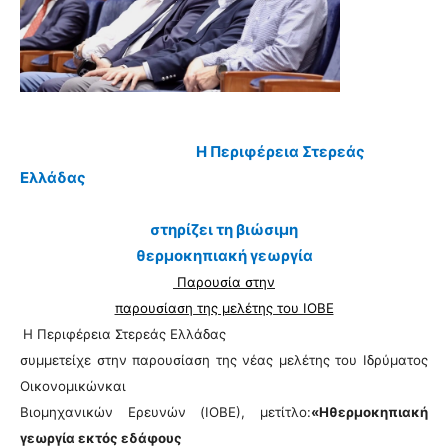
Η Περιφέρεια Στερεάς
Ελλάδας
στηρίζει τη βιώσιμη
θερμοκηπιακή γεωργία
Παρουσία στην
παρουσίαση της μελέτης του ΙΟΒΕ
Η Περιφέρεια Στερεάς Ελλάδας
συμμετείχε στην παρουσίαση της νέας μελέτης του Ιδρύματος
Οικονομικώνκαι
Βιομηχανικών Ερευνών (ΙΟΒΕ), μετίτλο:
«Ηθερμοκηπιακή
γεωργία εκτός εδάφους