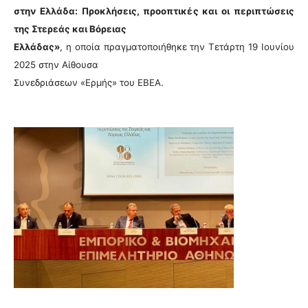
στην Ελλάδα: Προκλήσεις, προοπτικές και οι περιπτώσεις
της Στερεάς και Βόρειας
Ελλάδας»
, η οποία πραγματοποιήθηκε την Τετάρτη 19 Ιουνίου
2025 στην Αίθουσα
Συνεδριάσεων «Ερμής» του ΕΒΕΑ.