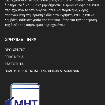
περιεχομένου στο διαδίκτυο (L 63) και ότι στο πλαίσιο αυτό
διατηρεί το δικαίωμα να μην δημοσιεύει ή/και να αφαιρεί κάθε
περιεχόμενο το οποίο κρίνει ότι είναι παράνομο, χωρίς
προηγούμενη ενημέρωση ή άδεια του χρήστη, καθώς και να
λαμβάνει κάθε αναγκαίο προληπτικό μέτρο για την αποτροπή
της διάδοσης παράνομου περιεχομένου.
ΧΡΗΣΙΜΑ LINKS
ΟΡΟΙ ΧΡΗΣΗΣ
ΕΠΙΚΟΙΝΩΝΙΑ
ΤΑΥΤΟΤΗΤΑ
ΠΟΛΙΤΙΚΗ ΠΡΟΣΤΑΣΙΑΣ ΠΡΟΣΩΠΙΚΩΝ ΔΕΔΟΜΕΝΩΝ