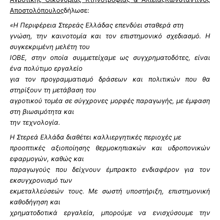
Αποστολόπουλος
δήλωσε:
«Η Περιφέρεια Στερεάς Ελλάδας επενδύει σταθερά στη
γνώση, την καινοτομία και τον επιστημονικό σχεδιασμό. Η
συγκεκριμένη μελέτη του
ΙΟΒΕ, στην οποία συμμετείχαμε ως συγχρηματοδότες, είναι
ένα πολύτιμο εργαλείο
για τον προγραμματισμό δράσεων και πολιτικών που θα
στηρίξουν τη μετάβαση του
αγροτικού τομέα σε σύγχρονες μορφές παραγωγής, με έμφαση
στη βιωσιμότητα και
την τεχνολογία.
Η Στερεά Ελλάδα διαθέτει καλλιεργητικές περιοχές με
προοπτικές αξιοποίησης θερμοκηπιακών και υδροπονικών
εφαρμογών, καθώς και
παραγωγούς που δείχνουν έμπρακτο ενδιαφέρον για τον
εκσυγχρονισμό των
εκμεταλλεύσεών τους. Με σωστή υποστήριξη, επιστημονική
καθοδήγηση και
χρηματοδοτικά εργαλεία, μπορούμε να ενισχύσουμε την