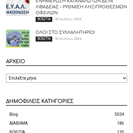
ΕΝΗΜΕΡΩΣΗ ΚΑΤΑΝΑΛΩΤΩΝ ΔΕΥΑ
ΛΙΒΑΔΕΙΑΣ – ΡΥΘΜΙΣΗ ΛΗΞΙΠΡΟΘΕΣΜΩΝ
ΟΦΕΙΛΩΝ
30 Ιουλίου, 2026
ΒΟΙΩΤΙΑ
ΟΛΟΙ ΣΤΟ ΣΥΛΛΑΛΗΤΗΡΙΟ!
30 Ιουλίου, 2026
ΒΟΙΩΤΙΑ
ΑΡΧΕΙΟ
ΑΡΧΕΙΟ
ΔΗΜΟΦΙΛΕΙΣ ΚΑΤΗΓΟΡΙΕΣ
Blog
5034
ΔΙΑΒΗΜΑ
186
ΒΟΙΩΤΙΑ
135