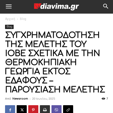
Αρχική
Blog
Blog
ΣΥΓΧΡΗΜΑΤΟΔΟΤΗΣΗ
ΤΗΣ ΜΕΛΕΤΗΣ ΤΟΥ
ΙΟΒΕ ΣΧΕΤΙΚΑ ΜΕ ΤΗΝ
ΘΕΡMΟΚΗΠΙΑΚΗ
ΓΕΩΡΓΙΑ ΕΚΤΟΣ
ΕΔΑΦΟΥΣ –
ΠΑΡΟΥΣΙΑΣΗ ΜΕΛΕΤΗΣ
Από
Newsroom
-
20 Ιουνίου, 2025
7