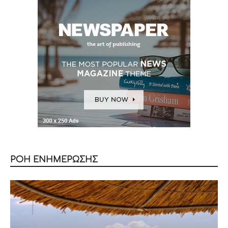
ΡΟΗ ΕΝΗΜΕΡΩΣΗΣ