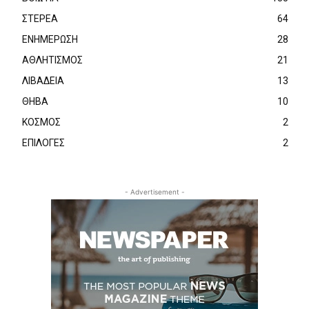
ΣΤΕΡΕΑ
64
ΕΝΗΜΕΡΩΣΗ
28
ΑΘΛΗΤΙΣΜΟΣ
21
ΛΙΒΑΔΕΙΑ
13
ΘΗΒΑ
10
ΚΟΣΜΟΣ
2
ΕΠΙΛΟΓΕΣ
2
- Advertisement -