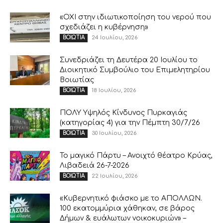
«ΟΧΙ στην ιδιωτικοποίηση του νερού που
σχεδιάζει η κυβέρνηση»
24 Ιουλίου, 2026
ΒΟΙΩΤΙΑ
Συνεδριάζει τη Δευτέρα 20 Ιουλίου το
Διοικητικό Συμβούλιο του Επιμελητηρίου
Βοιωτίας
18 Ιουλίου, 2026
ΒΟΙΩΤΙΑ
ΠΟΛΥ Υψηλός Κίνδυνος Πυρκαγιάς
(κατηγορίας 4) για την Πέμπτη 30/7/26
30 Ιουλίου, 2026
ΒΟΙΩΤΙΑ
Το μαγικό Πάρτυ – Ανοιχτό θέατρο Κρύας,
Λιβαδειά 26-7-2026
22 Ιουλίου, 2026
ΒΟΙΩΤΙΑ
«Κυβερνητικό φιάσκο με το ΑΠΟΛΛΩΝ.
100 εκατομμύρια χάθηκαν, σε βάρος
Δήμων & ευάλωτων νοικοκυριών» –