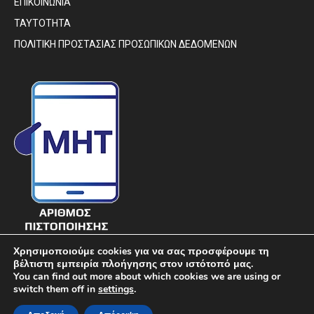
ΕΠΙΚΟΙΝΩΝΙΑ
ΤΑΥΤΟΤΗΤΑ
ΠΟΛΙΤΙΚΗ ΠΡΟΣΤΑΣΙΑΣ ΠΡΟΣΩΠΙΚΩΝ ΔΕΔΟΜΕΝΩΝ
Χρησιμοποιούμε cookies για να σας προσφέρουμε τη
βέλτιστη εμπειρία πλοήγησης στον ιστότοπό μας.
You can find out more about which cookies we are using or
switch them off in
settings
.
© DIAVIMA.GR - «ΔΙΑΒΗΜΑ» ΕΒΔΟΜΑΔΙΑΙΑ ΠΟΛΙΤΙΚΗ ΣΑΤΙΡΙΚΗ