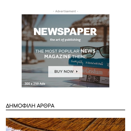
- Advertisement -
ΔΗΜΟΦΙΛΗ ΑΡΘΡΑ