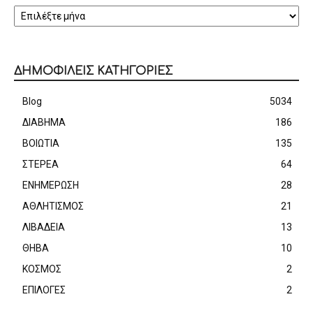
ΑΡΧΕΙΟ
ΔΗΜΟΦΙΛΕΙΣ ΚΑΤΗΓΟΡΙΕΣ
Blog
5034
ΔΙΑΒΗΜΑ
186
ΒΟΙΩΤΙΑ
135
ΣΤΕΡΕΑ
64
ΕΝΗΜΕΡΩΣΗ
28
ΑΘΛΗΤΙΣΜΟΣ
21
ΛΙΒΑΔΕΙΑ
13
ΘΗΒΑ
10
ΚΟΣΜΟΣ
2
ΕΠΙΛΟΓΕΣ
2