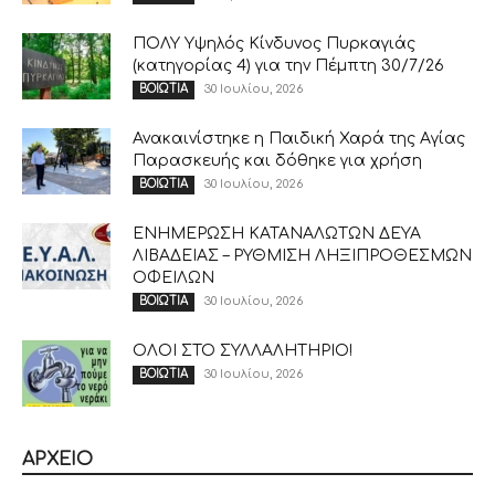
ΠΟΛΥ Υψηλός Κίνδυνος Πυρκαγιάς
(κατηγορίας 4) για την Πέμπτη 30/7/26
30 Ιουλίου, 2026
ΒΟΙΩΤΙΑ
Ανακαινίστηκε η Παιδική Χαρά της Αγίας
Παρασκευής και δόθηκε για χρήση
30 Ιουλίου, 2026
ΒΟΙΩΤΙΑ
ΕΝΗΜΕΡΩΣΗ ΚΑΤΑΝΑΛΩΤΩΝ ΔΕΥΑ
ΛΙΒΑΔΕΙΑΣ – ΡΥΘΜΙΣΗ ΛΗΞΙΠΡΟΘΕΣΜΩΝ
ΟΦΕΙΛΩΝ
30 Ιουλίου, 2026
ΒΟΙΩΤΙΑ
ΟΛΟΙ ΣΤΟ ΣΥΛΛΑΛΗΤΗΡΙΟ!
30 Ιουλίου, 2026
ΒΟΙΩΤΙΑ
ΑΡΧΕΙΟ