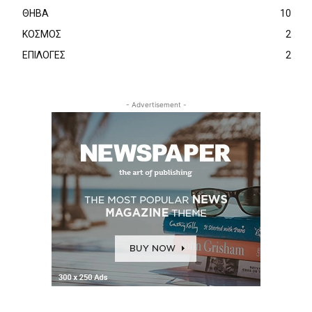
ΘΗΒΑ
10
ΚΟΣΜΟΣ
2
ΕΠΙΛΟΓΕΣ
2
- Advertisement -