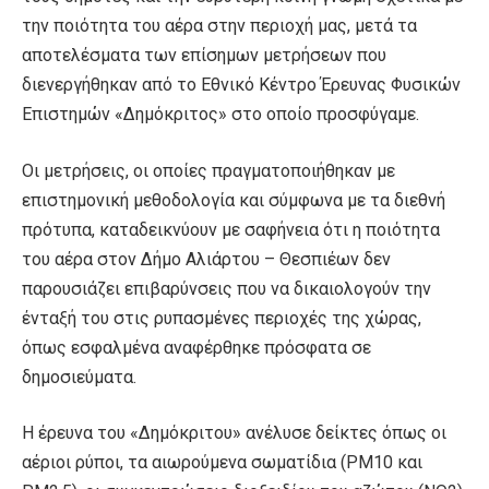
την ποιότητα του αέρα στην περιοχή μας, μετά τα
αποτελέσματα των επίσημων μετρήσεων που
διενεργήθηκαν από το Εθνικό Κέντρο Έρευνας Φυσικών
Επιστημών «Δημόκριτος» στο οποίο προσφύγαμε.
Οι μετρήσεις, οι οποίες πραγματοποιήθηκαν με
επιστημονική μεθοδολογία και σύμφωνα με τα διεθνή
πρότυπα, καταδεικνύουν με σαφήνεια ότι η ποιότητα
του αέρα στον Δήμο Αλιάρτου – Θεσπιέων δεν
παρουσιάζει επιβαρύνσεις που να δικαιολογούν την
ένταξή του στις ρυπασμένες περιοχές της χώρας,
όπως εσφαλμένα αναφέρθηκε πρόσφατα σε
δημοσιεύματα.
Η έρευνα του «Δημόκριτου» ανέλυσε δείκτες όπως οι
αέριοι ρύποι, τα αιωρούμενα σωματίδια (PM10 και