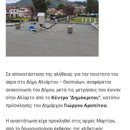
Σε αποκατάσταση της αλήθειας για την ποιότητα του
αέρα στο Δήμο Αλιάρτου – Θεσπιέων, αναφέρεται
ανακοίνωση του Δήμου, μετά τις μετρήσεις που έγιναν
Κέντρο “Δημόκριτος”
στην Αλίαρτο από το
, κατόπιν
Γιώργου Αραπίτσα.
πρόσκλησης του Δημάρχου
Η αναστάτωση είχε προκληθεί στις αρχές Μαρτίου,
από τη δημοσιοποίηση έκθεσης της ελβετικής