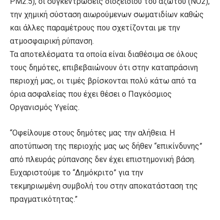
PM2.5), οι συγκεντρώσεις διοξειδίου του αζώτου (NO2),
την χημική σύσταση αιωρούμενων σωματιδίων καθώς
και άλλες παραμέτρους που σχετίζονται με την
ατμοσφαιρική ρύπανση.
Τα αποτελέσματα τα οποία είναι διαθέσιμα σε όλους
τους δημότες, επιβεβαιώνουν ότι στην καταπράσινη
περιοχή μας, οι τιμές βρίσκονται πολύ κάτω από τα
όρια ασφαλείας που έχει θέσει ο Παγκόσμιος
Οργανισμός Υγείας.
“Οφείλουμε στους δημότες μας την αλήθεια. Η
αποτύπωση της περιοχής μας ως δήθεν “επικίνδυνης”
από πλευράς ρύπανσης δεν έχει επιστημονική βάση.
Ευχαριστούμε το “Δημόκριτο” για την
τεκμηριωμένη συμβολή του στην αποκατάσταση της
πραγματικότητας.”