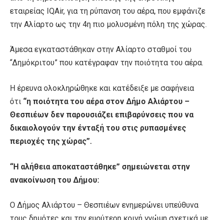
εταιρείας IQAir, για τη ρύπανση του αέρα, που εμφάνιζε
την Αλίαρτο ως την 4η πιο μολυσμένη πόλη της χώρας.
Άμεσα εγκαταστάθηκαν στην Αλίαρτο σταθμοί του
“Δημόκριτου” που κατέγραφαν την ποιότητα του αέρα.
Η έρευνα ολοκληρώθηκε και κατέδειξε με σαφήνεια
ότι
“η ποιότητα του αέρα στον Δήμο Αλιάρτου –
Θεσπιέων δεν παρουσιάζει επιβαρύνσεις που να
δικαιολογούν την ένταξή του στις ρυπασμένες
περιοχές της χώρας”.
“Η αλήθεια αποκαταστάθηκε” σημειώνεται στην
ανακοίνωση του Δήμου:
Ο Δήμος Αλιάρτου – Θεσπιέων ενημερώνει υπεύθυνα
τους δημότες και την ευρύτερη κοινή γνώμη σχετικά με