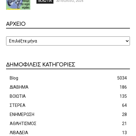
30 Ιουλίου, 2026
ΒΟΙΩΤΙΑ
ΑΡΧΕΙΟ
ΑΡΧΕΙΟ
ΔΗΜΟΦΙΛΕΙΣ ΚΑΤΗΓΟΡΙΕΣ
Blog
5034
ΔΙΑΒΗΜΑ
186
ΒΟΙΩΤΙΑ
135
ΣΤΕΡΕΑ
64
ΕΝΗΜΕΡΩΣΗ
28
ΑΘΛΗΤΙΣΜΟΣ
21
ΛΙΒΑΔΕΙΑ
13