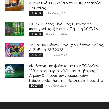
Διοικητικό Συμβούλιο του Επιμελητηρίου
Βοιωτίας
18 Ιουλίου, 2026
ΒΟΙΩΤΙΑ
ΠΟΛΥ Υψηλός Κίνδυνος Πυρκαγιάς
(κατηγορίας 4) για την Πέμπτη 30/7/26
30 Ιουλίου, 2026
ΒΟΙΩΤΙΑ
Το μαγικό Πάρτυ – Ανοιχτό θέατρο Κρύας,
Λιβαδειά 26-7-2026
22 Ιουλίου, 2026
ΒΟΙΩΤΙΑ
«Κυβερνητικό φιάσκο με το ΑΠΟΛΛΩΝ.
100 εκατομμύρια χάθηκαν, σε βάρος
Δήμων & ευάλωτων νοικοκυριών» –
Γιώργος Μουλκιώτης Βουλευτής Βοιωτίας
17 Ιουλίου, 2026
ΒΟΙΩΤΙΑ