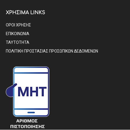
ΧΡΗΣΙΜΑ LINKS
ΟΡΟΙ ΧΡΗΣΗΣ
ΕΠΙΚΟΙΝΩΝΙΑ
ΤΑΥΤΟΤΗΤΑ
ΠΟΛΙΤΙΚΗ ΠΡΟΣΤΑΣΙΑΣ ΠΡΟΣΩΠΙΚΩΝ ΔΕΔΟΜΕΝΩΝ