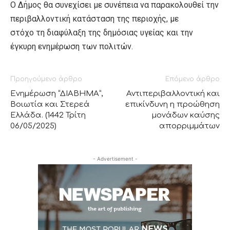
Ο Δήμος θα συνεχίσει με συνέπεια να παρακολουθεί την
περιβαλλοντική κατάσταση της περιοχής, με
στόχο τη διαφύλαξη της δημόσιας υγείας και την
έγκυρη ενημέρωση των πολιτών.
Προηγούμενο άρθρο
Επόμενο άρθρο
Ενημέρωση “ΔΙΑΒΗΜΑ”,
Αντιπεριβαλλοντική και
Βοιωτία και Στερεά
επικίνδυνη η προώθηση
Ελλάδα. (1442 Τρίτη
μονάδων καύσης
06/05/2025)
απορριμμάτων
- Advertisement -