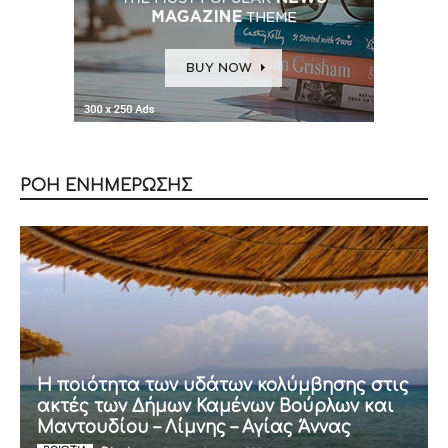
ΡΟΗ ΕΝΗΜΕΡΩΣΗΣ
Η ποιότητα των υδάτων κολύμβησης στις
ακτές των Δήμων Καμένων Βούρλων και
Μαντουδίου – Λίμνης – Αγίας Άννας