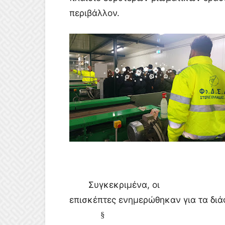
περιβάλλον.
Συγκεκριμένα, οι
επισκέπτες ενημερώθηκαν για τα διά
§