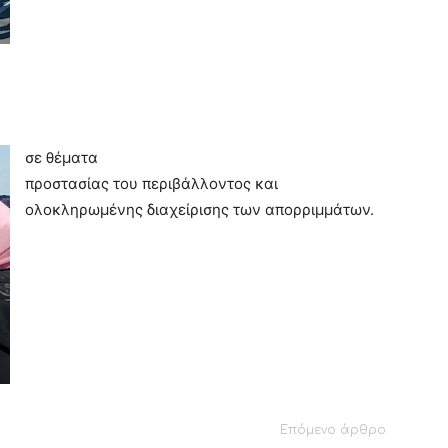
σε θέματα
προστασίας του περιβάλλοντος και
ολοκληρωμένης διαχείρισης των απορριμμάτων.
Επόμενο άρθρο