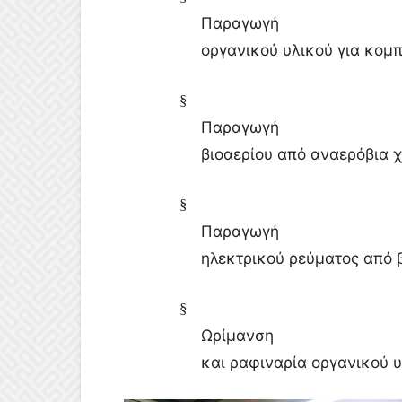
Παραγωγή
οργανικού υλικού για κομ
§
Παραγωγή
βιοαερίου από αναερόβια 
§
Παραγωγή
ηλεκτρικού ρεύματος από 
§
Ωρίμανση
και ραφιναρία οργανικού 