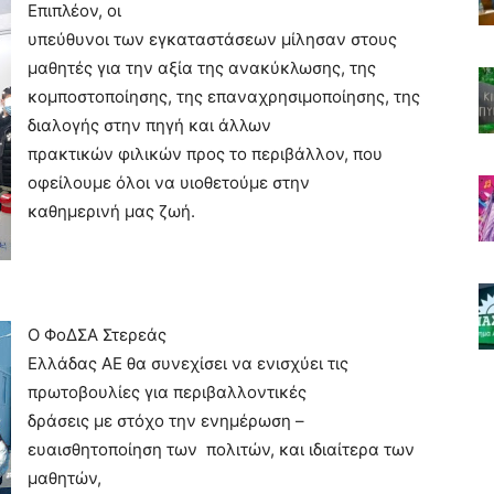
Επιπλέον, οι
υπεύθυνοι των εγκαταστάσεων μίλησαν στους
μαθητές για την αξία της ανακύκλωσης, της
κομποστοποίησης, της επαναχρησιμοποίησης, της
διαλογής στην πηγή και άλλων
πρακτικών φιλικών προς το περιβάλλον, που
οφείλουμε όλοι να υιοθετούμε στην
καθημερινή μας ζωή.
Ο ΦοΔΣΑ Στερεάς
Ελλάδας ΑΕ θα συνεχίσει να ενισχύει τις
πρωτοβουλίες για περιβαλλοντικές
δράσεις με στόχο την ενημέρωση –
ευαισθητοποίηση των πολιτών, και ιδιαίτερα των
μαθητών,