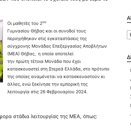
Α
ου
Οι μαθητές του 2
Α
Γυμνασίου Θήβας και οι συνοδοί τους
περιηγήθηκαν στις εγκαταστάσεις της
σύγχρονης Μονάδας Επεξεργασίας Αποβλήτων
(ΜΕΑ) Θήβας, η οποία αποτελεί
Δ
την πρώτη τέτοια Μονάδα που έχει
κατασκευαστεί στη Στερεά Ελλάδα, στο πρότυπο
της οποίας αναμένεται να κατασκευαστούν κι
άλλες, ενώ ξεκίνησε την εμπορική της
λειτουργία στις 26 Φεβρουαρίου 2024.
φορα στάδια λειτουργίας της ΜΕΑ, όπως: