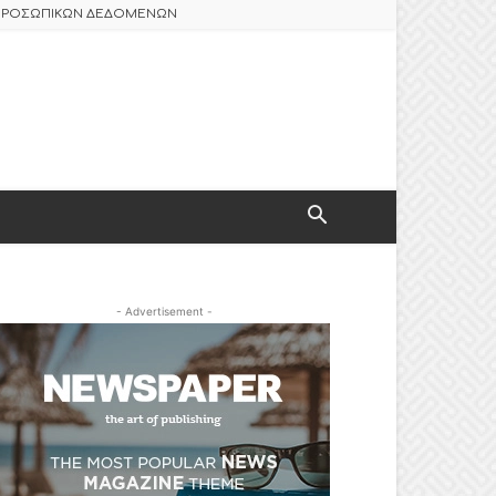
 ΠΡΟΣΩΠΙΚΩΝ ΔΕΔΟΜΕΝΩΝ
- Advertisement -