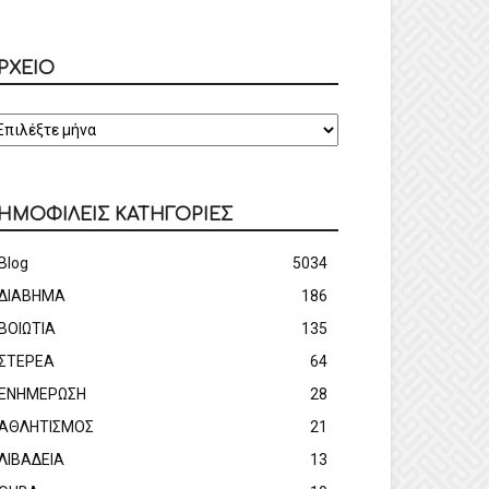
ΡΧΕΙΟ
ΡΧΕΙΟ
ΗΜΟΦΙΛΕΙΣ ΚΑΤΗΓΟΡΙΕΣ
Blog
5034
ΔΙΑΒΗΜΑ
186
ΒΟΙΩΤΙΑ
135
ΣΤΕΡΕΑ
64
ΕΝΗΜΕΡΩΣΗ
28
ΑΘΛΗΤΙΣΜΟΣ
21
ΛΙΒΑΔΕΙΑ
13