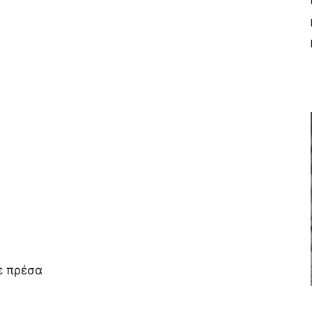
ε πρέσα