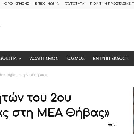
ΟΡΟΙ ΧΡΗΣΗΣ
ΕΠΙΚΟΙΝΩΝΙΑ
ΤΑΥΤΟΤΗΤΑ
ΠΟΛΙΤΙΚΗ ΠΡΟΣΤΑΣΙΑΣ
ΒΟΙΩΤΙΑ
ΑΘΛΗΤΙΣΜΟΣ
ΚΟΣΜΟΣ
ΕΝΤΥΠΗ ΕΚΔΟΣΗ
σίου Θήβας στη ΜΕΑ Θήβας»
τών του 2ου
ας στη ΜΕΑ Θήβας»
9