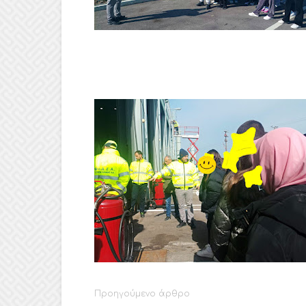
Προηγούμενο άρθρο