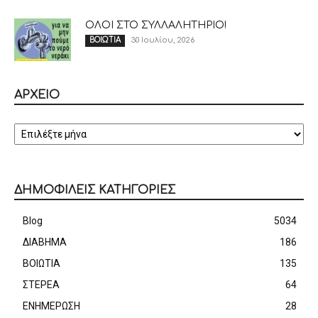
ΟΛΟΙ ΣΤΟ ΣΥΛΛΑΛΗΤΗΡΙΟ!
30 Ιουλίου, 2026
ΒΟΙΩΤΙΑ
ΑΡΧΕΙΟ
ΑΡΧΕΙΟ
ΔΗΜΟΦΙΛΕΙΣ ΚΑΤΗΓΟΡΙΕΣ
Blog
5034
ΔΙΑΒΗΜΑ
186
ΒΟΙΩΤΙΑ
135
ΣΤΕΡΕΑ
64
ΕΝΗΜΕΡΩΣΗ
28