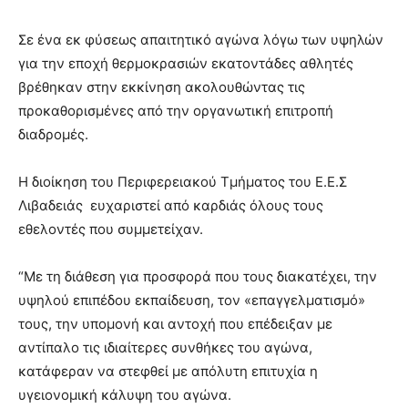
Σε ένα εκ φύσεως απαιτητικό αγώνα λόγω των υψηλών
για την εποχή θερμοκρασιών εκατοντάδες αθλητές
βρέθηκαν στην εκκίνηση ακολουθώντας τις
προκαθορισμένες από την οργανωτική επιτροπή
διαδρομές.
Η διοίκηση του Περιφερειακού Τμήματος του Ε.Ε.Σ
Λιβαδειάς ευχαριστεί από καρδιάς όλους τους
εθελοντές που συμμετείχαν.
“Με τη διάθεση για προσφορά που τους διακατέχει, την
υψηλού επιπέδου εκπαίδευση, τον «επαγγελματισμό»
τους, την υπομονή και αντοχή που επέδειξαν με
αντίπαλο τις ιδιαίτερες συνθήκες του αγώνα,
κατάφεραν να στεφθεί με απόλυτη επιτυχία η
υγειονομική κάλυψη του αγώνα.