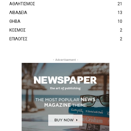
ΑΘΛΗΤΙΣΜΟΣ
21
ΛΙΒΑΔΕΙΑ
13
ΘΗΒΑ
10
ΚΟΣΜΟΣ
2
ΕΠΙΛΟΓΕΣ
2
- Advertisement -