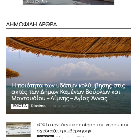
ΔΗΜΟΦΙΛΗ ΑΡΘΡΑ
Η ποιότητα των υδάτων κολύμβησης στις
ακτές των Δήμων Καμένων Βούρλων και
Μαντουδίου – Λίμνης – Αγίας Άννας
Diavima
-
2 Αυγούστου, 2026
ΒΟΙΩΤΙΑ
«ΟΧΙ στην ιδιωτικοποίηση του νερού που
σχεδιάζει η κυβέρνηση»