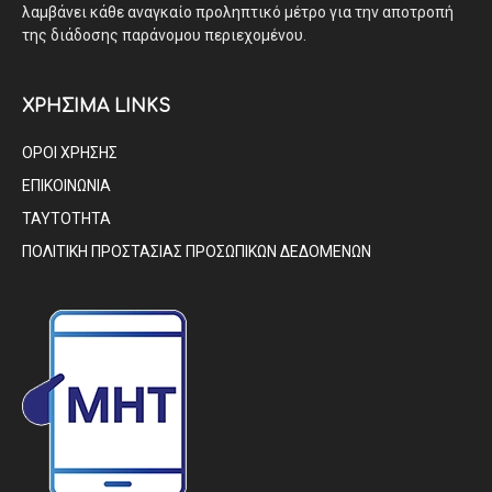
λαμβάνει κάθε αναγκαίο προληπτικό μέτρο για την αποτροπή
της διάδοσης παράνομου περιεχομένου.
ΧΡΗΣΙΜΑ LINKS
ΟΡΟΙ ΧΡΗΣΗΣ
ΕΠΙΚΟΙΝΩΝΙΑ
ΤΑΥΤΟΤΗΤΑ
ΠΟΛΙΤΙΚΗ ΠΡΟΣΤΑΣΙΑΣ ΠΡΟΣΩΠΙΚΩΝ ΔΕΔΟΜΕΝΩΝ