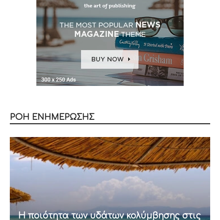
ΡΟΗ ΕΝΗΜΕΡΩΣΗΣ
Η ποιότητα των υδάτων κολύμβησης στις