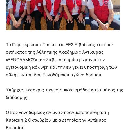
Το Περιφερειακό Τμήμα του ΕΕΣ Λιβαδειάς κατόπιν
αιτήματος της Αθλητικής Ακαδημίας Αντίκυρας
«ΞΕΝΟΔΑΜΟΣ» ανέλαβε για πρώτη χρονιά την
υγειονομική κάλυψη και την εν γένει υποστήριξη των
αθλητών του 5ου Ξενοδάμειου αγώνα δρόμου.
Υπήρχαν τέσσερις υγειονομικές ομάδες κατά μήκος της
διαδρομής.
Ο 5ος Ξενοδάμειος αγώνας πραγματοποιήθηκε τη
Κυριακή 2 Οκτωβρίου με αφετηρία την Αντίκυρα
Βοιωτίας.