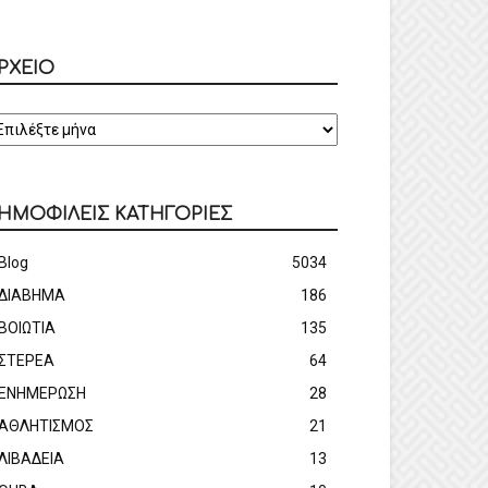
ΡΧΕΙΟ
ΡΧΕΙΟ
ΗΜΟΦΙΛΕΙΣ ΚΑΤΗΓΟΡΙΕΣ
Blog
5034
ΔΙΑΒΗΜΑ
186
ΒΟΙΩΤΙΑ
135
ΣΤΕΡΕΑ
64
ΕΝΗΜΕΡΩΣΗ
28
ΑΘΛΗΤΙΣΜΟΣ
21
ΛΙΒΑΔΕΙΑ
13