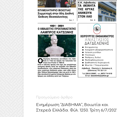
Προηγούμενο άρθρο
Ενημέρωση “ΔΙΑΒΗΜΑ”, Βοιωτία και
Στερεά Ελλάδα. Φύλ. 1250. Τρίτη 6/7/2021