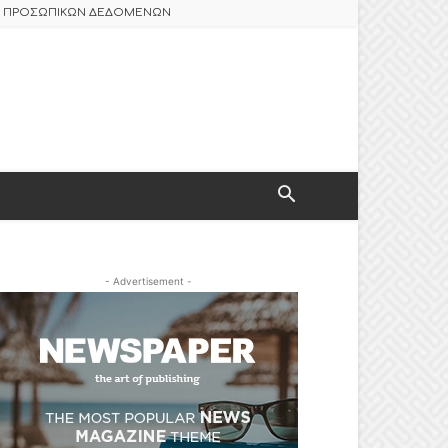
ΑΣ ΠΡΟΣΩΠΙΚΩΝ ΔΕΔΟΜΕΝΩΝ
- Advertisement -