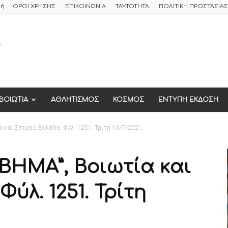
φή
ΟΡΟΙ ΧΡΗΣΗΣ
ΕΠΙΚΟΙΝΩΝΙΑ
ΤΑΥΤΟΤΗΤΑ
ΠΟΛΙΤΙΚΗ ΠΡΟΣΤΑΣΙ
ΒΟΙΩΤΙΑ
ΑΘΛΗΤΙΣΜΟΣ
ΚΟΣΜΟΣ
ΕΝΤΥΠΗ ΕΚΔΟΣΗ
και Στερεά Ελλάδα. Φύλ. 1251. Τρίτη 13/7/2021.
ΒΗΜΑ”, Βοιωτία και
ύλ. 1251. Τρίτη