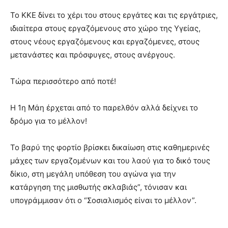
Το ΚΚΕ δίνει το χέρι του στους εργάτες και τις εργάτριες,
ιδιαίτερα στους εργαζόμενους στο χώρο της Υγείας,
στους νέους εργαζόμενους και εργαζόμενες, στους
μετανάστες και πρόσφυγες, στους ανέργους.
Τώρα περισσότερο από ποτέ!
Η 1η Μάη έρχεται από το παρελθόν αλλά δείχνει το
δρόμο για το μέλλον!
Το βαρύ της φορτίο βρίσκει δικαίωση στις καθημερινές
μάχες των εργαζομένων και του λαού για το δικό τους
δίκιο, στη μεγάλη υπόθεση του αγώνα για την
κατάργηση της μισθωτής σκλαβιάς”, τόνισαν και
υπογράμμισαν ότι ο “Σοσιαλισμός είναι το μέλλον”.