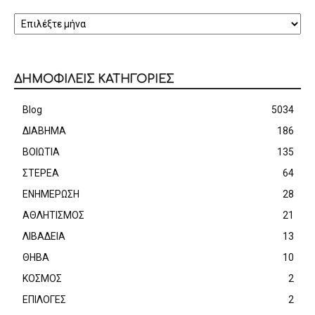
ΑΡΧΕΙΟ
ΔΗΜΟΦΙΛΕΙΣ ΚΑΤΗΓΟΡΙΕΣ
Blog
5034
ΔΙΑΒΗΜΑ
186
ΒΟΙΩΤΙΑ
135
ΣΤΕΡΕΑ
64
ΕΝΗΜΕΡΩΣΗ
28
ΑΘΛΗΤΙΣΜΟΣ
21
ΛΙΒΑΔΕΙΑ
13
ΘΗΒΑ
10
ΚΟΣΜΟΣ
2
ΕΠΙΛΟΓΕΣ
2