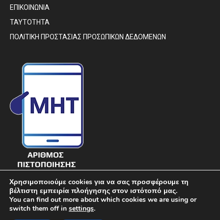
ΕΠΙΚΟΙΝΩΝΙΑ
ΤΑΥΤΟΤΗΤΑ
ΠΟΛΙΤΙΚΗ ΠΡΟΣΤΑΣΙΑΣ ΠΡΟΣΩΠΙΚΩΝ ΔΕΔΟΜΕΝΩΝ
Χρησιμοποιούμε cookies για να σας προσφέρουμε τη
βέλτιστη εμπειρία πλοήγησης στον ιστότοπό μας.
You can find out more about which cookies we are using or
switch them off in
settings
.