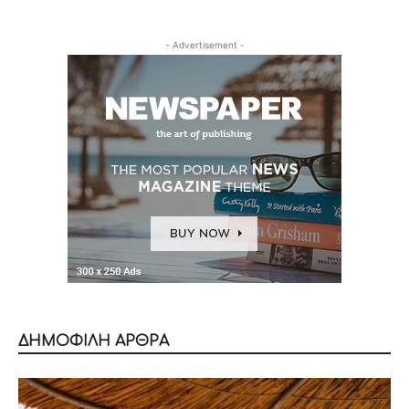
- Advertisement -
ΔΗΜΟΦΙΛΗ ΑΡΘΡΑ