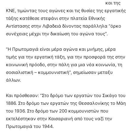
και της
ΚΝΕ, τιμώντας τους αγώνες και τις θυσίες της εργατικής
τάξης κατέθεσε στεφάνι στην πλατεία Εθνικής
Αντίστασης στην Λιβαδειά δίνοντας παράλληλα “όρκο
συνέχειας μέχρι την δικαίωση του αγώνα τους”.
“Η Πρωτομαγιά είναι μέρα αγώνα και μνήμης, μέρα
τιμής για την εργατική τάξη, για την προσφορά της στην
κοινωνική πρόοδο, στην πάλη για μια νέα κοινωνία, τη
σοσιαλιστική – κομμουνιστική”, σημείωσαν μεταξυ
άλλων.
Και πρόσθεσαν: “Στο δρόμο των εργατών του Σικάγο του
1886. Στο δρόμο των εργατών της Θεσσαλονίκης το Μάη
του 1936. Στο δρόμο των 200 κομμουνιστών που
εκτελέστηκαν στην Καισαριανή από τους ναζί την
Πρωτομαγιά του 1944.