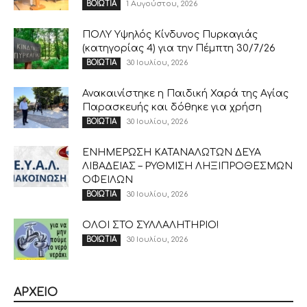
1 Αυγούστου, 2026
ΒΟΙΩΤΙΑ
ΠΟΛΥ Υψηλός Κίνδυνος Πυρκαγιάς
(κατηγορίας 4) για την Πέμπτη 30/7/26
30 Ιουλίου, 2026
ΒΟΙΩΤΙΑ
Ανακαινίστηκε η Παιδική Χαρά της Αγίας
Παρασκευής και δόθηκε για χρήση
30 Ιουλίου, 2026
ΒΟΙΩΤΙΑ
ΕΝΗΜΕΡΩΣΗ ΚΑΤΑΝΑΛΩΤΩΝ ΔΕΥΑ
ΛΙΒΑΔΕΙΑΣ – ΡΥΘΜΙΣΗ ΛΗΞΙΠΡΟΘΕΣΜΩΝ
ΟΦΕΙΛΩΝ
30 Ιουλίου, 2026
ΒΟΙΩΤΙΑ
ΟΛΟΙ ΣΤΟ ΣΥΛΛΑΛΗΤΗΡΙΟ!
30 Ιουλίου, 2026
ΒΟΙΩΤΙΑ
ΑΡΧΕΙΟ