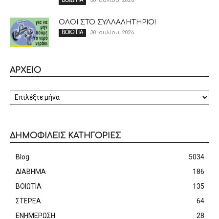
30 Ιουλίου, 2026
ΒΟΙΩΤΙΑ
ΟΛΟΙ ΣΤΟ ΣΥΛΛΑΛΗΤΗΡΙΟ!
30 Ιουλίου, 2026
ΒΟΙΩΤΙΑ
ΑΡΧΕΙΟ
ΑΡΧΕΙΟ
ΔΗΜΟΦΙΛΕΙΣ ΚΑΤΗΓΟΡΙΕΣ
Blog
5034
ΔΙΑΒΗΜΑ
186
ΒΟΙΩΤΙΑ
135
ΣΤΕΡΕΑ
64
ΕΝΗΜΕΡΩΣΗ
28