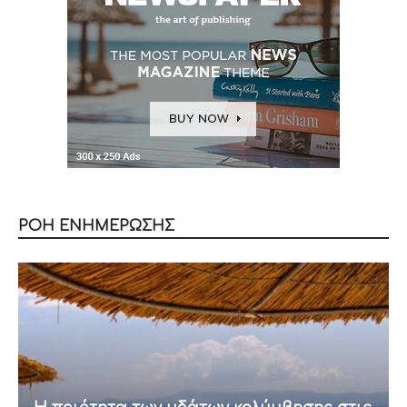
ΡΟΗ ΕΝΗΜΕΡΩΣΗΣ