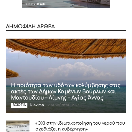
ΔΗΜΟΦΙΛΗ ΑΡΘΡΑ
Η ποιότητα των υδάτων κολύμβησης στις
ακτές των Δήμων Καμένων Βούρλων και
Μαντουδίου – Λίμνης – Αγίας Άννας
Diavima
-
2 Αυγούστου, 2026
ΒΟΙΩΤΙΑ
«ΟΧΙ στην ιδιωτικοποίηση του νερού που
σχεδιάζει η κυβέρνηση»