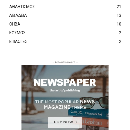
ΑΘΛΗΤΙΣΜΟΣ
21
ΛΙΒΑΔΕΙΑ
13
ΘΗΒΑ
10
ΚΟΣΜΟΣ
2
ΕΠΙΛΟΓΕΣ
2
- Advertisement -