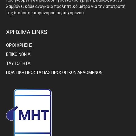
λαμβάνει κάθε αναγκαίο προληπτικό μέτρο για την αποτροπή
της διάδοσης παράνομου περιεχομένου.
ΧΡΗΣΙΜΑ LINKS
ΟΡΟΙ ΧΡΗΣΗΣ
ΕΠΙΚΟΙΝΩΝΙΑ
ΤΑΥΤΟΤΗΤΑ
ΠΟΛΙΤΙΚΗ ΠΡΟΣΤΑΣΙΑΣ ΠΡΟΣΩΠΙΚΩΝ ΔΕΔΟΜΕΝΩΝ