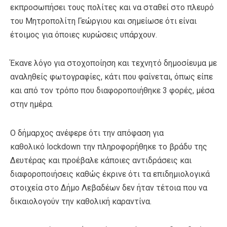
εκπροσωπήσει τους πολίτες και να σταθεί στο πλευρό
του Μητροπολίτη Γεώργιου και σημείωσε ότι είναι
έτοιμος για όποιες κυρώσεις υπάρχουν.
Έκανε λόγο για στοχοποίηση και τεχνητό δημοσίευμα με
αναληθείς φωτογραφίες, κάτι που φαίνεται, όπως είπε
και από τον τρόπο που διαφοροποιήθηκε 3 φορές, μέσα
στην ημέρα.
Ο δήμαρχος ανέφερε ότι την απόφαση για
καθολικό lockdown την πληροφορήθηκε το βράδυ της
Δευτέρας και προέβαλε κάποιες αντιδράσεις και
διαφοροποιήσεις καθώς έκρινε ότι τα επιδημιολογικά
στοιχεία στο Δήμο Λεβαδέων δεν ήταν τέτοια που να
δικαιολογούν την καθολική καραντίνα.