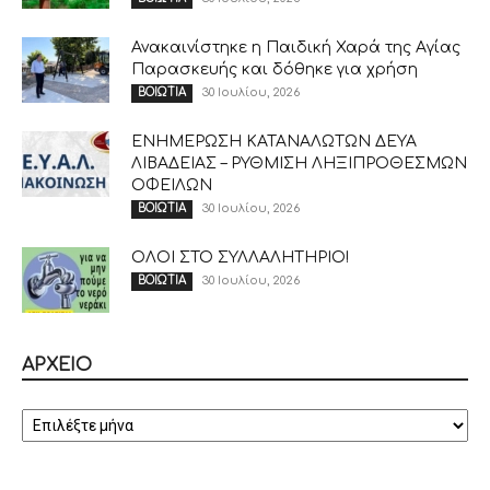
Ανακαινίστηκε η Παιδική Χαρά της Αγίας
Παρασκευής και δόθηκε για χρήση
30 Ιουλίου, 2026
ΒΟΙΩΤΙΑ
ΕΝΗΜΕΡΩΣΗ ΚΑΤΑΝΑΛΩΤΩΝ ΔΕΥΑ
ΛΙΒΑΔΕΙΑΣ – ΡΥΘΜΙΣΗ ΛΗΞΙΠΡΟΘΕΣΜΩΝ
ΟΦΕΙΛΩΝ
30 Ιουλίου, 2026
ΒΟΙΩΤΙΑ
ΟΛΟΙ ΣΤΟ ΣΥΛΛΑΛΗΤΗΡΙΟ!
30 Ιουλίου, 2026
ΒΟΙΩΤΙΑ
ΑΡΧΕΙΟ
ΑΡΧΕΙΟ