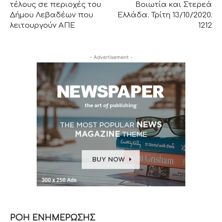
τέλους σε περιοχές του
Βοιωτία και Στερεά
Δήμου Λεβαδέων που
Ελλάδα. Τρίτη 13/10/2020.
λειτουργούν ΑΠΕ
1212
- Advertisement -
ΡΟΗ ΕΝΗΜΕΡΩΣΗΣ