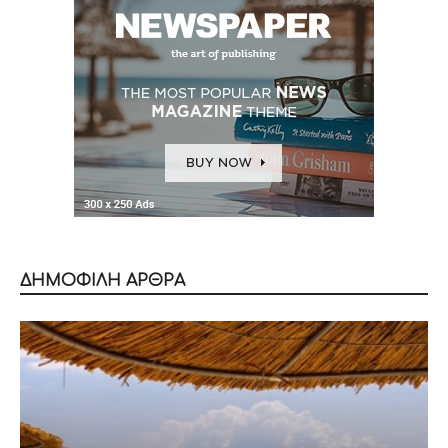
ΔΗΜΟΦΙΛΗ ΑΡΘΡΑ