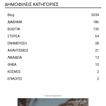
ΔΗΜΟΦΙΛΕΙΣ ΚΑΤΗΓΟΡΙΕΣ
Blog
5034
ΔΙΑΒΗΜΑ
186
ΒΟΙΩΤΙΑ
135
ΣΤΕΡΕΑ
64
ΕΝΗΜΕΡΩΣΗ
28
ΑΘΛΗΤΙΣΜΟΣ
21
ΛΙΒΑΔΕΙΑ
13
ΘΗΒΑ
10
ΚΟΣΜΟΣ
2
ΕΠΙΛΟΓΕΣ
2
- Advertisement -