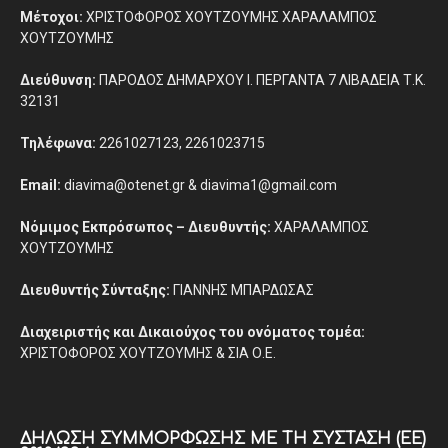
Μέτοχοι:
ΧΡΙΣΤΟΦΟΡΟΣ ΧΟΥΤΖΟΥΜΗΣ ΧΑΡΑΛΑΜΠΟΣ
ΧΟΥΤΖΟΥΜΗΣ
Διεύθυνση:
ΠΑΡΟΔΟΣ ΔΗΜΑΡΧΟΥ Ι. ΠΕΡΓΑΝΤΑ 7 ΛΙΒΑΔΕΙΑ Τ.Κ.
32131
Τηλέφωνα:
2261027123, 2261023715
Email:
diavima@otenet.gr & diavima1@gmail.com
Νόμιμος Εκπρόσωπος – Διευθυντής:
ΧΑΡΑΛΑΜΠΟΣ
ΧΟΥΤΖΟΥΜΗΣ
Διευθυντής Σύνταξης:
ΓΙΑΝΝΗΣ ΜΠΑΡΔΩΣΑΣ
Διαχειριστής και Δικαιούχος του ονόματος τομέα:
ΧΡΙΣΤΟΦΟΡΟΣ ΧΟΥΤΖΟΥΜΗΣ & ΣΙΑ Ο.Ε.
ΔΉΛΩΣΗ ΣΥΜΜΌΡΦΩΣΗΣ ΜΕ ΤΗ ΣΎΣΤΑΣΗ (ΕΕ)