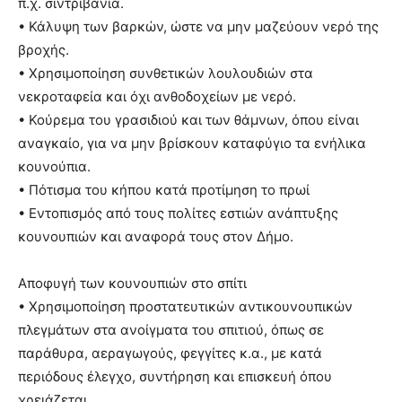
π.χ. σιντριβάνια.
• Κάλυψη των βαρκών, ώστε να μην μαζεύουν νερό της
βροχής.
• Χρησιμοποίηση συνθετικών λουλουδιών στα
νεκροταφεία και όχι ανθοδοχείων με νερό.
• Κούρεμα του γρασιδιού και των θάμνων, όπου είναι
αναγκαίο, για να μην βρίσκουν καταφύγιο τα ενήλικα
κουνούπια.
• Πότισμα του κήπου κατά προτίμηση το πρωί
• Εντοπισμός από τους πολίτες εστιών ανάπτυξης
κουνουπιών και αναφορά τους στον Δήμο.
Αποφυγή των κουνουπιών στο σπίτι
• Χρησιμοποίηση προστατευτικών αντικουνουπικών
πλεγμάτων στα ανοίγματα του σπιτιού, όπως σε
παράθυρα, αεραγωγούς, φεγγίτες κ.α., με κατά
περιόδους έλεγχο, συντήρηση και επισκευή όπου
χρειάζεται.