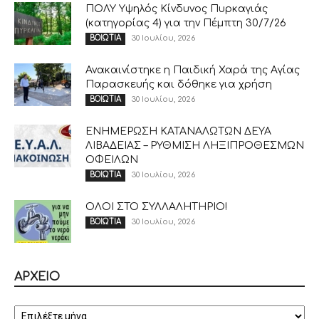
ΠΟΛΥ Υψηλός Κίνδυνος Πυρκαγιάς
(κατηγορίας 4) για την Πέμπτη 30/7/26
30 Ιουλίου, 2026
ΒΟΙΩΤΙΑ
Ανακαινίστηκε η Παιδική Χαρά της Αγίας
Παρασκευής και δόθηκε για χρήση
30 Ιουλίου, 2026
ΒΟΙΩΤΙΑ
ΕΝΗΜΕΡΩΣΗ ΚΑΤΑΝΑΛΩΤΩΝ ΔΕΥΑ
ΛΙΒΑΔΕΙΑΣ – ΡΥΘΜΙΣΗ ΛΗΞΙΠΡΟΘΕΣΜΩΝ
ΟΦΕΙΛΩΝ
30 Ιουλίου, 2026
ΒΟΙΩΤΙΑ
ΟΛΟΙ ΣΤΟ ΣΥΛΛΑΛΗΤΗΡΙΟ!
30 Ιουλίου, 2026
ΒΟΙΩΤΙΑ
ΑΡΧΕΙΟ
ΑΡΧΕΙΟ