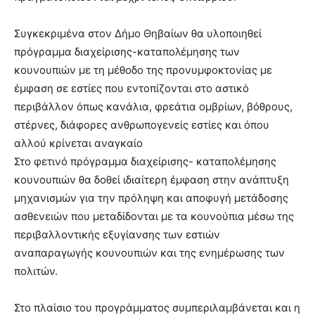
Συγκεκριμένα στον Δήμο Θηβαίων θα υλοποιηθεί
πρόγραμμα διαχείρισης-καταπολέμησης των
κουνουπιών με τη μέθοδο της προνυμφοκτονίας με
έμφαση σε εστίες που εντοπίζονται στο αστικό
περιβάλλον όπως κανάλια, φρεάτια ομβρίων, βόθρους,
στέρνες, διάφορες ανθρωπογενείς εστίες και όπου
αλλού κρίνεται αναγκαίο
Στο φετινό πρόγραμμα διαχείρισης- καταπολέμησης
κουνουπιών θα δοθεί ιδιαίτερη έμφαση στην ανάπτυξη
μηχανισμών για την πρόληψη και αποφυγή μετάδοσης
ασθενειών που μεταδίδονται με τα κουνούπια μέσω της
περιβαλλοντικής εξυγίανσης των εστιών
αναπαραγωγής κουνουπιών και της ενημέρωσης των
πολιτών.
Στο πλαίσιο του προγράμματος συμπεριλαμβάνεται και η