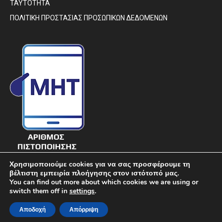
ΤΑΥΤΟΤΗΤΑ
ΠΟΛΙΤΙΚΗ ΠΡΟΣΤΑΣΙΑΣ ΠΡΟΣΩΠΙΚΩΝ ΔΕΔΟΜΕΝΩΝ
Χρησιμοποιούμε cookies για να σας προσφέρουμε τη
βέλτιστη εμπειρία πλοήγησης στον ιστότοπό μας.
You can find out more about which cookies we are using or
switch them off in
settings
.
© DIAVIMA.GR - «ΔΙΑΒΗΜΑ» ΕΒΔΟΜΑΔΙΑΙΑ ΠΟΛΙΤΙΚΗ ΣΑΤΙΡΙΚΗ
Αποδοχή
Απόρριψη
ΕΦΗΜΕΡΙΔΑ ΣΤΕΡΕΑΣ ΕΛΛΑΔΑΣ