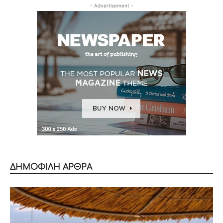
- Advertisement -
ΔΗΜΟΦΙΛΗ ΑΡΘΡΑ