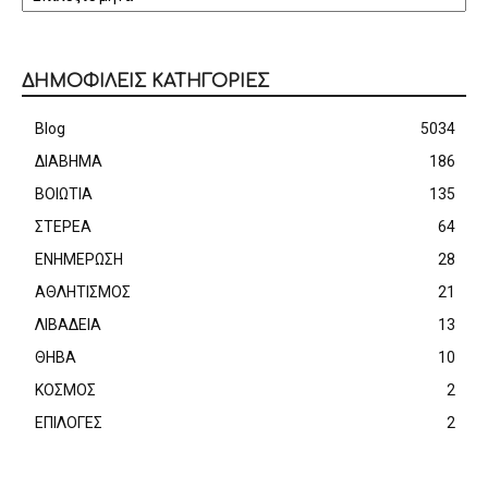
ΔΗΜΟΦΙΛΕΙΣ ΚΑΤΗΓΟΡΙΕΣ
Blog
5034
ΔΙΑΒΗΜΑ
186
ΒΟΙΩΤΙΑ
135
ΣΤΕΡΕΑ
64
ΕΝΗΜΕΡΩΣΗ
28
ΑΘΛΗΤΙΣΜΟΣ
21
ΛΙΒΑΔΕΙΑ
13
ΘΗΒΑ
10
ΚΟΣΜΟΣ
2
ΕΠΙΛΟΓΕΣ
2