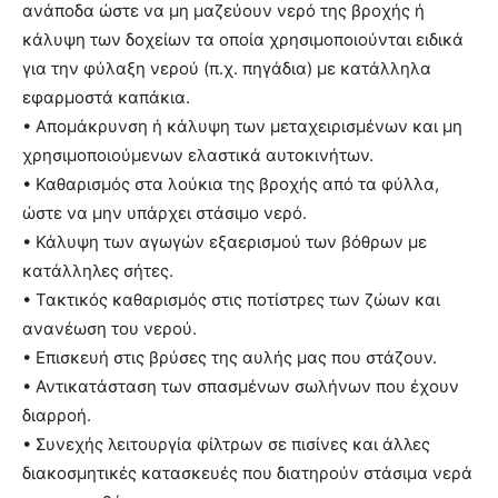
ανάποδα ώστε να μη μαζεύουν νερό της βροχής ή
κάλυψη των δοχείων τα οποία χρησιμοποιούνται ειδικά
για την φύλαξη νερού (π.χ. πηγάδια) με κατάλληλα
εφαρμοστά καπάκια.
• Απομάκρυνση ή κάλυψη των μεταχειρισμένων και μη
χρησιμοποιούμενων ελαστικά αυτοκινήτων.
• Καθαρισμός στα λούκια της βροχής από τα φύλλα,
ώστε να μην υπάρχει στάσιμο νερό.
• Κάλυψη των αγωγών εξαερισμού των βόθρων με
κατάλληλες σήτες.
• Τακτικός καθαρισμός στις ποτίστρες των ζώων και
ανανέωση του νερού.
• Επισκευή στις βρύσες της αυλής μας που στάζουν.
• Αντικατάσταση των σπασμένων σωλήνων που έχουν
διαρροή.
• Συνεχής λειτουργία φίλτρων σε πισίνες και άλλες
διακοσμητικές κατασκευές που διατηρούν στάσιμα νερά