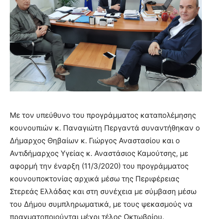
Με τον υπεύθυνο του προγράμματος καταπολέμησης
κουνουπιών κ. Παναγιώτη Περγαντά συναντήθηκαν ο
Δήμαρχος Θηβαίων κ. Γιώργος Αναστασίου και ο
Αντιδήμαρχος Υγείας κ. Αναστάσιος Καμούτσης, με
αφορμή την έναρξη (11/3/2020) του προγράμματος
κουνουποκτονίας αρχικά μέσω της Περιφέρειας
Στερεάς Ελλάδας και στη συνέχεια με σύμβαση μέσω
του Δήμου συμπληρωματικά, με τους ψεκασμούς να
πραγματοποιούνται μέχρι τέλος Οκτωβρίου.