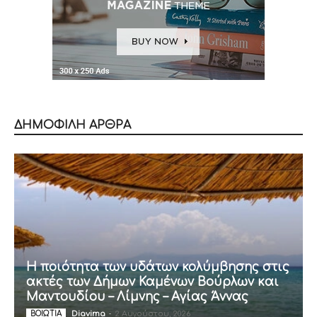
ΔΗΜΟΦΙΛΗ ΑΡΘΡΑ
Η ποιότητα των υδάτων κολύμβησης στις
ακτές των Δήμων Καμένων Βούρλων και
Μαντουδίου – Λίμνης – Αγίας Άννας
Diavima
-
2 Αυγούστου, 2026
ΒΟΙΩΤΙΑ