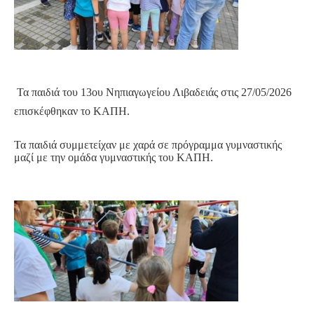
Τα παιδιά του 13ου Νηπιαγωγείου Λιβαδειάς στις 27/05/2026
επισκέφθηκαν το ΚΑΠΗ.
Τα παιδιά συμμετείχαν με χαρά σε πρόγραμμα γυμναστικής
μαζί με την ομάδα γυμναστικής του ΚΑΠΗ.