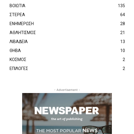
ΒΟΙΩΤΙΑ
135
ΣΤΕΡΕΑ
64
ΕΝΗΜΕΡΩΣΗ
28
ΑΘΛΗΤΙΣΜΟΣ
21
ΛΙΒΑΔΕΙΑ
13
ΘΗΒΑ
10
ΚΟΣΜΟΣ
2
ΕΠΙΛΟΓΕΣ
2
- Advertisement -