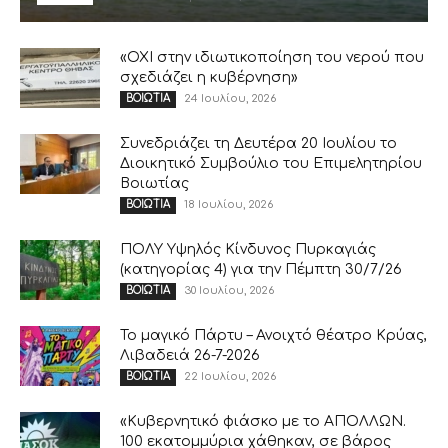
«ΟΧΙ στην ιδιωτικοποίηση του νερού που
σχεδιάζει η κυβέρνηση»
24 Ιουλίου, 2026
ΒΟΙΩΤΙΑ
Συνεδριάζει τη Δευτέρα 20 Ιουλίου το
Διοικητικό Συμβούλιο του Επιμελητηρίου
Βοιωτίας
18 Ιουλίου, 2026
ΒΟΙΩΤΙΑ
ΠΟΛΥ Υψηλός Κίνδυνος Πυρκαγιάς
(κατηγορίας 4) για την Πέμπτη 30/7/26
30 Ιουλίου, 2026
ΒΟΙΩΤΙΑ
Το μαγικό Πάρτυ – Ανοιχτό θέατρο Κρύας,
Λιβαδειά 26-7-2026
22 Ιουλίου, 2026
ΒΟΙΩΤΙΑ
«Κυβερνητικό φιάσκο με το ΑΠΟΛΛΩΝ.
100 εκατομμύρια χάθηκαν, σε βάρος