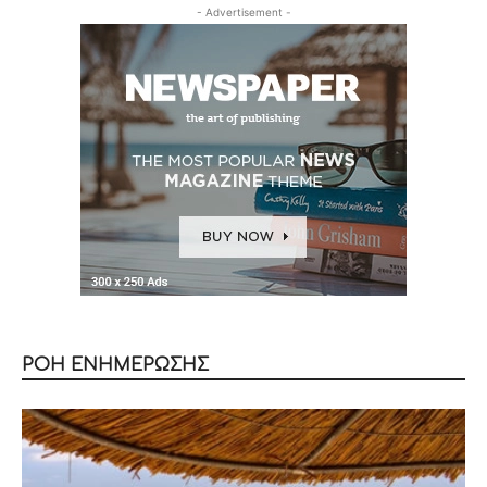
- Advertisement -
ΡΟΗ ΕΝΗΜΕΡΩΣΗΣ