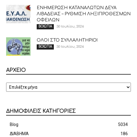
ΕΝΗΜΕΡΩΣΗ ΚΑΤΑΝΑΛΩΤΩΝ ΔΕΥΑ
ΛΙΒΑΔΕΙΑΣ – ΡΥΘΜΙΣΗ ΛΗΞΙΠΡΟΘΕΣΜΩΝ
ΟΦΕΙΛΩΝ
30 Ιουλίου, 2026
ΒΟΙΩΤΙΑ
ΟΛΟΙ ΣΤΟ ΣΥΛΛΑΛΗΤΗΡΙΟ!
30 Ιουλίου, 2026
ΒΟΙΩΤΙΑ
ΑΡΧΕΙΟ
ΑΡΧΕΙΟ
ΔΗΜΟΦΙΛΕΙΣ ΚΑΤΗΓΟΡΙΕΣ
Blog
5034
ΔΙΑΒΗΜΑ
186