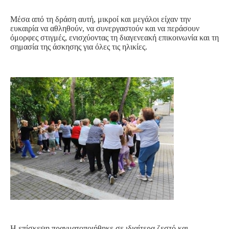
Μέσα από τη δράση αυτή, μικροί και μεγάλοι είχαν την
ευκαιρία να αθληθούν, να συνεργαστούν και να περάσουν
όμορφες στιγμές, ενισχύοντας τη διαγενεακή επικοινωνία και τη
σημασία της άσκησης για όλες τις ηλικίες.
Η επίσκεψη πραγματοποιήθηκε σε ιδιαίτερα ζεστό και