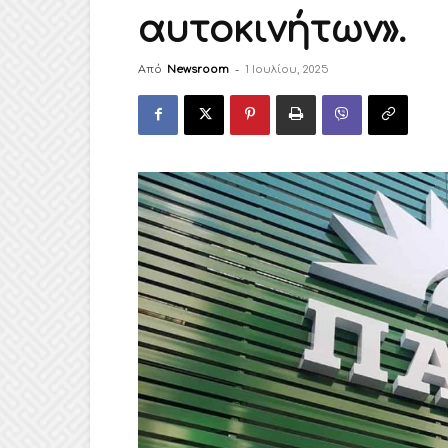
αυτοκινήτων».
Από
Newsroom
-
1 Ιουλίου, 2025