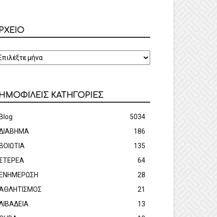
ΡΧΕΙΟ
ΡΧΕΙΟ
ΗΜΟΦΙΛΕΙΣ ΚΑΤΗΓΟΡΙΕΣ
Blog
5034
ΔΙΑΒΗΜΑ
186
ΒΟΙΩΤΙΑ
135
ΣΤΕΡΕΑ
64
ΕΝΗΜΕΡΩΣΗ
28
ΑΘΛΗΤΙΣΜΟΣ
21
ΛΙΒΑΔΕΙΑ
13