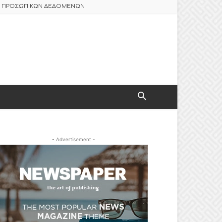
ΑΣ ΠΡΟΣΩΠΙΚΩΝ ΔΕΔΟΜΕΝΩΝ
- Advertisement -