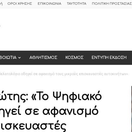
φή
ΟΡΟΙ ΧΡΗΣΗΣ
ΕΠΙΚΟΙΝΩΝΙΑ
ΤΑΥΤΟΤΗΤΑ
ΠΟΛΙΤΙΚΗ ΠΡΟΣΤΑΣΙ
ΒΟΙΩΤΙΑ
ΑΘΛΗΤΙΣΜΟΣ
ΚΟΣΜΟΣ
ΕΝΤΥΠΗ ΕΚΔΟΣΗ
Πελατολόγιο οδηγεί σε αφανισμό τους μικρούς επισκευαστές αυτοκινήτων».
ώτης: «Το Ψηφιακό
ηγεί σε αφανισμό
πισκευαστές