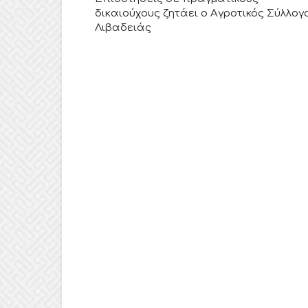
δικαιούχους ζητάει ο Αγροτικός Σύλλογ
Λιβαδειάς