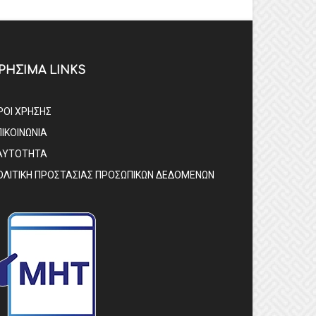
ΡΗΣΙΜΑ LINKS
ΡΟΙ ΧΡΗΣΗΣ
ΠΙΚΟΙΝΩΝΙΑ
ΑΥΤΟΤΗΤΑ
ΟΛΙΤΙΚΗ ΠΡΟΣΤΑΣΙΑΣ ΠΡΟΣΩΠΙΚΩΝ ΔΕΔΟΜΕΝΩΝ